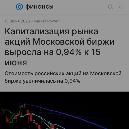
15 июня 2026
Market Power
Капитализация рынка
акций Московской биржи
выросла на 0,94% к 15
июня
Стоимость российских акций на Московской
бирже увеличилась на 0,94%