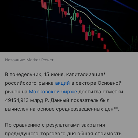
Источник:
Market Power
В понедельник, 15 июня, капитализация*
российского рынка
акций
в секторе Основной
рынок на
Московской бирже
достигла отметки
49154,913 млрд ₽. Данный показатель был
вычислен на основе средневзвешенных цен**.
По сравнению с результатами закрытия
предыдущего торгового дня общая стоимость