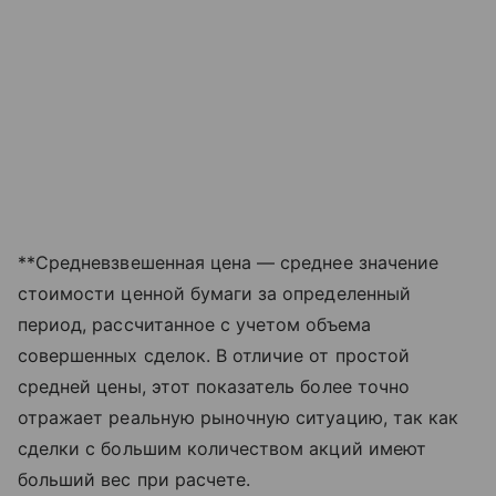
**Средневзвешенная цена — среднее значение
стоимости ценной бумаги за определенный
период, рассчитанное с учетом объема
совершенных сделок. В отличие от простой
средней цены, этот показатель более точно
отражает реальную рыночную ситуацию, так как
сделки с большим количеством акций имеют
больший вес при расчете.