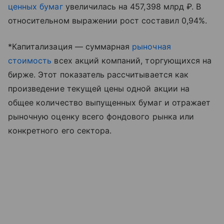
ценных бумаг
увеличилась на 457,398 млрд ₽. В
относительном выражении рост составил 0,94%.
*Капитализация — суммарная
рыночная
стоимость
всех акций компаний, торгующихся на
бирже. Этот показатель рассчитывается как
произведение текущей цены одной акции на
общее количество выпущенных бумаг и отражает
рыночную оценку всего фондового рынка или
конкретного его сектора.