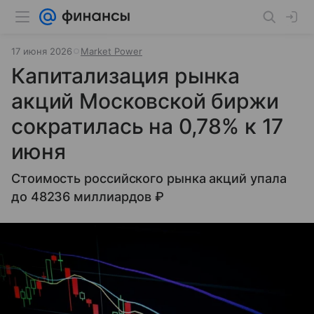
17 июня 2026
Market Power
Капитализация рынка
акций Московской биржи
сократилась на 0,78% к 17
июня
Стоимость российского рынка акций упала
до 48236 миллиардов ₽