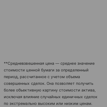
**Средневзвешенная цена — среднее значение
стоимости ценной бумаги за определенный
период, рассчитанное с учетом объема
совершенных сделок. Она позволяет получить
более объективную картину стоимости актива,
исключая влияние случайных единичных сделок
по экстремально высоким или низким ценам.