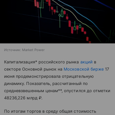
Источник:
Market Power
Капитализация* российского рынка
акций
в
секторе Основной рынок на
Московской бирже
17
июня продемонстрировала отрицательную
динамику. Показатель, рассчитанный по
средневзвешенным ценам**, опустился до отметки
48236,226 млрд ₽.
По итогам торгов в среду общая стоимость