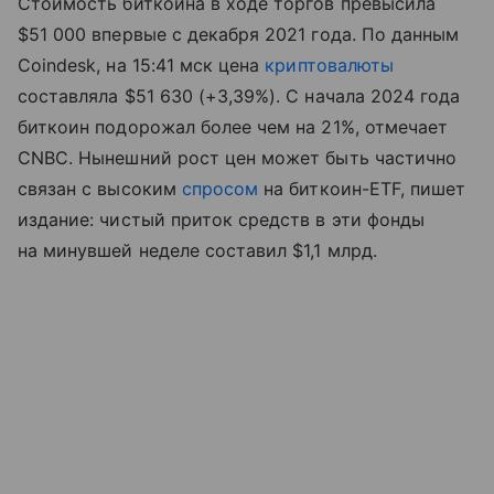
Стоимость биткоина в ходе торгов превысила
$51 000 впервые с декабря 2021 года. По данным
Coindesk, на 15:41 мск цена
криптовалюты
составляла $51 630 (+3,39%). С начала 2024 года
биткоин подорожал более чем на 21%, отмечает
CNBC. Нынешний рост цен может быть частично
связан с высоким
спросом
на биткоин-ETF, пишет
издание: чистый приток средств в эти фонды
на минувшей неделе составил $1,1 млрд.