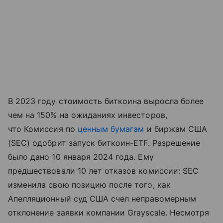
В 2023 году стоимость биткоина выросла более
чем на 150% на ожиданиях инвесторов,
что Комиссия по
ценным бумагам
и биржам США
(SEC) одобрит запуск биткоин-ETF. Разрешение
было дано 10 января 2024 года. Ему
предшествовали 10 лет отказов комиссии: SEC
изменила свою позицию после того, как
Апелляционный суд США счел неправомерным
отклонение заявки компании Grayscale. Несмотря