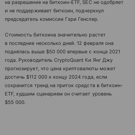
на разрешение на биткоин-ETF, SEC не одобряет
и не поддерживает биткоин, подчеркнул
председатель комиссии Гэри Генслер.
Стоимость биткоина значительно растет
в последние несколько дней. 12 февраля она
поднялась выше $50 000 впервые с конца 2021
года. Руководитель CryptoQuant Ки Янг Джу
прогнозирует, что цена криптовалюты может
достичь $112 000 к концу 2024 года, если
сохранится тренд на приток средств в биткоин-
ETF, худшим сценарием он считает уровень
$55 000.