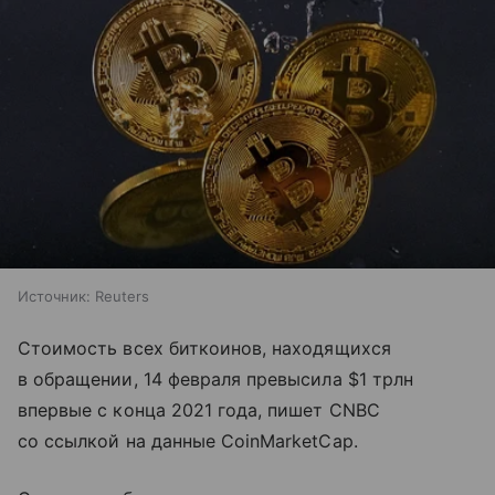
Источник:
Reuters
Стоимость всех биткоинов, находящихся
в обращении, 14 февраля превысила $1 трлн
впервые с конца 2021 года, пишет CNBC
со ссылкой на данные CoinMarketCap.