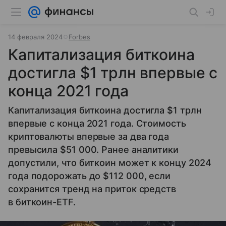
14 февраля 2024
Forbes
Капитализация биткоина
достигла $1 трлн впервые с
конца 2021 года
Капитализация биткоина достигла $1 трлн
впервые с конца 2021 года. Стоимость
криптовалюты впервые за два года
превысила $51 000. Ранее аналитики
допустили, что биткоин может к концу 2024
года подорожать до $112 000, если
сохранится тренд на приток средств
в биткоин-ETF.