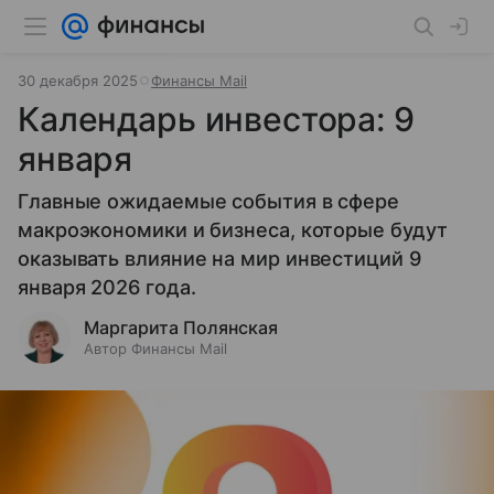
30 декабря 2025
Финансы Mail
Календарь инвестора: 9
января
Главные ожидаемые события в сфере
макроэкономики и бизнеса, которые будут
оказывать влияние на мир инвестиций 9
января 2026 года.
Маргарита Полянская
Автор Финансы Mail