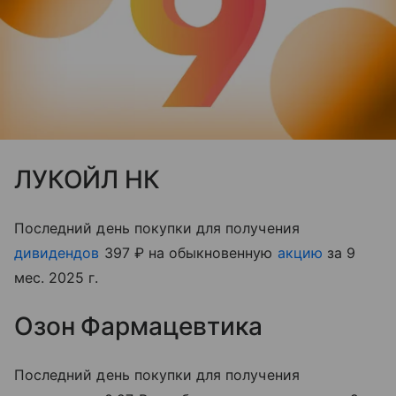
ЛУКОЙЛ НК
Последний день покупки для получения
дивидендов
397 ₽ на обыкновенную
акцию
за 9
мес. 2025 г.
Озон Фармацевтика
Последний день покупки для получения