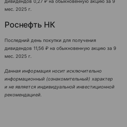
дивидендов 0,27 ₽ на обыкновенную акцию за 9
мес. 2025 г.
Роснефть НК
Последний день покупки для получения
дивидендов 11,56 ₽ на обыкновенную акцию за 9
мес. 2025 г.
Данная информация носит исключительно
информационный (ознакомительный) характер
и не является индивидуальной инвестиционной
рекомендацией.