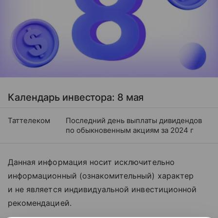
Календарь инвестора: 8 мая
Таттелеком
Последний день выплаты дивидендов
по обыкновенным акциям за 2024 г
Данная информация носит исключительно
информационный (ознакомительный) характер
и не является индивидуальной инвестиционной
рекомендацией.