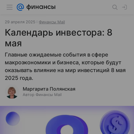
29 апреля 2025
Финансы Mail
Календарь инвестора: 8
мая
Главные ожидаемые события в сфере
макроэкономики и бизнеса, которые будут
оказывать влияние на мир инвестиций 8 мая
2025 года.
Маргарита Полянская
Автор Финансы Mail