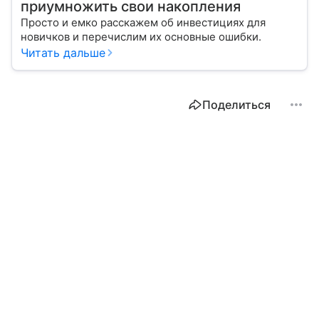
приумножить свои накопления
Просто и емко расскажем об инвестициях для
новичков и перечислим их основные ошибки.
Читать дальше
Поделиться