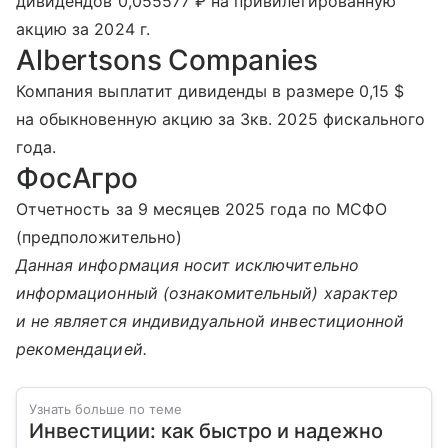
дивидендов 0,055577 ₽ на привилегированную
акцию за 2024 г.
Albertsons Companies
Компания выплатит дивиденды в размере 0,15 $
на обыкновенную акцию за 3кв. 2025 фискального
года.
ФосАгро
Отчетность за 9 месяцев 2025 года по МСФО
(предположительно)
Данная информация носит исключительно
информационный (ознакомительный) характер
и не является индивидуальной инвестиционной
рекомендацией.
Узнать больше по теме
Инвестиции: как быстро и надежно