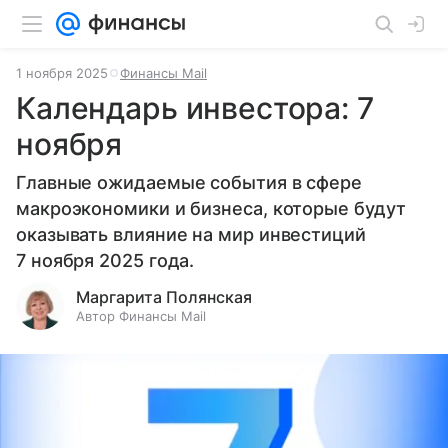
1 ноября 2025
Финансы Mail
Календарь инвестора: 7
ноября
Главные ожидаемые события в сфере
макроэкономики и бизнеса, которые будут
оказывать влияние на мир инвестиций
7 ноября 2025 года.
Маргарита Полянская
Автор Финансы Mail