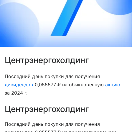
Центрэнергохолдинг
Последний день покупки для получения
дивидендов
0,055577 ₽ на обыкновенную
акцию
за 2024 г.
Центрэнергохолдинг
Последний день покупки для получения