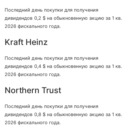
Последний день покупки для получения
дивидендов 0,2 $ на обыкновенную акцию за 1 кв.
2026 фискального года.
Kraft Heinz
Последний день покупки для получения
дивидендов 0,4 $ на обыкновенную акцию за 1 кв.
2026 фискального года.
Northern Trust
Последний день покупки для получения
дивидендов 0,8 $ на обыкновенную акцию за 1 кв.
2026 фискального года.