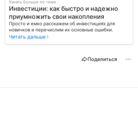
Узнать больше по теме
Инвестиции: как быстро и надежно
приумножить свои накопления
Просто и емко расскажем об инвестициях для
новичков и перечислим их основные ошибки.
Читать дальше
Поделиться