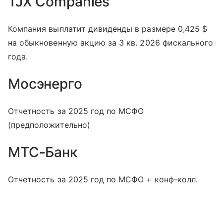
TJX Companies
Компания выплатит дивиденды в размере 0,425 $
на обыкновенную акцию за 3 кв. 2026 фискального
года.
Мосэнерго
Отчетность за 2025 год по МСФО
(предположительно)
МТС-Банк
Отчетность за 2025 год по МСФО + конф-колл.