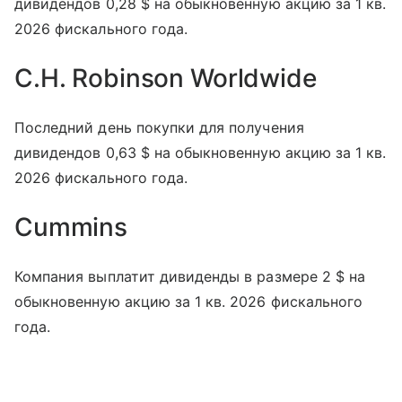
дивидендов 0,28 $ на обыкновенную акцию за 1 кв.
2026 фискального года.
C.H. Robinson Worldwide
Последний день покупки для получения
дивидендов 0,63 $ на обыкновенную акцию за 1 кв.
2026 фискального года.
Cummins
Компания выплатит дивиденды в размере 2 $ на
обыкновенную акцию за 1 кв. 2026 фискального
года.