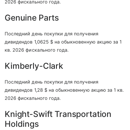
2026 фискального года.
Genuine Parts
Последний день покупки для получения
дивидендов 1,0625 $ на обыкновенную акцию за 1
кв. 2026 фискального года.
Kimberly-Clark
Последний день покупки для получения
дивидендов 1,28 $ на обыкновенную акцию за 1 кв.
2026 фискального года.
Knight-Swift Transportation
Holdings