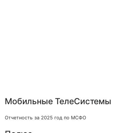
Мобильные ТелеСистемы
Отчетность за 2025 год по МСФО