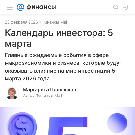
28 февраля 2026
Финансы Mail
Календарь инвестора: 5
марта
Главные ожидаемые события в сфере
макроэкономики и бизнеса, которые будут
оказывать влияние на мир инвестиций 5
марта 2026 года.
Маргарита Полянская
Автор Финансы Mail