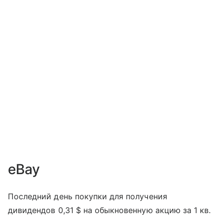
eBay
Последний день покупки для получения
дивидендов 0,31 $ на обыкновенную акцию за 1 кв.