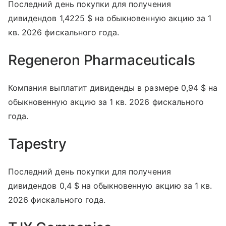
Последний день покупки для получения
дивидендов 1,4225 $ на обыкновенную акцию за 1
кв. 2026 фискального года.
Regeneron Pharmaceuticals
Компания выплатит дивиденды в размере 0,94 $ на
обыкновенную акцию за 1 кв. 2026 фискального
года.
Tapestry
Последний день покупки для получения
дивидендов 0,4 $ на обыкновенную акцию за 1 кв.
2026 фискального года.