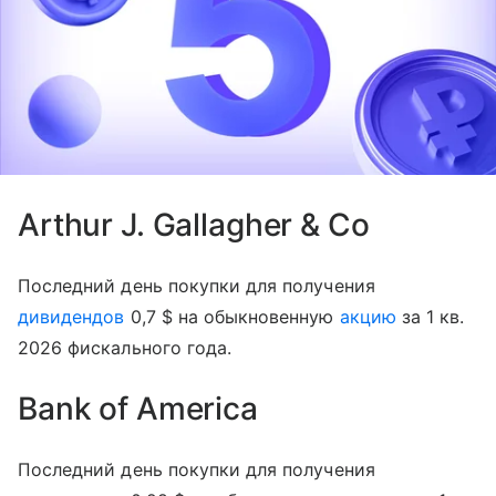
Arthur J. Gallagher & Co
Последний день покупки для получения
дивидендов
0,7 $ на обыкновенную
акцию
за 1 кв.
2026 фискального года.
Bank of America
Последний день покупки для получения