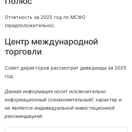
Полюс
Отчетность за 2025 год по МСФО
(предположительно).
Центр международной
торговли
Совет директоров рассмотрит дивиденды за 2025
год.
Данная информация носит исключительно
информационный (ознакомительный) характер и
не является индивидуальной инвестиционной
рекомендацией.