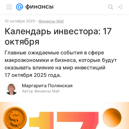
10 октября 2025
Финансы Mail
Календарь инвестора: 17
октября
Главные ожидаемые события в сфере
макроэкономики и бизнеса, которые будут
оказывать влияние на мир инвестиций
17 октября 2025 года.
Маргарита Полянская
Автор Финансы Mail