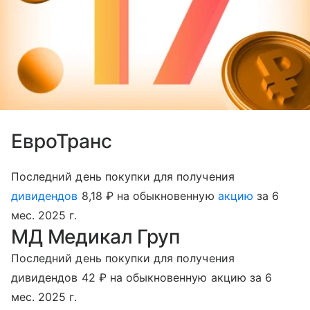
ЕвроТранс
Последний день покупки для получения
дивидендов
8,18 ₽ на обыкновенную
акцию
за 6
мес. 2025 г.
МД Медикал Груп
Последний день покупки для получения
дивидендов 42 ₽ на обыкновенную акцию за 6
мес. 2025 г.