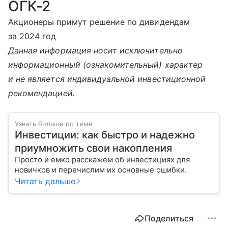
ОГК-2
Акционеры примут решение по дивидендам
за 2024 год
Данная информация носит исключительно
информационный (ознакомительный) характер
и не является индивидуальной инвестиционной
рекомендацией.
Узнать больше по теме
Инвестиции: как быстро и надежно
приумножить свои накопления
Просто и емко расскажем об инвестициях для
новичков и перечислим их основные ошибки.
Читать дальше
Поделиться