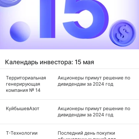
Календарь инвестора: 15 мая
Территориальная
Акционеры примут решение по
генерирующая
дивидендам за 2024 год
компания № 14
КуйбышевАзот
Акционеры примут решение по
дивидендам за 2024 год
Т-Технологии
Последний день покупки