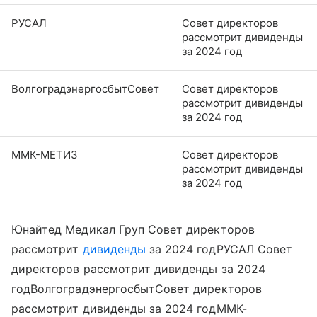
РУСАЛ
Совет директоров
рассмотрит дивиденды
за 2024 год
ВолгоградэнергосбытСовет
Совет директоров
рассмотрит дивиденды
за 2024 год
ММК-МЕТИЗ
Совет директоров
рассмотрит дивиденды
за 2024 год
Юнайтед Медикал Груп Совет директоров
рассмотрит
дивиденды
за 2024 годРУСАЛ Совет
директоров рассмотрит дивиденды за 2024
годВолгоградэнергосбытСовет директоров
рассмотрит дивиденды за 2024 годММК-