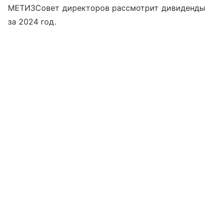
МЕТИЗСовет директоров рассмотрит дивиденды
за 2024 год.