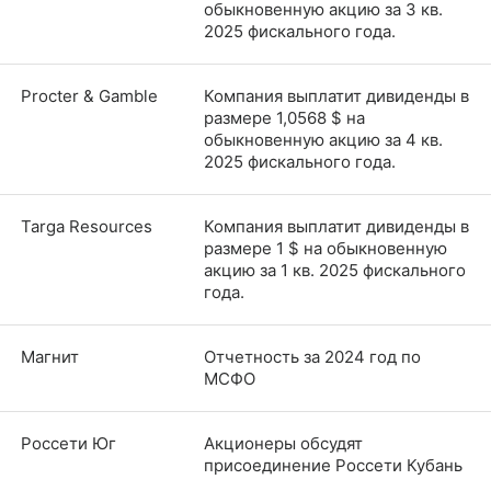
обыкновенную акцию за 3 кв.
2025 фискального года.
Procter & Gamble
Компания выплатит дивиденды в
размере 1,0568 $ на
обыкновенную акцию за 4 кв.
2025 фискального года.
Targa Resources
Компания выплатит дивиденды в
размере 1 $ на обыкновенную
акцию за 1 кв. 2025 фискального
года.
Магнит
Отчетность за 2024 год по
МСФО
Россети Юг
Акционеры обсудят
присоединение Россети Кубань