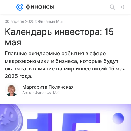
30 апреля 2025
Финансы Mail
Календарь инвестора: 15
мая
Главные ожидаемые события в сфере
макроэкономики и бизнеса, которые будут
оказывать влияние на мир инвестиций 15 мая
2025 года.
Маргарита Полянская
Автор Финансы Mail