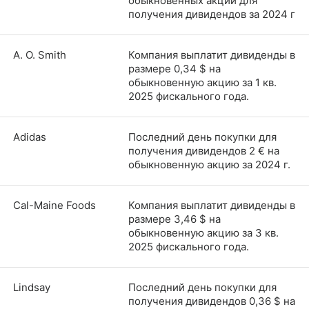
обыкновенных акций для
получения дивидендов за 2024 г
A. O. Smith
Компания выплатит дивиденды в
размере 0,34 $ на
обыкновенную акцию за 1 кв.
2025 фискального года.
Adidas
Последний день покупки для
получения дивидендов 2 € на
обыкновенную акцию за 2024 г.
Cal-Maine Foods
Компания выплатит дивиденды в
размере 3,46 $ на
обыкновенную акцию за 3 кв.
2025 фискального года.
Lindsay
Последний день покупки для
получения дивидендов 0,36 $ на