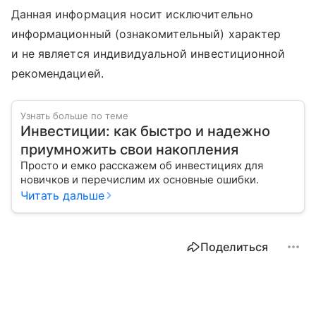
Данная информация носит исключительно
информационный (ознакомительный) характер
и не является индивидуальной инвестиционной
рекомендацией.
Узнать больше по теме
Инвестиции: как быстро и надежно
приумножить свои накопления
Просто и емко расскажем об инвестициях для
новичков и перечислим их основные ошибки.
Читать дальше
Поделиться