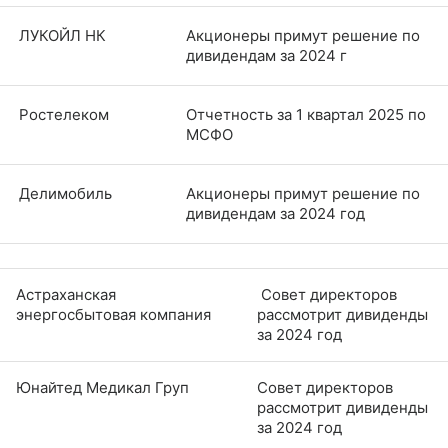
ЛУКОЙЛ НК
Акционеры примут решение по
дивидендам за 2024 г
Ростелеком
Отчетность за 1 квартал 2025 по
МСФО
Делимобиль
Акционеры примут решение по
дивидендам за 2024 год
Астраханская
Совет директоров
энергосбытовая компания
рассмотрит дивиденды
за 2024 год
Юнайтед Медикал Груп
Совет директоров
рассмотрит дивиденды
за 2024 год