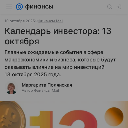
10 октября 2025
Финансы Mail
Календарь инвестора: 13
октября
Главные ожидаемые события в сфере
макроэкономики и бизнеса, которые будут
оказывать влияние на мир инвестиций
13 октября 2025 года.
Маргарита Полянская
Автор Финансы Mail