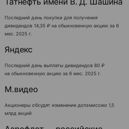
Татнефть имени В. Д. Шашина
Последний день покупки для получения
дивидендов 14,35 ₽ на обыкновенную акцию за 6
мес. 2025 г.
Яндекс
Последний день выплаты дивидендов 80 ₽
на обыкновенную акцию за 6 мес. 2025 г.
М.видео
Акционеры обсудят изменение допэмиссию 1,5
млрд акций
Аэрофлот — российские