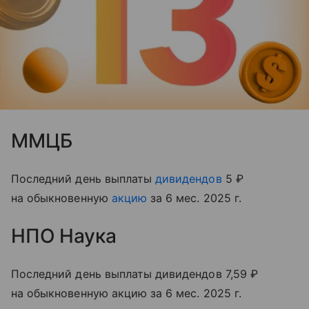
ММЦБ
Последний день выплаты
дивидендов
5 ₽
на обыкновенную
акцию
за 6 мес. 2025 г.
НПО Наука
Последний день выплаты дивидендов 7,59 ₽
на обыкновенную акцию за 6 мес. 2025 г.