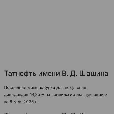
Татнефть имени В. Д. Шашина
Последний день покупки для получения
дивидендов 14,35 ₽ на привилегированную акцию
за 6 мес. 2025 г.