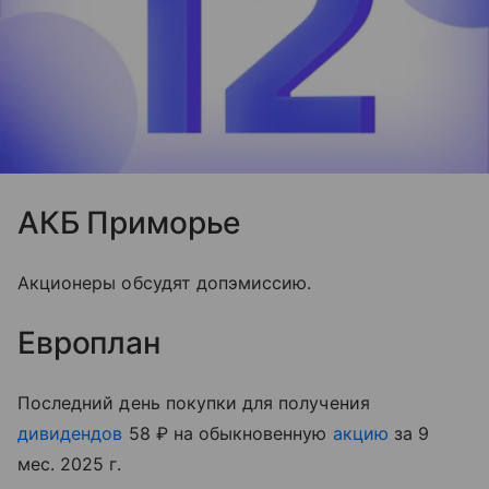
АКБ Приморье
Акционеры обсудят допэмиссию.
Европлан
Последний день покупки для получения
дивидендов
58 ₽ на обыкновенную
акцию
за 9
мес. 2025 г.