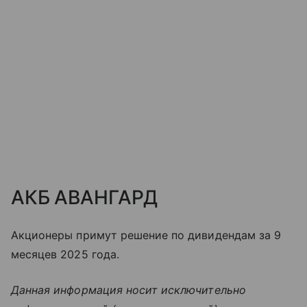
АКБ АВАНГАРД
Акционеры примут решение по дивидендам за 9
месяцев 2025 года.
Данная информация носит исключительно