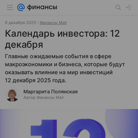
6 декабря 2025
Финансы Mail
Календарь инвестора: 12
декабря
Главные ожидаемые события в сфере
макроэкономики и бизнеса, которые будут
оказывать влияние на мир инвестиций
12 декабря 2025 года.
Маргарита Полянская
Автор Финансы Mail