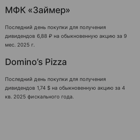
МФК «Займер»
Последний день покупки для получения
дивидендов 6,88 ₽ на обыкновенную акцию за 9
мес. 2025 г.
Domino’s Pizza
Последний день покупки для получения
дивидендов 1,74 $ на обыкновенную акцию за 4
кв. 2025 фискального года.