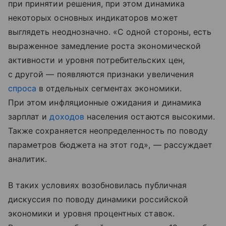
при принятии решения, при этом динамика
некоторых основных индикаторов может
выглядеть неоднозначно. «С одной стороны, есть
выраженное замедление роста экономической
активности и уровня потребительских цен,
с другой — появляются признаки увеличения
спроса
в отдельных сегментах экономики.
При этом инфляционные ожидания и динамика
зарплат и
доходов
населения остаются высокими.
Также сохраняется неопределенность по поводу
параметров бюджета на этот год», — рассуждает
аналитик.
В таких условиях возобновилась публичная
дискуссия по поводу динамики российской
экономики и уровня процентных ставок.