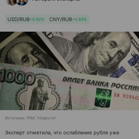
USD/RUB
CNY/RUB
+0.92%
+0.84%
Источник:
РИА "Новости"
Эксперт отметила, что ослабление рубля уже