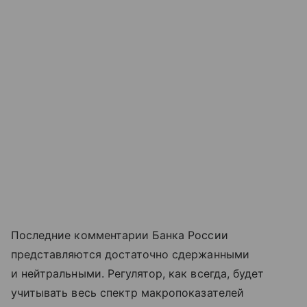
Последние комментарии Банка России
представляются достаточно сдержанными
и нейтральными. Регулятор, как всегда, будет
учитывать весь спектр макропоказателей