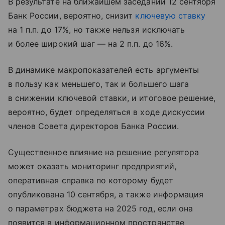
В результате на ближайшем заседании 12 сентября
Банк России, вероятно, снизит
ключевую ставку
на 1 п.п. до 17%, но также нельзя исключать
и более широкий шаг — на 2 п.п. до 16%.
В динамике макропоказателей есть аргументы
в пользу как меньшего, так и большего шага
в снижении ключевой ставки, и итоговое решение,
вероятно, будет определяться в ходе дискуссии
членов Совета директоров Банка России.
Существенное влияние на решение регулятора
может оказать мониторинг предприятий,
оперативная справка по которому будет
опубликована 10 сентября, а также информация
о параметрах бюджета на 2025 год, если она
появится в информационном пространстве