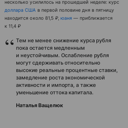
несколько усилилось на прошедшей неделе: курс
доллара США
в первой половине дня в пятницу
находится около 81,5 ₽,
юаня
— приближается
к 11,4 ₽
Тем не менее снижение курса рубля
пока остается медленным
и неустойчивым. Ослабление рубля
могут сдерживать относительно
высокие реальные процентные ставки,
замедление роста экономической
активности и импорта, а также
уменьшение оттока капитала.
Наталья Ващелюк