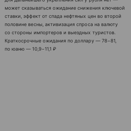
может сказываться ожидание снижения ключевой
ставки, эффект от спада нефтяных цен во второй
половине весны, активизация спроса на валюту
со стороны импортеров и выездных туристов.
Краткосрочные ожидания по доллару — 78−81,
по юаню — 10,9−11,1 ₽