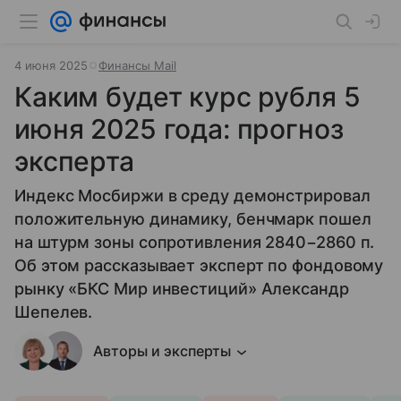
4 июня 2025
Финансы Mail
Каким будет курс рубля 5
июня 2025 года: прогноз
эксперта
Индекс Мосбиржи в среду демонстрировал
положительную динамику, бенчмарк пошел
на штурм зоны сопротивления 2840−2860 п.
Об этом рассказывает эксперт по фондовому
рынку «БКС Мир инвестиций» Александр
Шепелев.
Авторы и эксперты