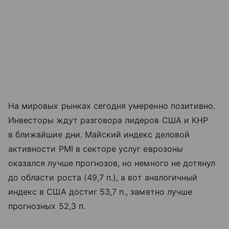
На мировых рынках сегодня умеренно позитивно.
Инвесторы ждут разговора лидеров США и КНР
в ближайшие дни. Майский индекс деловой
активности PMI в секторе услуг еврозоны
оказался лучше прогнозов, но немного не дотянул
до области роста (49,7 п.), а вот аналогичный
индекс в США достиг 53,7 п., заметно лучше
прогнозных 52,3 п.