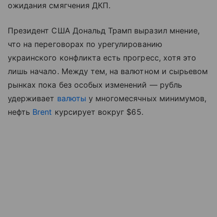
ожидания смягчения ДКП.
Президент США Дональд Трамп выразил мнение,
что на переговорах по урегулированию
украинского конфликта есть прогресс, хотя это
лишь начало. Между тем, на валютном и сырьевом
рынках пока без особых изменений — рубль
удерживает
валюты
у многомесячных минимумов,
нефть
Brent
курсирует вокруг $65.