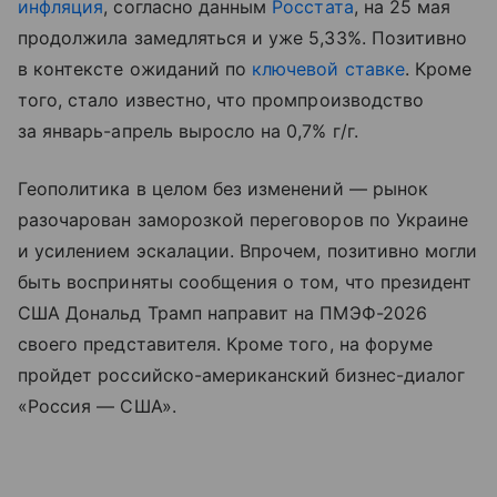
инфляция
, согласно данным
Росстата
, на 25 мая
продолжила замедляться и уже 5,33%. Позитивно
в контексте ожиданий по
ключевой ставке
. Кроме
того, стало известно, что промпроизводство
за январь-апрель выросло на 0,7% г/г.
Геополитика в целом без изменений — рынок
разочарован заморозкой переговоров по Украине
и усилением эскалации. Впрочем, позитивно могли
быть восприняты сообщения о том, что президент
США Дональд Трамп направит на ПМЭФ-2026
своего представителя. Кроме того, на форуме
пройдет российско-американский бизнес-диалог
«Россия — США».