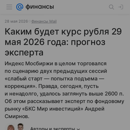
28 мая 2026
Финансы Mail
Каким будет курс рубля 29
мая 2026 года: прогноз
эксперта
Индекс Мосбиржи в целом торговался
по сценарию двух предыдущих сессий
«слабый старт — попытка подъема —
коррекция». Правда, сегодня, пусть
и ненадолго, удалось заглянуть выше 2600 п.
Об этом рассказывает эксперт по фондовому
рынку «БКС Мир инвестиций» Андрей
Смирнов.
Авторы и эксперты