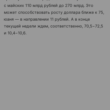
с майских 110 млрд рублей до 270 млрд. Это
может способствовать росту доллара ближе к 75,
юаня — в направлении 11 рублей. А в конце
текущей недели ждем, соответственно, 70,5−72,5
и 10,4−10,6.