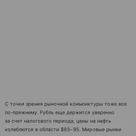
С точки зрения рыночной конъюнктуры тоже все
по-прежнему. Рубль еще держится уверенно
за счет налогового периода, цены на нефть
колеблются в области $93−95. Мировые рынки