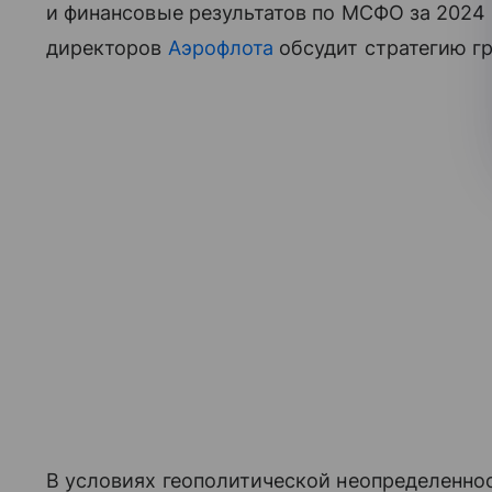
и финансовые результатов по МСФО за 2024 
директоров
Аэрофлота
обсудит стратегию гр
В условиях геополитической неопределенн