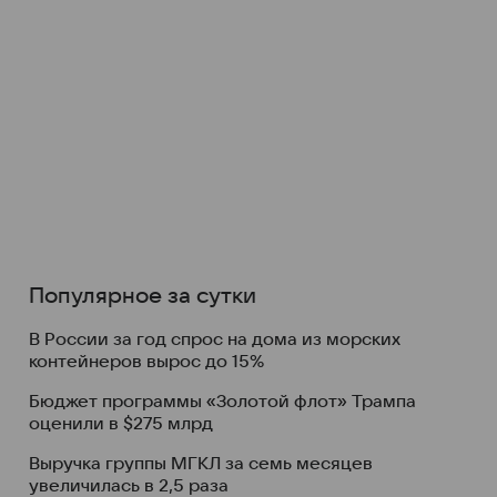
Популярное за сутки
В России за год спрос на дома из морских
контейнеров вырос до 15%
Бюджет программы «Золотой флот» Трампа
оценили в $275 млрд
Выручка группы МГКЛ за семь месяцев
увеличилась в 2,5 раза