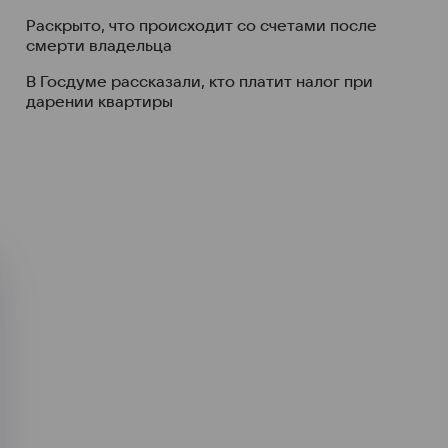
Раскрыто, что происходит со счетами после
смерти владельца
В Госдуме рассказали, кто платит налог при
дарении квартиры