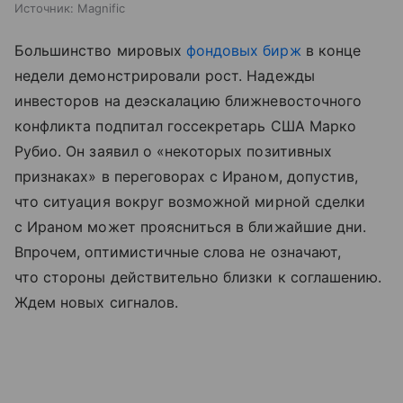
Источник:
Magnific
Большинство мировых
фондовых бирж
в конце
недели демонстрировали рост. Надежды
инвесторов на деэскалацию ближневосточного
конфликта подпитал госсекретарь США Марко
Рубио. Он заявил о «некоторых позитивных
признаках» в переговорах с Ираном, допустив,
что ситуация вокруг возможной мирной сделки
с Ираном может проясниться в ближайшие дни.
Впрочем, оптимистичные слова не означают,
что стороны действительно близки к соглашению.
Ждем новых сигналов.