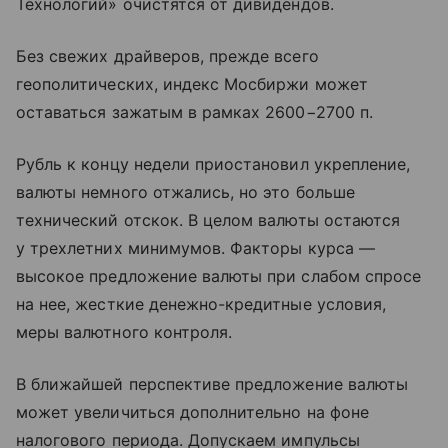
Технологий» очистятся от дивидендов.
Без свежих драйверов, прежде всего
геополитических, индекс Мосбиржи может
оставаться зажатым в рамках 2600−2700 п.
Рубль к концу недели приостановил укрепление,
валюты немного отжались, но это больше
технический отскок. В целом валюты остаются
у трехлетних минимумов. Факторы курса —
высокое предложение валюты при слабом спросе
на нее, жесткие денежно-кредитные условия,
меры валютного контроля.
В ближайшей перспективе предложение валюты
может увеличиться дополнительно на фоне
налогового периода. Допускаем импульсы