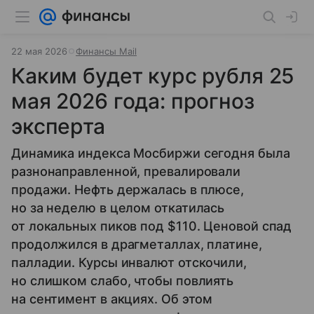
22 мая 2026
Финансы Mail
Каким будет курс рубля 25
мая 2026 года: прогноз
эксперта
Динамика индекса Мосбиржи сегодня была
разнонаправленной, превалировали
продажи. Нефть держалась в плюсе,
но за неделю в целом откатилась
от локальных пиков под $110. Ценовой спад
продолжился в драгметаллах, платине,
палладии. Курсы инвалют отскочили,
но слишком слабо, чтобы повлиять
на сентимент в акциях. Об этом