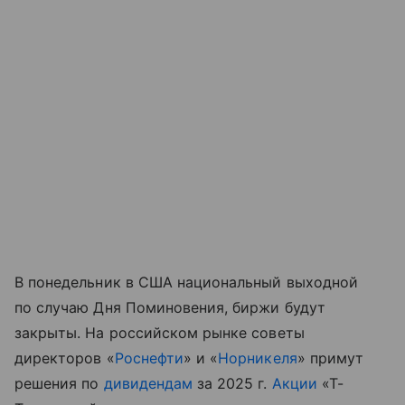
В понедельник в США национальный выходной
по случаю Дня Поминовения, биржи будут
закрыты. На российском рынке советы
директоров «
Роснефти
» и «
Норникеля
» примут
решения по
дивидендам
за 2025 г.
Акции
«Т-