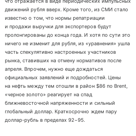
что отражается в виде периодических импульсных
движений рубля вверх. Кроме того, из СМИ стало
известно о том, что нормы репатриации
и продажи выручки для экспортеров будут
пролонгированы до конца года. И хотя по сути это
ничего не изменит для рубля, из «уравнения» ушла
часть спекулятивно настроенных участников
рынка, ставивших на отмену нормативов после
апреля. Впрочем, нужно еще дождаться
официальных заявлений и подробностей. Цены
на нефть между тем отошли в район $86 по Brent,
«черное золото» реагирует на спад
ближневосточной напряженности и сильный
глобальный доллар. Краткосрочно ждем пару
доллар-рубль в пределах 92−95.