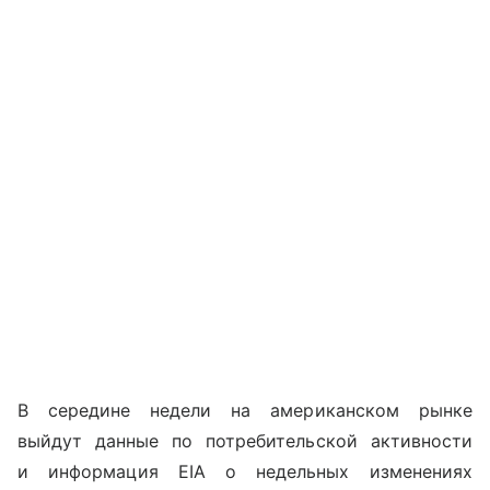
В середине недели на американском рынке
выйдут данные по потребительской активности
и информация
EIA
о недельных изменениях