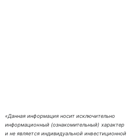
«Данная информация носит исключительно
информационный (ознакомительный) характер
и не является индивидуальной инвестиционной