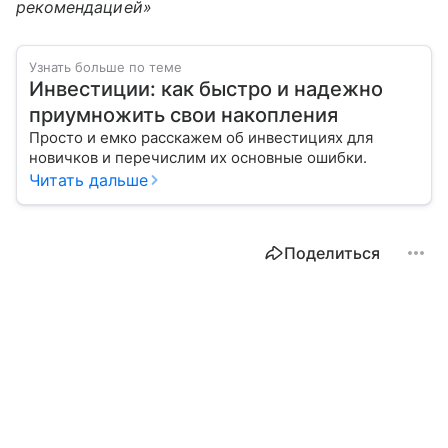
рекомендацией»
Узнать больше по теме
Инвестиции: как быстро и надежно
приумножить свои накопления
Просто и емко расскажем об инвестициях для
новичков и перечислим их основные ошибки.
Читать дальше
Поделиться