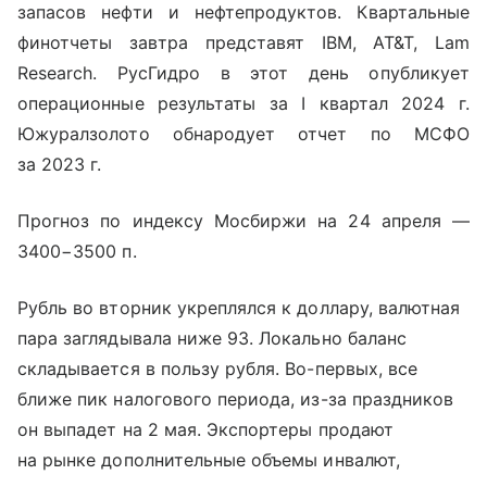
запасов нефти и нефтепродуктов. Квартальные
финотчеты завтра представят IBM, AT&T, Lam
Research.
РусГидро в этот день опубликует
операционные результаты за I квартал 2024 г.
Южуралзолото обнародует отчет по МСФО
за 2023 г.
Прогноз по индексу Мосбиржи на 24 апреля —
3400−3500 п.
Рубль во вторник укреплялся к доллару, валютная
пара заглядывала ниже 93. Локально баланс
складывается в пользу рубля. Во-первых, все
ближе пик налогового периода, из-за праздников
он выпадет на 2 мая. Экспортеры продают
на рынке дополнительные объемы инвалют,