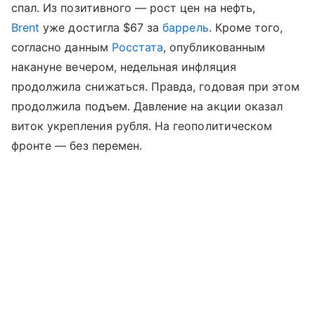
спал. Из позитивного — рост цен на нефть,
Brent
уже достигла $67 за
баррель
. Кроме того,
согласно данным
Росстата
, опубликованным
накануне вечером, недельная инфляция
продолжила снижаться. Правда, годовая при этом
продолжила подъем. Давление на акции оказал
виток укрепления рубля. На геополитическом
фронте — без перемен.