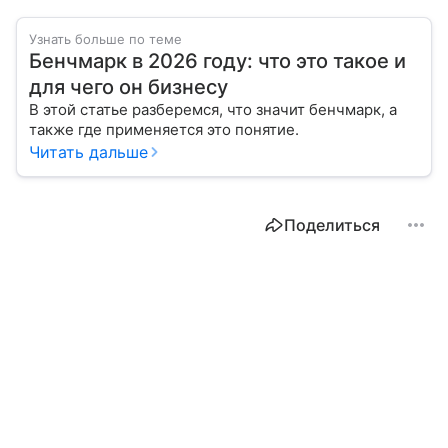
Узнать больше по теме
Бенчмарк в 2026 году: что это такое и
для чего он бизнесу
В этой статье разберемся, что значит бенчмарк, а
также где применяется это понятие.
Читать дальше
Поделиться