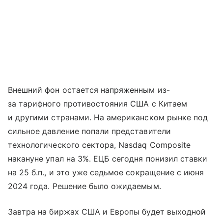
Внешний фон остается напряженным из-
за тарифного противостояния США с Китаем
и другими странами. На американском рынке под
сильное давление попали представители
технологического сектора, Nasdaq Composite
накануне упал на 3%. ЕЦБ сегодня понизил ставки
на 25 б.п., и это уже седьмое сокращение с июня
2024 года. Решение было ожидаемым.
Завтра на биржах США и Европы будет выходной