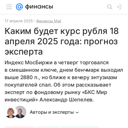
17 апреля 2025
Финансы Mail
Каким будет курс рубля 18
апреля 2025 года: прогноз
эксперта
Индекс МосБиржи в четверг торговался
в смешанном ключе, днем бенчмарк выходил
выше 2880 п., но ближе к вечеру энтузиазм
покупателей спал. Об этом рассказывает
эксперт по фондовому рынку «БКС Мир
инвестиций» Александр Шепелев.
Авторы и эксперты