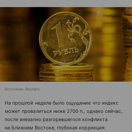
Источник:
Reuters
На прошлой неделе было ощущение что индекс
может провалиться ниже 2700 п., однако сейчас,
после внезапно разгоревшегося конфликта
на Ближнем Востоке, глубокая коррекция