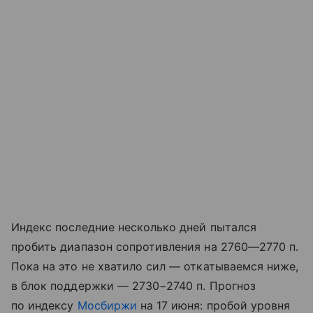
Индекс последние несколько дней пытался
пробить диапазон сопротивления на 2760—2770 п.
Пока на это не хватило сил — откатываемся ниже,
в блок поддержки — 2730−2740 п. Прогноз
по индексу
Мосбиржи
на 17 июня: пробой уровня