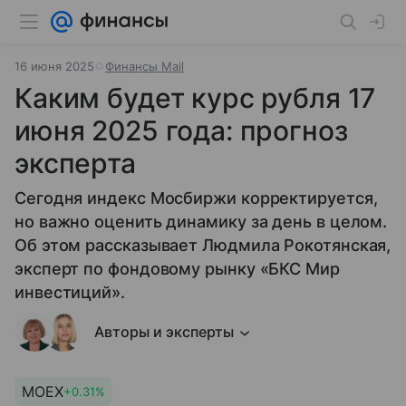
16 июня 2025
Финансы Mail
Каким будет курс рубля 17
июня 2025 года: прогноз
эксперта
Сегодня индекс Мосбиржи корректируется,
но важно оценить динамику за день в целом.
Об этом рассказывает Людмила Рокотянская,
эксперт по фондовому рынку «БКС Мир
инвестиций».
Авторы и эксперты
MOEX
+0.31%