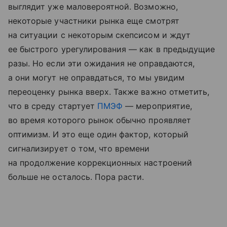
выглядит уже маловероятной. Возможно,
некоторые участники рынка еще смотрят
на ситуации с некоторым скепсисом и ждут
ее быстрого урегулирования — как в предыдущие
разы. Но если эти ожидания не оправдаются,
а они могут не оправдаться, то мы увидим
переоценку рынка вверх. Также важно отметить,
что в среду стартует
ПМЭФ
— мероприятие,
во время которого рынок обычно проявляет
оптимизм. И это еще один фактор, который
сигнализирует о том, что времени
на продолжение коррекционных настроений
больше не осталось. Пора расти.