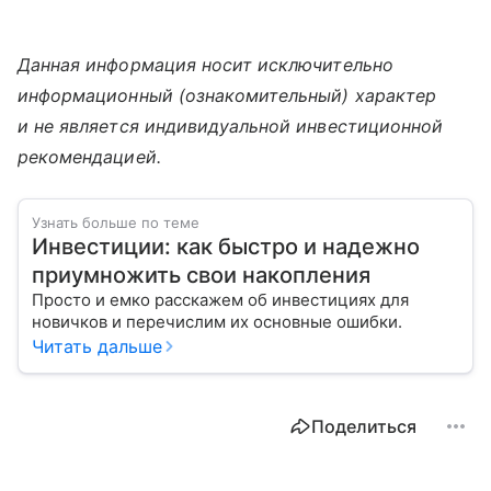
Данная информация носит исключительно
информационный (ознакомительный) характер
и не является индивидуальной инвестиционной
рекомендацией.
Узнать больше по теме
Инвестиции: как быстро и надежно
приумножить свои накопления
Просто и емко расскажем об инвестициях для
новичков и перечислим их основные ошибки.
Читать дальше
Поделиться