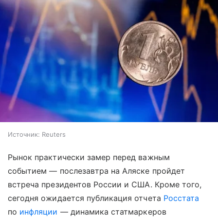
Источник:
Reuters
Рынок практически замер перед важным
событием — послезавтра на Аляске пройдет
встреча президентов России и США. Кроме того,
сегодня ожидается публикация отчета
Росстата
по
инфляции
— динамика статмаркеров