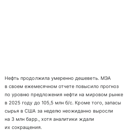
Нефть продолжила умеренно дешеветь. МЭА
в своем ежемесячном отчете повысило прогноз
по уровню предложения нефти на мировом рынке
в 2025 году до 105,5 млн б/с. Кроме того, запасы
сырья в США за неделю неожиданно выросли
на 3 млн барр., хотя аналитики ждали
их сокращения.