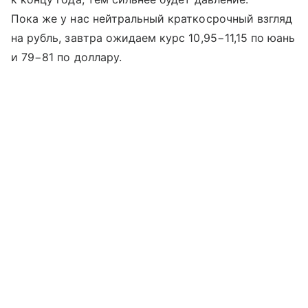
Пока же у нас нейтральный краткосрочный взгляд
на рубль, завтра ожидаем курс 10,95−11,15 по юань
и 79−81 по доллару.