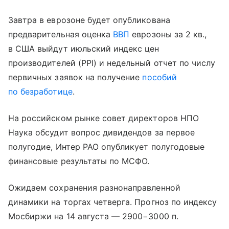
Завтра в еврозоне будет опубликована
предварительная оценка
ВВП
еврозоны за 2 кв.,
в США выйдут июльский индекс цен
производителей (PPI) и недельный отчет по числу
первичных заявок на получение
пособий
по безработице
.
На российском рынке совет директоров НПО
Наука обсудит вопрос дивидендов за первое
полугодие, Интер РАО опубликует полугодовые
финансовые результаты по МСФО.
Ожидаем сохранения разнонаправленной
динамики на торгах четверга. Прогноз по индексу
Мосбиржи на 14 августа — 2900−3000 п.