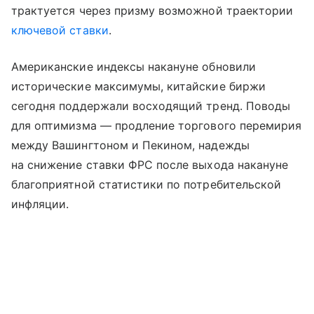
трактуется через призму возможной траектории
ключевой ставки
.
Американские индексы накануне обновили
исторические максимумы, китайские биржи
сегодня поддержали восходящий тренд. Поводы
для оптимизма — продление торгового перемирия
между Вашингтоном и Пекином, надежды
на снижение ставки ФРС после выхода накануне
благоприятной статистики по потребительской
инфляции.