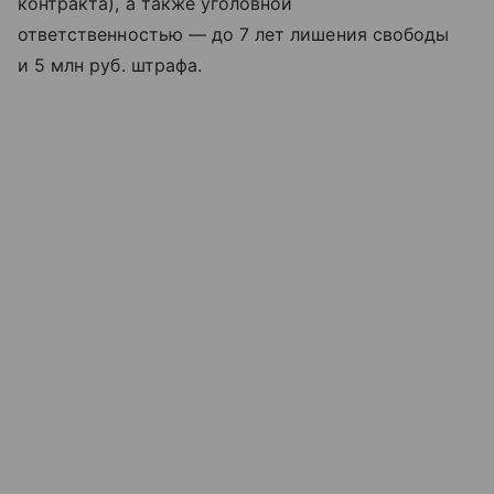
контракта), а также уголовной
ответственностью — до 7 лет лишения свободы
и 5 млн руб. штрафа.