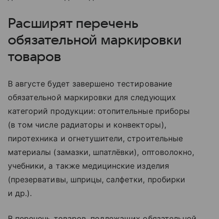
Расширят перечень
обязательной маркировки
товаров
В августе будет завершено тестирование
обязательной маркировки для следующих
категорий продукции: отопительные приборы
(в том числе радиаторы и конвекторы),
пиротехника и огнетушители, строительные
материалы (замазки, шпатлёвки), оптоволокно,
учебники, а также медицинские изделия
(презервативы, шприцы, салфетки, пробирки
и др.).
В перечень товаров, подлежащих обязательной