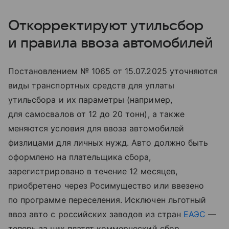
Откорректируют утильсбор
и правила ввоза автомобилей
Постановлением № 1065 от 15.07.2025 уточняются
виды транспортных средств для уплаты
утильсбора и их параметры (например,
для самосвалов от 12 до 20 тонн), а также
меняются условия для ввоза автомобилей
физлицами для личных нужд. Авто должно быть
оформлено на плательщика сбора,
зарегистрировано в течение 12 месяцев,
приобретено через Росимущество или ввезено
по программе переселения. Исключен льготный
ввоз авто с российских заводов из стран
ЕАЭС
—
теперь за них платят коммерческий сбор.