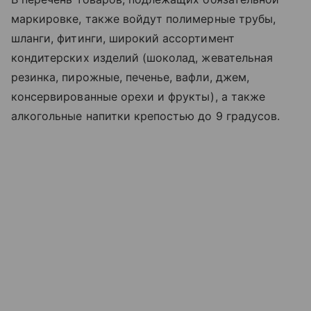
маркировке, также войдут полимерные трубы,
шланги, фитинги, широкий ассортимент
кондитерских изделий (шоколад, жевательная
резинка, пирожные, печенье, вафли, джем,
консервированные орехи и фрукты), а также
алкогольные напитки крепостью до 9 градусов.