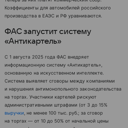
Коэффициенты для автомобилей российского
производства в ЕАЭС и РФ уравниваются.
ФАС запустит систему
«Антикартель»
С 1 августа 2025 года ФАС внедряет
информационную систему «Антикартель»,
основанную на искусственном интеллекте.
Система выявляет сговоры между компаниями
и нарушения антимонопольного законодательства
на торгах. Участники картелей рискуют
административными штрафами (от 3 до 15%
выручки
, не менее 100 тыс. руб.; за сговор
на торгах — от 10 до 50% от начальной цены