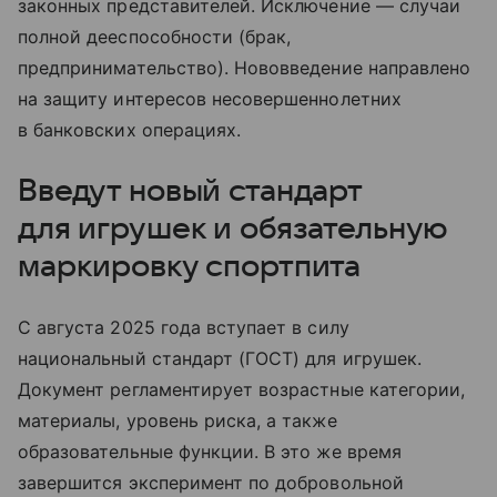
законных представителей. Исключение — случаи
полной дееспособности (брак,
предпринимательство). Нововведение направлено
на защиту интересов несовершеннолетних
в банковских операциях.
Введут новый стандарт
для игрушек и обязательную
маркировку спортпита
С августа 2025 года вступает в силу
национальный стандарт (ГОСТ) для игрушек.
Документ регламентирует возрастные категории,
материалы, уровень риска, а также
образовательные функции. В это же время
завершится эксперимент по добровольной