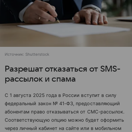
Источник:
Shutterstock
Разрешат отказаться от SMS-
рассылок и спама
С 1 августа 2025 года в России вступит в силу
федеральный закон № 41-ФЗ, предоставляющий
абонентам право отказываться от СМС-рассылок.
Соответствующую опцию можно будет оформить
через личный кабинет на сайте или в мобильном