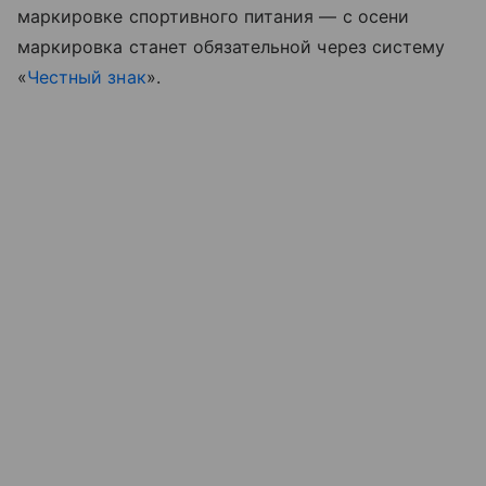
маркировке спортивного питания — с осени
маркировка станет обязательной через систему
«
Честный знак
».