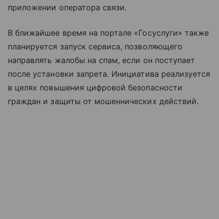
приложении оператора связи.
В ближайшее время на портале «Госуслуги» также
планируется запуск сервиса, позволяющего
направлять жалобы на спам, если он поступает
после установки запрета. Инициатива реализуется
в целях повышения цифровой безопасности
граждан и защиты от мошеннических действий.