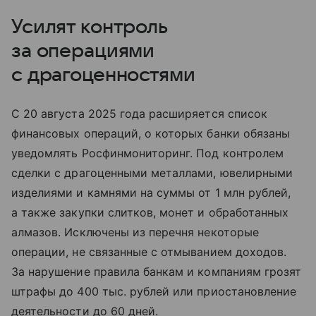
Усилят контроль
за операциями
с драгоценностями
С 20 августа 2025 года расширяется список
финансовых операций, о которых банки обязаны
уведомлять Росфинмониторинг. Под контролем
сделки с драгоценными металлами, ювелирными
изделиями и камнями на суммы от 1 млн рублей,
а также закупки слитков, монет и обработанных
алмазов. Исключены из перечня некоторые
операции, не связанные с отмыванием доходов.
За нарушение правила банкам и компаниям грозят
штрафы до 400 тыс. рублей или приостановление
деятельности до 60 дней.