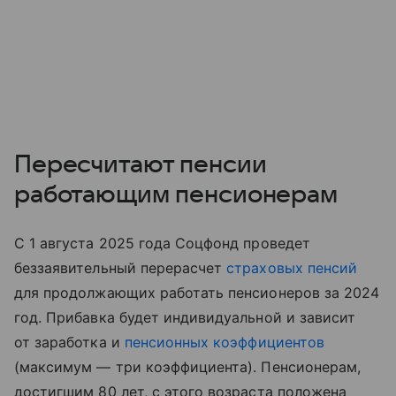
Пересчитают пенсии
работающим пенсионерам
С 1 августа 2025 года Соцфонд проведет
беззаявительный перерасчет
страховых пенсий
для продолжающих работать пенсионеров за 2024
год. Прибавка будет индивидуальной и зависит
от заработка и
пенсионных коэффициентов
(максимум — три коэффициента). Пенсионерам,
достигшим 80 лет, с этого возраста положена