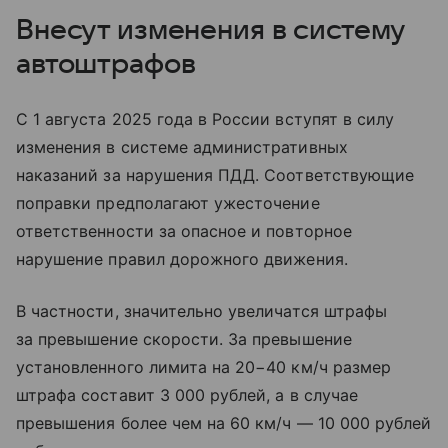
Внесут изменения в систему
автоштрафов
С 1 августа 2025 года в России вступят в силу
изменения в системе административных
наказаний за нарушения ПДД. Соответствующие
поправки предполагают ужесточение
ответственности за опасное и повторное
нарушение правил дорожного движения.
В частности, значительно увеличатся штрафы
за превышение скорости. За превышение
установленного лимита на 20−40 км/ч размер
штрафа составит 3 000 рублей, а в случае
превышения более чем на 60 км/ч — 10 000 рублей