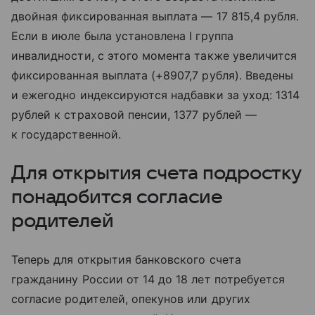
двойная фиксированная выплата — 17 815,4 рубля.
Если в июле была установлена I группа
инвалидности, с этого момента также увеличится
фиксированная выплата (+8907,7 рубля). Введены
и ежегодно индексируются надбавки за уход: 1314
рублей к страховой пенсии, 1377 рублей —
к государственной.
Для открытия счета подростку
понадобится согласие
родителей
Теперь для открытия банковского счета
гражданину России от 14 до 18 лет потребуется
согласие родителей, опекунов или других