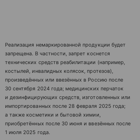
Реализация немаркированной продукции будет
запрещена. В частности, запрет коснется
технических средств реабилитации (например,
костылей, инвалидных колясок, протезов),
произведённых или ввезённых в Россию после
30 сентября 2024 года; медицинских перчаток
и дезинфицирующих средств, изготовленных или
импортированных после 28 февраля 2025 года;
а также косметики и бытовой химии,
приобретённых после 30 июня и ввезённых после
1 июля 2025 года.