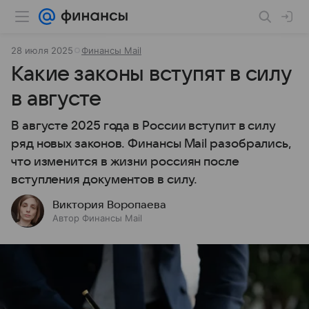
28 июля 2025
Финансы Mail
Какие законы вступят в силу
в августе
В августе 2025 года в России вступит в силу
ряд новых законов. Финансы Mail разобрались,
что изменится в жизни россиян после
вступления документов в силу.
Виктория Воропаева
Автор Финансы Mail