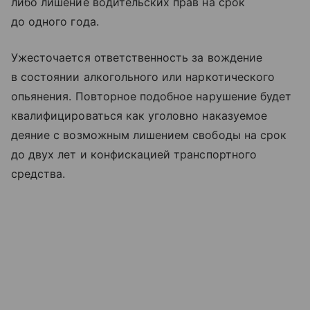
либо лишение водительских прав на срок
до одного года.
Ужесточается ответственность за вождение
в состоянии алкогольного или наркотического
опьянения. Повторное подобное нарушение будет
квалифицироваться как уголовно наказуемое
деяние с возможным лишением свободы на срок
до двух лет и конфискацией транспортного
средства.