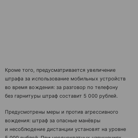
Кроме того, предусматривается увеличение
штрафа за использование мобильных устройств
во время вождения: за разговор по телефону
без гарнитуры штраф составит 5 000 рублей.
Предусмотрены меры и против агрессивного
вождения: штраф за опасные манёвры
и несоблюдение дистанции установят на уровне
5 000 рублей. При неоднократных нарушениях