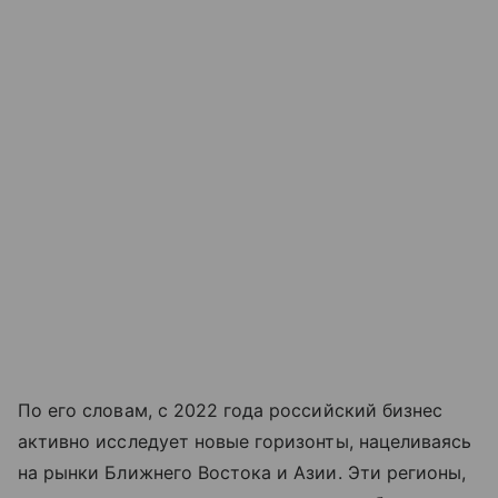
По его словам, с 2022 года российский бизнес
активно исследует новые горизонты, нацеливаясь
на рынки Ближнего Востока и Азии. Эти регионы,