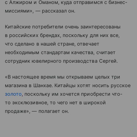
с Алжиром и Оманом, куда отправимся с бизнес-
миссиями», — рассказал он.
Китайские потребители очень заинтересованы
в российских брендах, поскольку для них все,
что сделано в нашей стране, отвечает
необходимым стандартам качества, считает
сотрудник ювелирного производства Сергей.
«В настоящее время мы открываем целых три
магазина в Шанхае. Китайцы хотят носить русское
золото
, поскольку им хочется приобрести что-
то эксклюзивное, то чего нет в широкой
продаже», — полагает он.