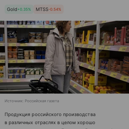
Gold
MTSS
+0.35%
-0.54%
Источник:
Российская газета
Продукция российского производства
в различных отраслях в целом хорошо