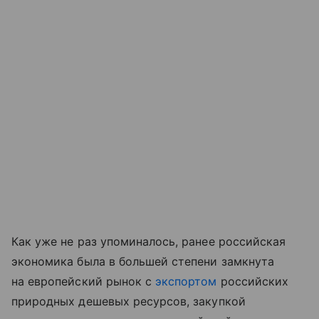
Как уже не раз упоминалось, ранее российская
экономика была в большей степени замкнута
на европейский рынок с
экспортом
российских
природных дешевых ресурсов, закупкой