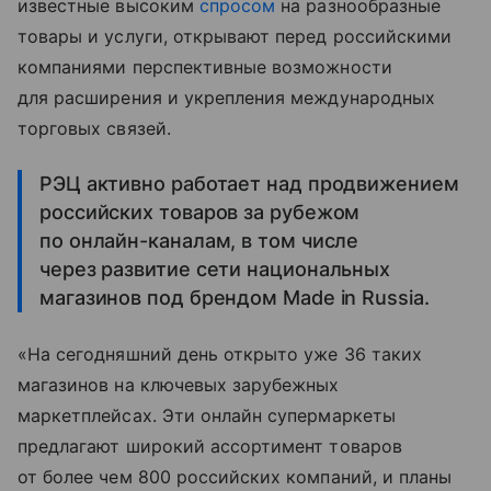
известные высоким
спросом
на разнообразные
товары и услуги, открывают перед российскими
компаниями перспективные возможности
для расширения и укрепления международных
торговых связей.
РЭЦ активно работает над продвижением
российских товаров за рубежом
по онлайн-каналам, в том числе
через развитие сети национальных
магазинов под брендом Made in Russia.
«На сегодняшний день открыто уже 36 таких
магазинов на ключевых зарубежных
маркетплейсах. Эти онлайн супермаркеты
предлагают широкий ассортимент товаров
от более чем 800 российских компаний, и планы