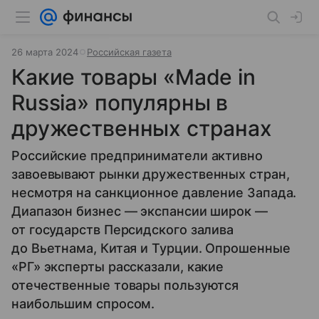
26 марта 2024
Российская газета
Какие товары «Made in
Russia» популярны в
дружественных странах
Российские предприниматели активно
завоевывают рынки дружественных стран,
несмотря на санкционное давление Запада.
Диапазон бизнес — экспансии широк —
от государств Персидского залива
до Вьетнама, Китая и Турции. Опрошенные
«РГ» эксперты рассказали, какие
отечественные товары пользуются
наибольшим спросом.