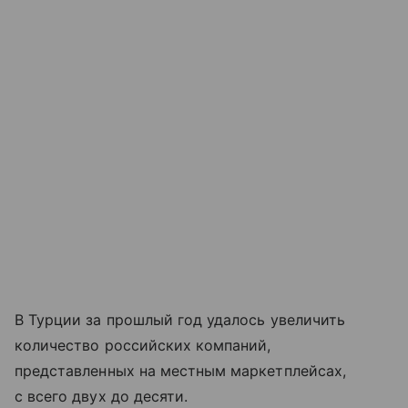
В Турции за прошлый год удалось увеличить
количество российских компаний,
представленных на местным маркетплейсах,
с всего двух до десяти.