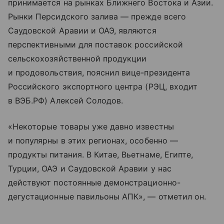
принимается на рынках Ближнего Востока и Азии.
Рынки Персидского залива — прежде всего
Саудовской Аравии и ОАЭ, являются
перспективными для поставок российской
сельскохозяйственной продукции
и продовольствия, пояснил вице-президента
Российского экспортного центра (РЭЦ, входит
в ВЭБ.РФ) Алексей Солодов.
«Некоторые товары уже давно известны
и популярны в этих регионах, особенно —
продукты питания. В Китае, Вьетнаме, Египте,
Турции, ОАЭ и Саудовской Аравии у нас
действуют постоянные демонстрационно-
дегустационные павильоны АПК», — отметил он.