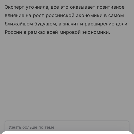
Эксперт уточнила, все это оказывает позитивное
влияние на рост российской экономики в самом
ближайшем будущем, а значит и расширение доли
России в рамках всей мировой экономики.
Узнать больше по теме
Спрос: как определить и от чего