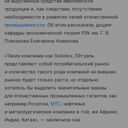
на вырученные средства европейской
продукции и, как следствие, отсутствием
необходимости в развитии своей отечественной
промышленности
. Об этом рассказала, доцент
кафедры экономической теории РЭУ им. Г. В.
Плеханова Екатерина Новикова.
«Такие компании как Sokolov, ЛЭтуаль
представляют собой потребительский рынок
и количество такого рода компаний на внешних
рынках будет только расти, но отдельно
хотелось бы выделить значительные заказы
для отечественных промышленных гигантов, как
например Росатом,
МТС
, нефтяные
и металлургические компании в той, же Африке,
Индии, Китае», — заключила она.