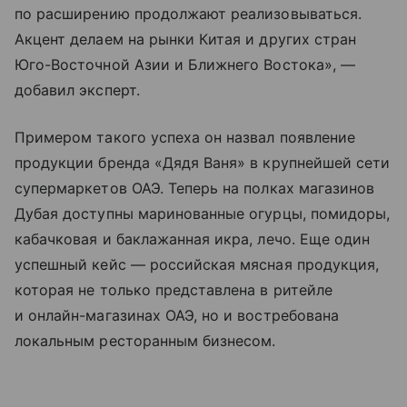
по расширению продолжают реализовываться.
Акцент делаем на рынки Китая и других стран
Юго-Восточной Азии и Ближнего Востока», —
добавил эксперт.
Примером такого успеха он назвал появление
продукции бренда «Дядя Ваня» в крупнейшей сети
супермаркетов ОАЭ. Теперь на полках магазинов
Дубая доступны маринованные огурцы, помидоры,
кабачковая и баклажанная икра, лечо. Еще один
успешный кейс — российская мясная продукция,
которая не только представлена в ритейле
и онлайн-магазинах ОАЭ, но и востребована
локальным ресторанным бизнесом.