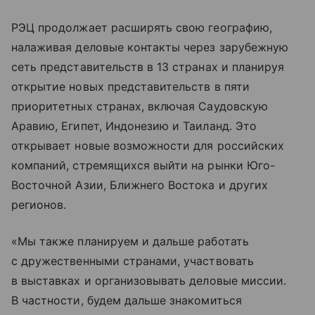
РЭЦ продолжает расширять свою географию,
налаживая деловые контакты через зарубежную
сеть представительств в 13 странах и планируя
открытие новых представительств в пяти
приоритетных странах, включая Саудовскую
Аравию, Египет, Индонезию и Таиланд. Это
открывает новые возможности для российских
компаний, стремящихся выйти на рынки Юго-
Восточной Азии, Ближнего Востока и других
регионов.
«Мы также планируем и дальше работать
с дружественными странами, участвовать
в выставках и организовывать деловые миссии.
В частности, будем дальше знакомиться