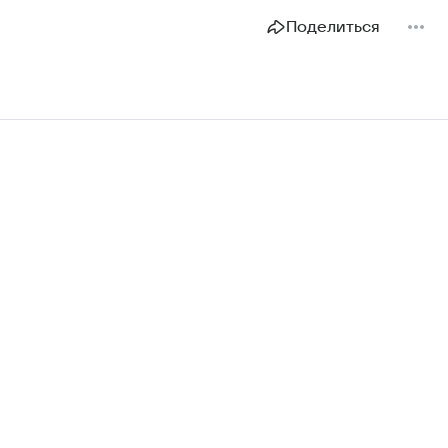
Поделиться