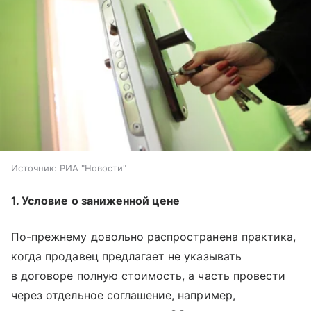
Источник:
РИА "Новости"
1. Условие о заниженной цене
По-прежнему довольно распространена практика,
когда продавец предлагает не указывать
в договоре полную стоимость, а часть провести
через отдельное соглашение, например,