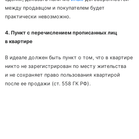
между продавцом и покупателем будет
практически невозможно.
4. Пункт с перечислением прописанных лиц
в квартире
В идеале должен быть пункт о том, что в квартире
никто не зарегистрирован по месту жительства
и не сохраняет право пользования квартирой
после ее продажи (ст. 558 ГК РФ).