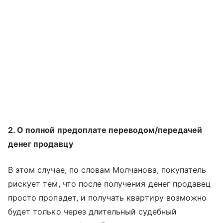
2. О полной предоплате переводом/передачей
денег продавцу
В этом случае, по словам Молчанова, покупатель
рискует тем, что после получения денег продавец
просто пропадет, и получать квартиру возможно
будет только через длительный судебный