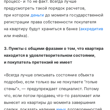
процесс- и то не факт. Всегда лучше
предусмотреть такой порядок расчетов,
при котором
деньги
до момента государственной
регистрации права собственности покупателя
на квартиру будут храниться в банке (
аккредитив
или ячейка).
3. Пункты с общими фразами о том, что квартира
находится в удовлетворительном состоянии,
и покупатель претензий не имеет
«Всегда лучше описывать состояние объекта
подробно, если только вы не покупаете “голые
стены”», — предупреждает специалист. Потому
что, если потом продавец что-то разломает или
вынесет из квартиры до момента завершения
сделки, доказать наличие
иных
договоренностей