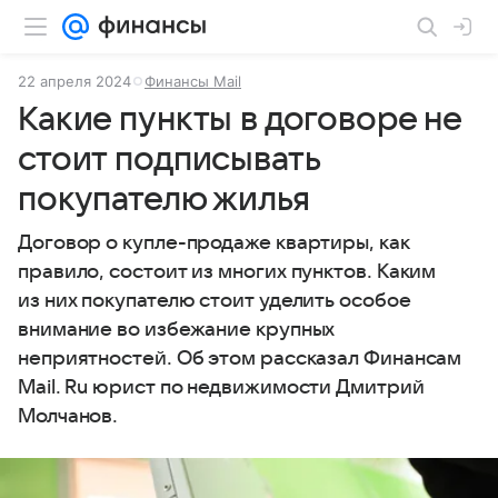
22 апреля 2024
Финансы Mail
Какие пункты в договоре не
стоит подписывать
покупателю жилья
Договор о купле-продаже квартиры, как
правило, состоит из многих пунктов. Каким
из них покупателю стоит уделить особое
внимание во избежание крупных
неприятностей. Об этом рассказал Финансам
Mail. Ru юрист по недвижимости Дмитрий
Молчанов.