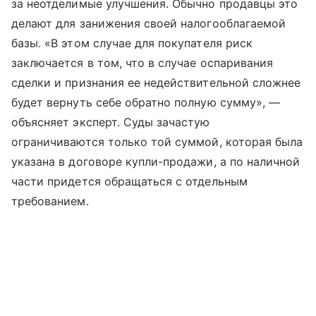
за неотделимые улучшения. Обычно продавцы это
делают для занижения своей налогооблагаемой
базы. «В этом случае для покупателя риск
заключается в том, что в случае оспаривания
сделки и признания ее недействительной сложнее
будет вернуть себе обратно полную сумму», —
объясняет эксперт. Суды зачастую
ограничиваются только той суммой, которая была
указана в договоре купли-продажи, а по наличной
части придется обращаться с отдельным
требованием.