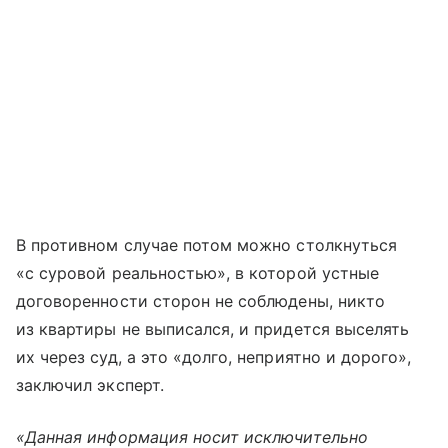
В противном случае потом можно столкнуться
«с суровой реальностью», в которой устные
договоренности сторон не соблюдены, никто
из квартиры не выписался, и придется выселять
их через суд, а это «долго, неприятно и дорого»,
заключил эксперт.
«Данная информация носит исключительно