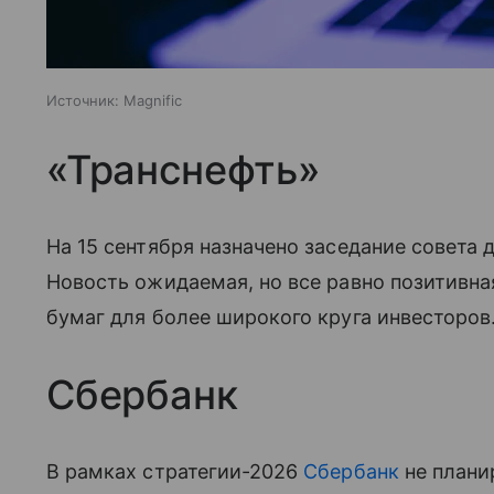
Источник:
Magnific
«Транснефть»
На 15 сентября назначено заседание совета
Новость ожидаемая, но все равно позитивная
бумаг для более широкого круга инвесторов
Сбербанк
В рамках стратегии-2026
Сбербанк
не плани