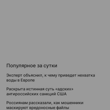
Популярное за сутки
Эксперт объяснил, к чему приведет нехватка
воды в Европе
Раскрыта истинная суть «адских»
антироссийских санкций США
Россиянам рассказали, как мошенники
маскируют вредоносные файлы