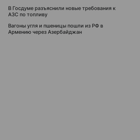
В Госдуме разъяснили новые требования к
АЗС по топливу
Вагоны угля и пшеницы пошли из РФ в
Армению через Азербайджан