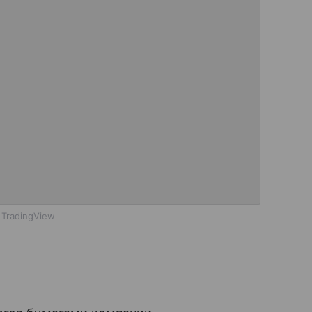
 TradingView