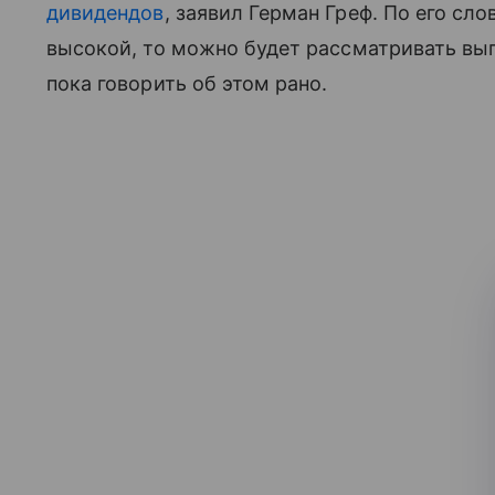
дивидендов
, заявил Герман Греф. По его сл
высокой, то можно будет рассматривать вы
пока говорить об этом рано.