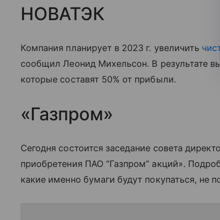
НОВАТЭК
Компания планирует в 2023 г. увеличить
чис
сообщил Леонид Михельсон. В результате в
которые составят 50% от прибыли.
«Газпром»
Сегодня состоится заседание совета директ
приобретения ПАО “Газпром” акций». Подроб
какие именно бумаги будут покупаться, не п