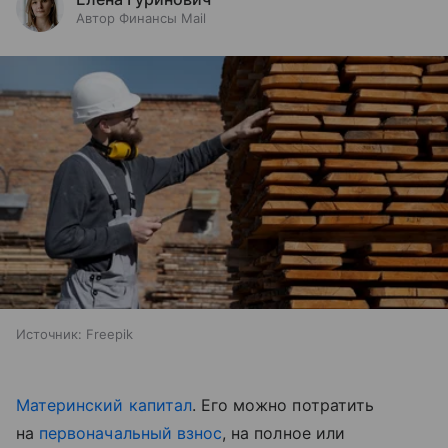
Автор Финансы Mail
Источник:
Freepik
Материнский капитал
. Его можно потратить
на
первоначальный взнос
, на полное или