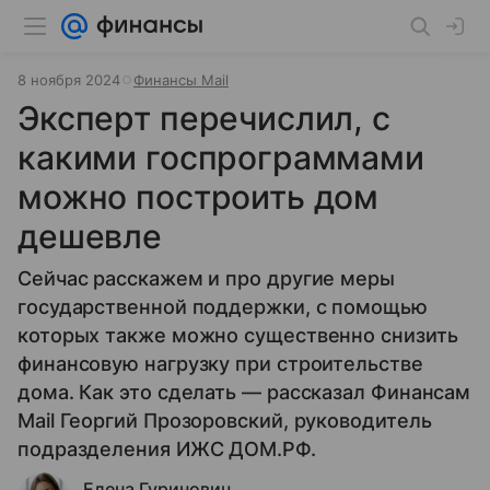
8 ноября 2024
Финансы Mail
Эксперт перечислил, с
какими госпрограммами
можно построить дом
дешевле
Сейчас расскажем и про другие меры
государственной поддержки, с помощью
которых также можно существенно снизить
финансовую нагрузку при строительстве
дома. Как это сделать —
рассказал Финансам
Mail Георгий Прозоровский, руководитель
подразделения ИЖС ДОМ.РФ.
Елена Гуринович