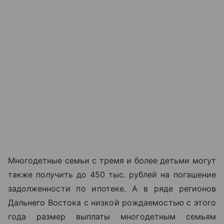
Многодетные семьи с тремя и более детьми могут
также получить до 450 тыс. рублей на погашение
задолженности по ипотеке. А в ряде регионов
Дальнего Востока с низкой рождаемостью с этого
года размер выплаты многодетным семьям