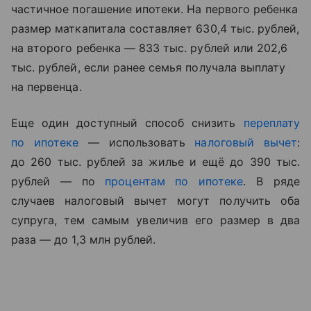
частичное погашение ипотеки. На первого ребенка
размер маткапитала составляет 630,4 тыс. рублей,
на второго ребенка — 833 тыс. рублей или 202,6
тыс. рублей, если ранее семья получала выплату
на первенца.
Еще один доступный способ снизить
переплату
по ипотеке
— использовать
налоговый вычет
:
до 260 тыс. рублей за жилье и ещё до 390 тыс.
рублей — по
процентам по ипотеке
. В ряде
случаев налоговый вычет могут получить оба
супруга, тем самым увеличив его размер в два
раза — до 1,3 млн рублей.