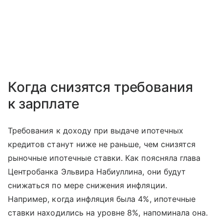
Когда снизятся требования
к зарплате
Требования к доходу при выдаче ипотечных
кредитов станут ниже не раньше, чем снизятся
рыночные ипотечные ставки. Как поясняла глава
Центробанка Эльвира Набиуллина, они будут
снижаться по мере снижения инфляции.
Например, когда инфляция была 4%, ипотечные
ставки находились на уровне 8%, напоминала она.