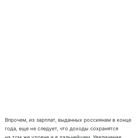
Впрочем, из зарплат, выданных россиянам в конце
года, еще не следует, что доходы сохранятся
на том же уровне и в дальнейшем. Увеличение