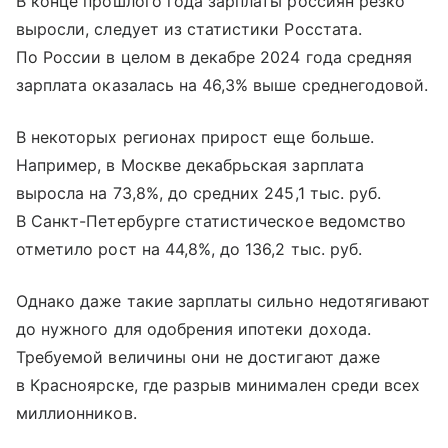
В конце прошлого года зарплаты россиян резко
выросли, следует из статистики Росстата.
По России в целом в декабре 2024 года средняя
зарплата оказалась на 46,3% выше среднегодовой.
В некоторых регионах прирост еще больше.
Например, в Москве декабрьская зарплата
выросла на 73,8%, до средних 245,1 тыс. руб.
В Санкт-Петербурге статистическое ведомство
отметило рост на 44,8%, до 136,2 тыс. руб.
Однако даже такие зарплаты сильно недотягивают
до нужного для одобрения ипотеки дохода.
Требуемой величины они не достигают даже
в Красноярске, где разрыв минимален среди всех
миллионников.