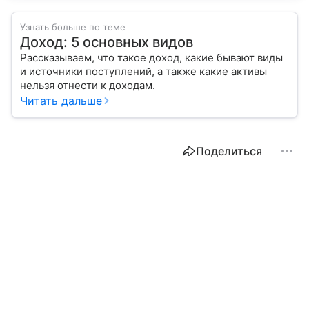
Узнать больше по теме
Доход: 5 основных видов
Рассказываем, что такое доход, какие бывают виды
и источники поступлений, а также какие активы
нельзя отнести к доходам.
Читать дальше
Поделиться