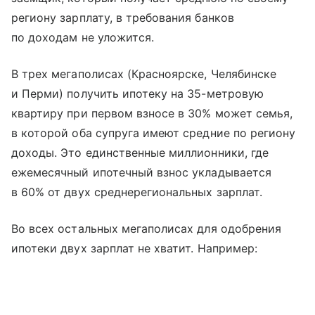
региону зарплату, в требования банков
по доходам не уложится.
В трех мегаполисах (Красноярске, Челябинске
и Перми) получить ипотеку на 35-метровую
квартиру при первом взносе в 30% может семья,
в которой оба супруга имеют средние по региону
доходы. Это единственные миллионники, где
ежемесячный ипотечный взнос укладывается
в 60% от двух среднерегиональных зарплат.
Во всех остальных мегаполисах для одобрения
ипотеки двух зарплат не хватит. Например: