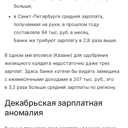
больше;
в Санкт-Петербурге средняя зарплата,
получаемая на руки, в прошлом году
составляла 94 тыс. руб. в месяц.
Банки же требуют зарплату в 2,8 раза выше.
В одном мегаполисе (Казани) для одобрения
жилищного кредита недостаточно даже трех
зарплат. Здесь банки хотели бы видеть заемщика
с ежемесячными доходами в 207 тыс. руб., это
в 3,2 раза больше средней зарплаты по региону.
Декабрьская зарплатная
аномалия