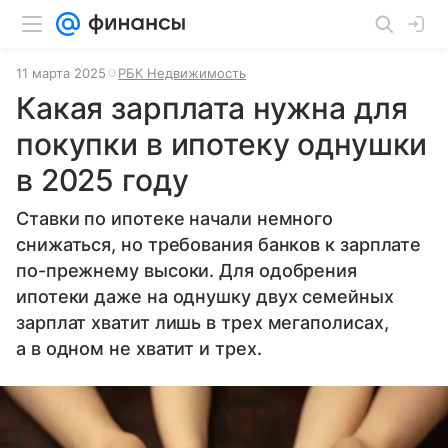
11 марта 2025
РБК Недвижимость
Какая зарплата нужна для
покупки в ипотеку однушки
в 2025 году
Ставки по ипотеке начали немного
снижаться, но требования банков к зарплате
по-прежнему высоки. Для одобрения
ипотеки даже на однушку двух семейных
зарплат хватит лишь в трех мегаполисах,
а в одном не хватит и трех.