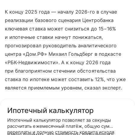
К концу 2025 года — началу 2026-го в случае
реализации базового сценария Центробанка
ключевая ставка может снизиться до 15−16%
и ипотечные ставки начнут понижаться,
прогнозировал руководитель аналитического
центра «Дом.РФ» Михаил Гольдберг в подкасте
«РБК-Недвижимости». А к концу 2026 года
при благоприятном стечении обстоятельства
ставка по ипотеке может составить 12%, что уже
является приемлемым уровнем, сказал эксперт.
Ипотечный калькулятор
Ипотечный калькулятор позволяет за секунды
рассчитать ежемесячный платёж, общую сумму
переплаты и полную стоимость кредита исходя
Важно понимать, что результаты, полученные с