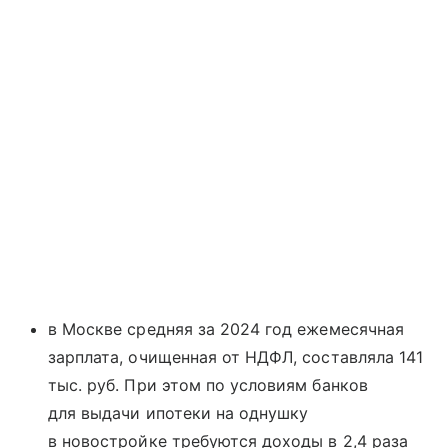
в Москве средняя за 2024 год ежемесячная
зарплата, очищенная от НДФЛ, составляла 141
тыс. руб. При этом по условиям банков
для выдачи ипотеки на однушку
в новостройке требуются доходы в 2,4 раза