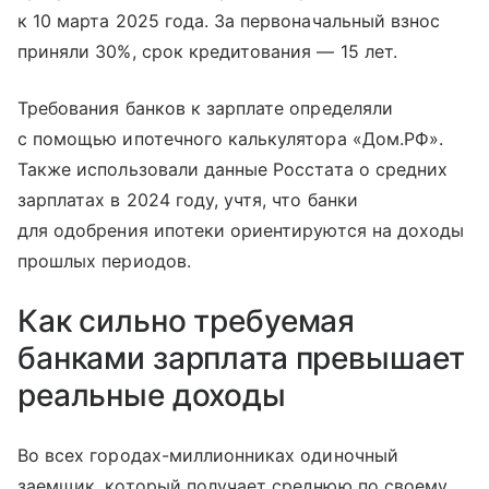
к 10 марта 2025 года. За первоначальный взнос
приняли 30%, срок кредитования — 15 лет.
Требования банков к зарплате определяли
с помощью ипотечного калькулятора «Дом.РФ».
Также использовали данные Росстата о средних
зарплатах в 2024 году, учтя, что банки
для одобрения ипотеки ориентируются на доходы
прошлых периодов.
Как сильно требуемая
банками зарплата превышает
реальные доходы
Во всех городах-миллионниках одиночный
заемщик, который получает среднюю по своему