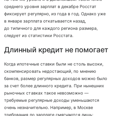
среднего уровня зарплат в декабре Росстат
фиксирует регулярно, из года в год. Однако уже
в январе зарплата откатывается назад,
до типичного для каждого региона размера,
следует из статистики Росстата.
Длинный кредит не помогает
Когда ипотечные ставки были не столь высоки,
скомпенсировать недостающий, по мнению
банков, размер регулярных доходов можно было
за счет более длинного кредита. При нынешних
рыночных ставках такое невозможно —
требуемые регулярные доходы уменьшаются
очень незначительно. Например, в Москве
требования по зарплате смягчаются лишь: