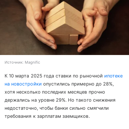
Источник:
Magnific
К 10 марта 2025 года ставки по рыночной
ипотеке
на новостройки
опустились примерно до 28%,
хотя несколько последних месяцев прочно
держались на уровне 29%. Но такого снижения
недостаточно, чтобы банки сильно смягчили
требования к зарплатам заемщиков.