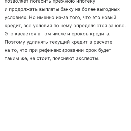
позволяет погасить прежнюю ипотеку
и продолжать выплаты банку на более выгодных
условиях. Но именно из-за того, что это новый
кредит, все условия по нему определяются заново.
Это касается в том числе и сроков кредита.
Поэтому удлинять текущий кредит в расчете
на то, что при рефинансировании срок будет
таким же, не стоит, поясняют эксперты.