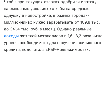
Чтобы при текущих ставках одобрили ипотеку
на рыночных условиях хотя бы на среднюю
однушку в новостройке, в разных городах-
миллионниках нужно зарабатывать от 109,8 тыс.
до 341,4 тыс. руб. в месяц. Однако реальные
доходы
жителей мегаполисов в 1,6−3,2 раза ниже
уровня, необходимого для получения жилищного
кредита, подсчитала «РБК-Недвижимость».