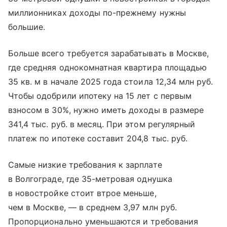
миллионниках доходы по-прежнему нужны
большие.
Больше всего требуется зарабатывать в Москве,
где средняя однокомнатная квартира площадью
35 кв. м в начале 2025 года стоила 12,34 млн руб.
Чтобы одобрили ипотеку на 15 лет с первым
взносом в 30%, нужно иметь доходы в размере
341,4 тыс. руб. в месяц. При этом регулярный
платеж по ипотеке составит 204,8 тыс. руб.
Самые низкие требования к зарплате
в Волгограде, где 35-метровая однушка
в новостройке стоит втрое меньше,
чем в Москве, — в среднем 3,97 млн руб.
Пропорционально уменьшаются и требования