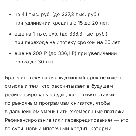
на 4,1 тыс. руб. (до 337,3 тыс. руб.)
при удлинении кредита с 15 до 20 лет;
еще на 1 тыс. руб. (до 336,3 тыс. руб.)
при переходе на ипотеку сроком на 25 лет;
еще на 200 ₽ (до 336,1 ₽) при увеличении
срока до 30 лет.
Брать ипотеку на очень длинный срок не имеет
смысла и тем, кто рассчитывает в будущем
рефинансировать кредит, как только ставки
по рыночным программам снизятся, чтобы
в дальнейшем уменьшить ежемесячные платежи.
Рефинансирование (или перекредитование) — это,
по сути, новый ипотечный кредит, который