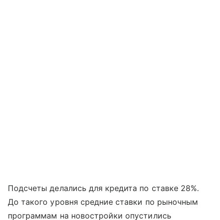
Подсчеты делались для кредита по ставке 28%.
До такого уровня средние ставки по рыночным
программам на новостройки опустились