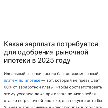
Какая зарплата потребуется
для одобрения рыночной
ипотеки в 2025 году
Идеальный с точки зрения банков ежемесячный
платеж по ипотеке
— тот, который не превышает
60% от заработной платы. Чтобы соответствовать
этому условию даже при слегка понизившейся
ставке по рыночной ипотеке, для покупки хотя бы
35-метровой однушки в новостройках в городах-