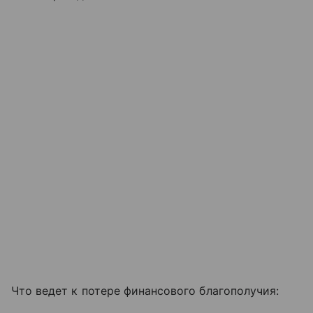
Что ведет к потере финансового благополучия: