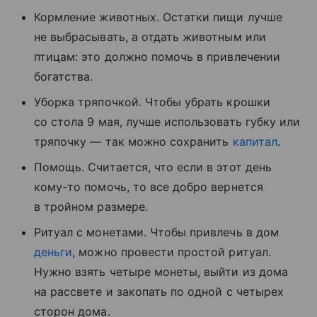
Кормление животных. Остатки пищи лучше
не выбрасывать, а отдать животным или
птицам: это должно помочь в привлечении
богатства.
Уборка тряпочкой. Чтобы убрать крошки
со стола 9 мая, лучше использовать губку или
тряпочку — так можно сохранить
капитал
.
Помощь. Считается, что если в этот день
кому-то помочь, то все добро вернется
в тройном размере.
Ритуал с монетами. Чтобы привлечь в дом
деньги
, можно провести простой ритуал.
Нужно взять четыре монеты, выйти из дома
на рассвете и закопать по одной с четырех
сторон дома.