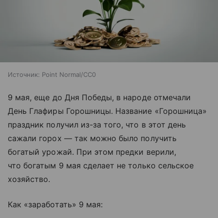
Источник:
Point Normal/CC0
9 мая, еще до Дня Победы, в народе отмечали
День Глафиры Горошницы. Название «Горошница»
праздник получил из-за того, что в этот день
сажали горох — так можно было получить
богатый урожай. При этом предки верили,
что богатым 9 мая сделает не только сельское
хозяйство.
Как «заработать» 9 мая: