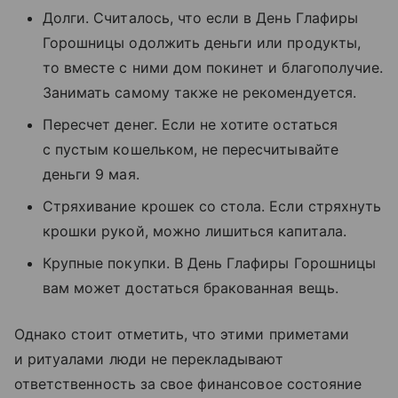
Долги. Считалось, что если в День Глафиры
Горошницы одолжить деньги или продукты,
то вместе с ними дом покинет и благополучие.
Занимать самому также не рекомендуется.
Пересчет денег. Если не хотите остаться
с пустым кошельком, не пересчитывайте
деньги 9 мая.
Стряхивание крошек со стола. Если стряхнуть
крошки рукой, можно лишиться капитала.
Крупные покупки. В День Глафиры Горошницы
вам может достаться бракованная вещь.
Однако стоит отметить, что этими приметами
и ритуалами люди не перекладывают
ответственность за свое финансовое состояние