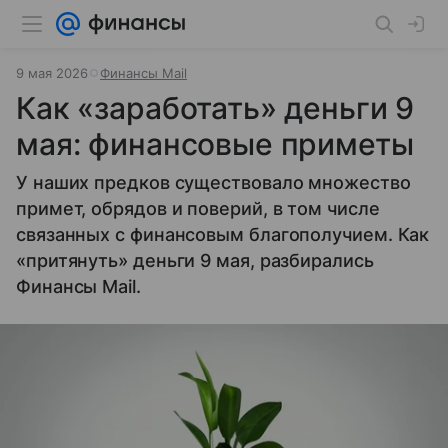
9 мая 2026
Финансы Mail
Как «заработать» деньги 9
мая: финансовые приметы
У наших предков существовало множество
примет, обрядов и поверий, в том числе
связанных с финансовым благополучием. Как
«притянуть» деньги 9 мая, разбирались
Финансы Mail.