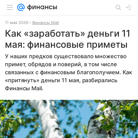
11 мая 2026
Финансы Mail
Как «заработать» деньги 11
мая: финансовые приметы
У наших предков существовало множество
примет, обрядов и поверий, в том числе
связанных с финансовым благополучием. Как
«притянуть» деньги 11 мая, разбирались
Финансы Mail.