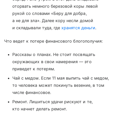
оторвать немного березовой коры левой
рукой со словами «Беру для добра,
а не для зла». Далее кору несли домой
и складывали туда, где
хранятся деньги
.
Что ведет к потере финансового блогополучия:
Рассказы о планах. Не стоит посвящать
окружающих в свои намерения — это
приведет к потерям.
Чай с медом. Если 11 мая выпить чай с медом,
то человека может покинуть везение, в том
числе финансовое.
Ремонт. Лишиться удачи рискуют и те,
кто начнет делать ремонт.