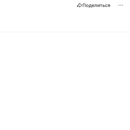
Поделиться