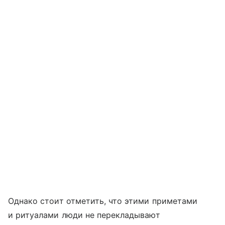
Однако стоит отметить, что этими приметами
и ритуалами люди не перекладывают