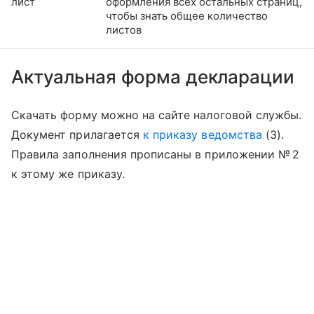
лист
оформления всех остальных страниц,
чтобы знать общее количество
листов
Актуальная форма декларации
Скачать форму можно на сайте налоговой службы.
Документ прилагается
к приказу ведомства
(3).
Правила заполнения прописаны в приложении № 2
к этому же приказу.