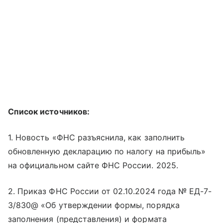
Список источников:
1. Новость «ФНС разъяснила, как заполнить
обновленную декларацию по налогу на прибыль»
на официальном сайте ФНС России. 2025.
2. Приказ ФНС России от 02.10.2024 года № ЕД-7-
3/830@ «Об утверждении формы, порядка
заполнения (представления) и формата