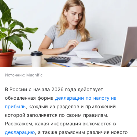
Источник:
Magnific
В России с начала 2026 года действует
обновленная форма
декларации по налогу на
прибыль
, каждый из разделов и приложений
которой заполняется по своим правилам.
Расскажем, какая информация включается в
декларацию
, а также разъясним различия нового