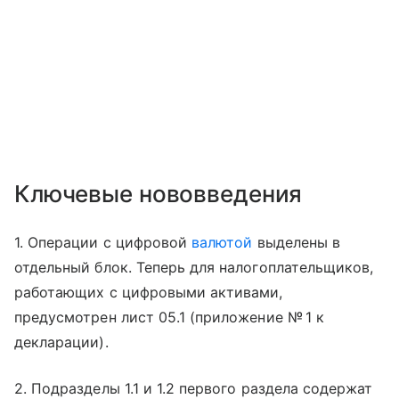
Ключевые нововведения
1. Операции с цифровой
валютой
выделены в
отдельный блок. Теперь для налогоплательщиков,
работающих с цифровыми активами,
предусмотрен лист 05.1 (приложение № 1 к
декларации).
2. Подразделы 1.1 и 1.2 первого раздела содержат