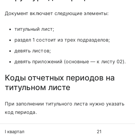
Документ включает следующие элементы:
титульный лист;
раздел 1 состоит из трех подразделов;
девять листов;
девять приложений (основные — к листу 02).
Коды отчетных периодов на
титульном листе
При заполнении титульного листа нужно указать
код периода.
I квартал
21