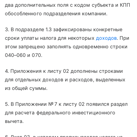
два дополнительных поля с кодом субъекта и КПП
обособленного подразделения компании.
3. В подразделе 1.3 зафиксированы конкретные
сроки уплаты налога для некоторых
доходов
. При
этом запрещено заполнять одновременно строки
040–060 и 070.
4. Приложения к листу 02 дополнены строками
для отдельных доходов и расходов, выделенных
из общей суммы.
5. В Приложении № 7 к листу 02 появился раздел
для расчета федерального инвестиционного
вычета.