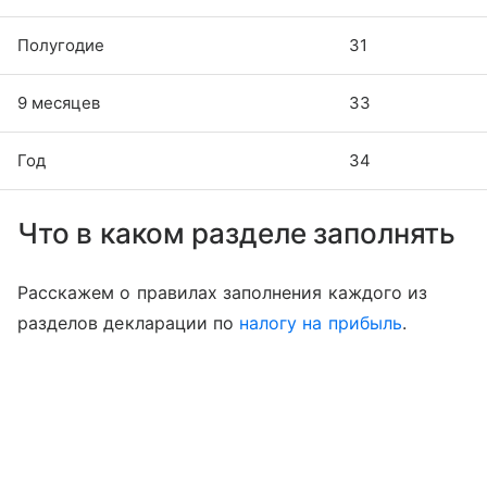
Полугодие
31
9 месяцев
33
Год
34
Что в каком разделе заполнять
Расскажем о правилах заполнения каждого из
разделов декларации по
налогу на прибыль
.