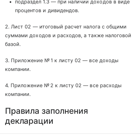
подраздел 1.3 — при наличии доходов в виде
процентов и дивидендов.
2. Лист 02 — итоговый расчет налога с общими
суммами доходов и расходов, а также налоговой
базой.
3. Приложение № 1 к листу 02 — все доходы
компании.
4. Приложение № 2 к листу 02 — все расходы
компании.
Правила заполнения
декларации