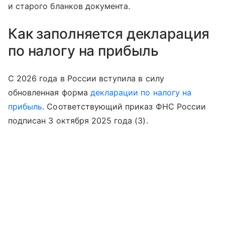
и старого бланков документа.
Как заполняется декларация
по налогу на прибыль
С 2026 года в России вступила в силу
обновленная форма
декларации по налогу на
прибыль
. Соответствующий приказ ФНС России
подписан 3 октября 2025 года (3).