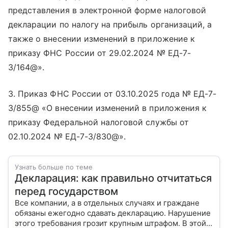
представления в электронной форме налоговой
декларации по налогу на прибыль организаций, а
также о внесении изменений в приложение к
приказу ФНС России от 29.02.2024 № ЕД-7-
3/164@».
3. Приказ ФНС России от 03.10.2025 года № ЕД-7-
3/855@ «О внесении изменений в приложения к
приказу Федеральной налоговой службы от
02.10.2024 № ЕД-7-3/830@».
Узнать больше по теме
Декларация: как правильно отчитаться
перед государством
Все компании, а в отдельных случаях и граждане
обязаны ежегодно сдавать декларацию. Нарушение
этого требования грозит крупным штрафом. В этой