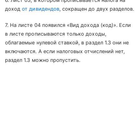
6. Лист 03, в котором прописывается налога на
доход
от дивидендов
, сокращен до двух разделов.
7. На листе 04 появился «Вид дохода (код)». Если
в листе прописываются только доходы,
облагаемые нулевой ставкой, в раздел 1.3 они не
включаются. А если налоговых отчислений нет,
раздел 1.3 можно пропустить.