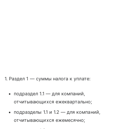
1. Раздел 1 — суммы налога к уплате:
подраздел 1.1 — для компаний,
отчитывающихся ежеквартально;
подразделы 1.1 и 1.2 — для компаний,
отчитывающихся ежемесячно;