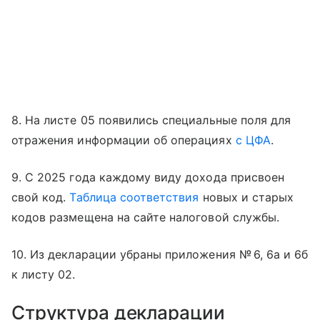
8. На листе 05 появились специальные поля для
отражения информации об операциях
с ЦФА
.
9. С 2025 года каждому виду дохода присвоен
свой код.
Таблица соответствия
новых и старых
кодов размещена на сайте налоговой службы.
10. Из декларации убраны приложения № 6, 6а и 6б
к листу 02.
Структура декларации