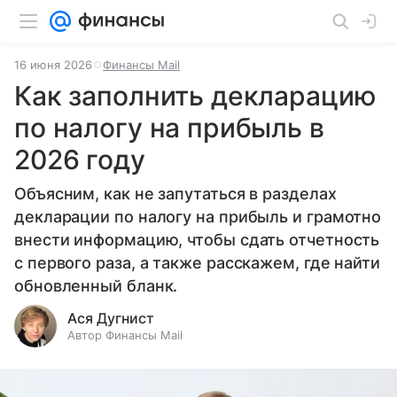
16 июня 2026
Финансы Mail
Как заполнить декларацию
по налогу на прибыль в
2026 году
Объясним, как не запутаться в разделах
декларации по налогу на прибыль и грамотно
внести информацию, чтобы сдать отчетность
с первого раза, а также расскажем, где найти
обновленный бланк.
Ася Дугнист
Автор Финансы Mail