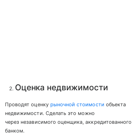
Оценка недвижимости
Проводят оценку
рыночной стоимости
объекта
недвижимости. Сделать это можно
через независимого оценщика, аккредитованного
банком.