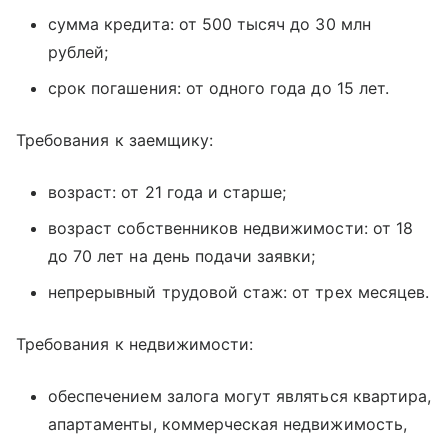
сумма кредита: от 500 тысяч до 30 млн
рублей;
срок погашения: от одного года до 15 лет.
Требования к заемщику:
возраст: от 21 года и старше;
возраст собственников недвижимости: от 18
до 70 лет на день подачи заявки;
непрерывный трудовой стаж: от трех месяцев.
Требования к недвижимости:
обеспечением залога могут являться квартира,
апартаменты, коммерческая недвижимость,