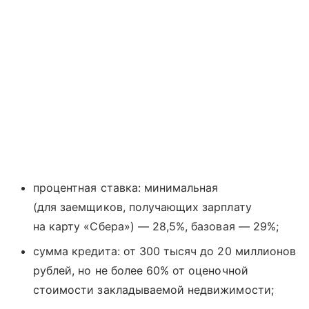
процентная ставка: минимальная
(для заемщиков, получающих зарплату
на карту «Сбера») — 28,5%, базовая — 29%;
сумма кредита: от 300 тысяч до 20 миллионов
рублей, но не более 60% от оценочной
стоимости закладываемой недвижимости;