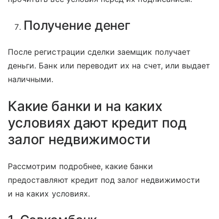
Получение денег
После регистрации сделки заемщик получает
деньги. Банк или переводит их на счет, или выдает
наличными.
Какие банки и на каких
условиях дают кредит под
залог недвижимости
Рассмотрим подробнее, какие банки
предоставляют кредит под залог недвижимости
и на каких условиях.