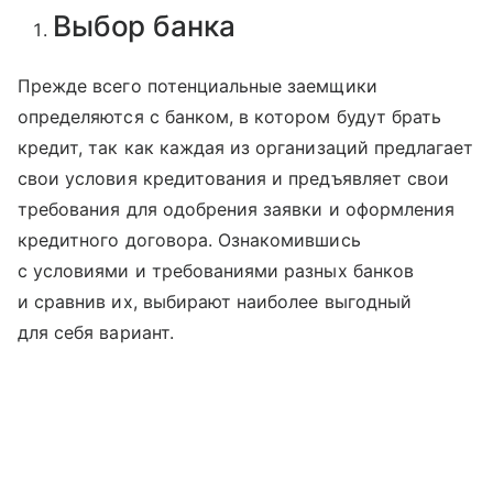
Выбор банка
Прежде всего потенциальные заемщики
определяются с банком, в котором будут брать
кредит, так как каждая из организаций предлагает
свои условия кредитования и предъявляет свои
требования для одобрения заявки и оформления
кредитного договора. Ознакомившись
с условиями и требованиями разных банков
и сравнив их, выбирают наиболее выгодный
для себя вариант.