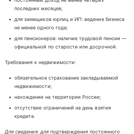
постоянный доход не менее четырех
последних месяцев;
для заемщиков юрлиц и ИП: ведение бизнеса
не менее одного года;
для пенсионеров: наличие трудовой пенсии —
официальной по старости или досрочной.
Требования к недвижимости:
обязательное страхование закладываемой
недвижимости;
нахождение на территории России;
отсутствие ограничений на день взятия
кредита.
Для сведения: для подтверждения постоянного