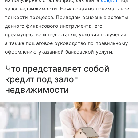
из популярных стал вопрос, как взять
кредит
под
залог недвижимости. Немаловажно понимать все
тонкости процесса. Приведем основные аспекты
данного финансового инструмента, его
преимущества и недостатки, условия получения,
а также пошаговое руководство по правильному
оформлению указанной банковской услуги.
Что представляет собой
кредит под залог
недвижимости