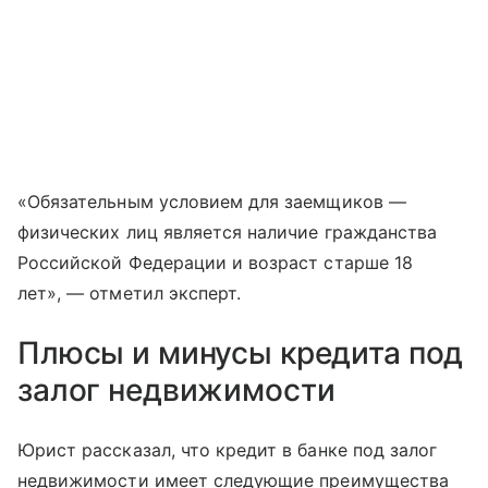
«Обязательным условием для заемщиков —
физических лиц является наличие гражданства
Российской Федерации и возраст старше 18
лет», — отметил эксперт.
Плюсы и минусы кредита под
залог недвижимости
Юрист рассказал, что кредит в банке под залог
недвижимости имеет следующие преимущества