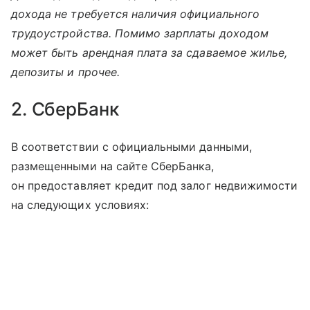
дохода не требуется наличия официального
трудоустройства. Помимо зарплаты доходом
может быть арендная плата за сдаваемое жилье,
депозиты и прочее.
2. СберБанк
В соответствии с официальными данными,
размещенными на сайте СберБанка,
он предоставляет кредит под залог недвижимости
на следующих условиях: