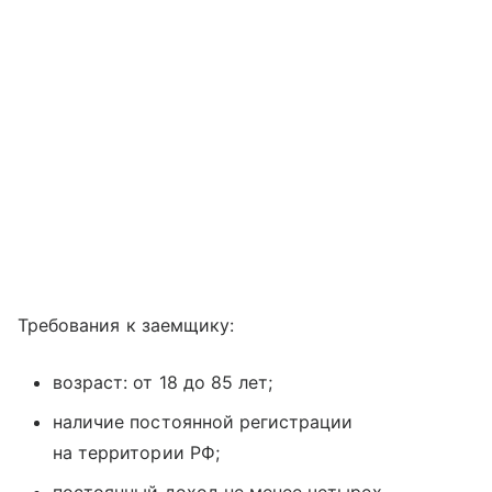
Требования к заемщику:
возраст: от 18 до 85 лет;
наличие постоянной регистрации
на территории РФ;