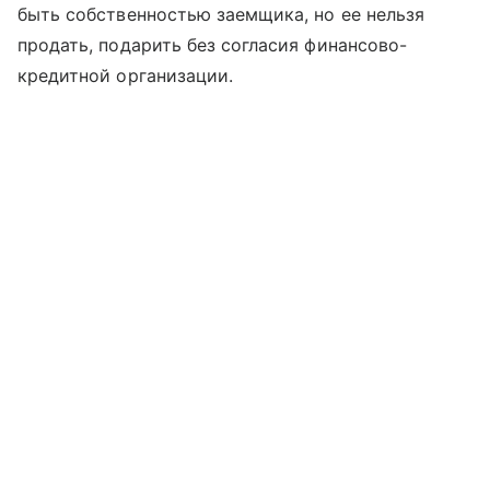
быть собственностью заемщика, но ее нельзя
продать, подарить без согласия финансово-
кредитной организации.