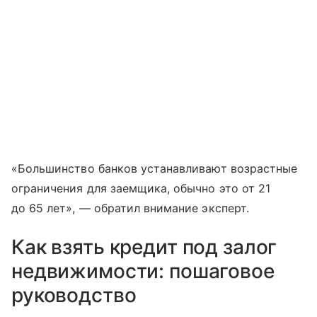
«Большинство банков устанавливают возрастные
ограничения для заемщика, обычно это от 21
до 65 лет», — обратил внимание эксперт.
Как взять кредит под залог
недвижимости: пошаговое
руководство