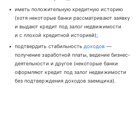
иметь положительную кредитную историю
(хотя некоторые банки рассматривают заявку
и выдают кредит под залог недвижимости
и с плохой кредитной историей);
подтвердить стабильность
доходов
—
получение заработной платы, ведение бизнес-
деятельности и другое (некоторые банки
оформляют кредит под залог недвижимости
без подтверждения доходов заемщика).