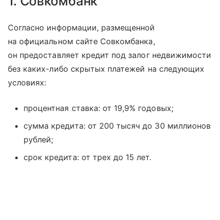
1. Совкомбанк
Согласно информации, размещенной
на официальном сайте Совкомбанка,
он предоставляет кредит под залог недвижимости
без каких-либо скрытых платежей на следующих
условиях:
процентная ставка: от 19,9% годовых;
сумма кредита: от 200 тысяч до 30 миллионов
рублей;
срок кредита: от трех до 15 лет.