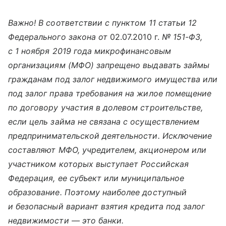
Важно! В соответствии с пунктом 11 статьи 12
Федерального закона от
02.07.2010 г.
№ 151-ФЗ,
с 1 ноября 2019 года микрофинансовым
организациям (МФО) запрещено выдавать займы
гражданам под залог недвижимого имущества или
под залог права требования на жилое помещение
по договору участия в долевом строительстве,
если цель займа не связана с осуществлением
предпринимательской деятельности. Исключение
составляют МФО, учредителем, акционером или
участником которых выступает Российская
Федерация, ее субъект или муниципальное
образование. Поэтому наиболее доступный
и безопасный вариант взятия кредита под залог
недвижимости — это банки.