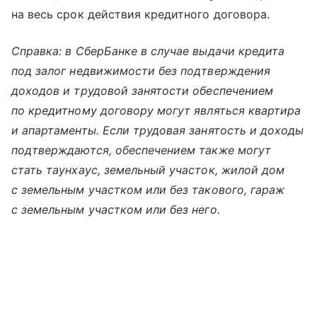
на весь срок действия кредитного договора.
Справка: в СберБанке в случае выдачи кредита
под залог недвижимости без подтверждения
доходов и трудовой занятости обеспечением
по кредитному договору могут являться квартира
и апартаменты. Если трудовая занятость и доходы
подтверждаются, обеспечением также могут
стать таунхаус, земельный участок, жилой дом
с земельным участком или без такового, гараж
с земельным участком или без него.