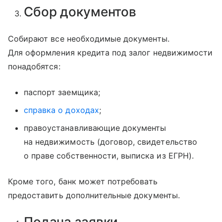
Сбор документов
Собирают все необходимые документы.
Для оформления кредита под залог недвижимости
понадобятся:
паспорт заемщика;
справка о доходах
;
правоустанавливающие документы
на недвижимость (договор, свидетельство
о праве собственности, выписка из ЕГРН).
Кроме того, банк может потребовать
предоставить дополнительные документы.
Подача заявки