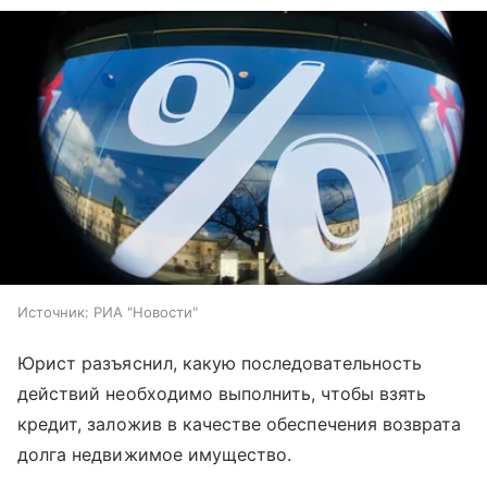
Источник:
РИА "Новости"
Юрист разъяснил, какую последовательность
действий необходимо выполнить, чтобы взять
кредит, заложив в качестве обеспечения возврата
долга недвижимое имущество.