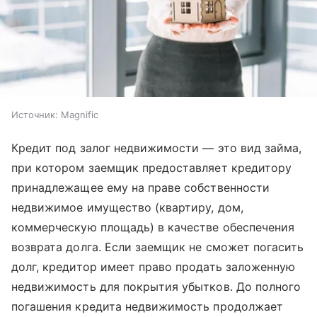
Источник:
Magnific
Кредит под залог недвижимости — это вид займа,
при котором заемщик предоставляет кредитору
принадлежащее ему на праве собственности
недвижимое имущество (квартиру, дом,
коммерческую площадь) в качестве обеспечения
возврата долга. Если заемщик не сможет погасить
долг, кредитор имеет право продать заложенную
недвижимость для покрытия убытков. До полного
погашения кредита недвижимость продолжает