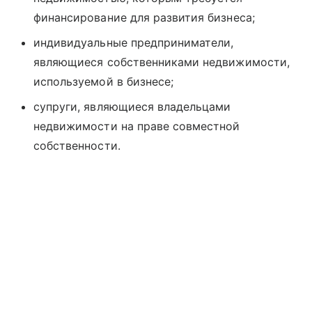
финансирование для развития бизнеса;
индивидуальные предприниматели,
являющиеся собственниками недвижимости,
используемой в бизнесе;
супруги, являющиеся владельцами
недвижимости на праве совместной
собственности.