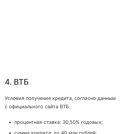
4. ВТБ
Условия получения кредита, согласно данным
с официального сайта ВТБ:
процентная ставка: 30,50% годовых;
сумма кредита: до 40 млн рублей;