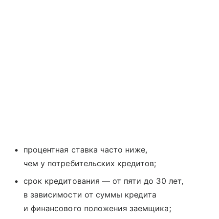
процентная ставка часто ниже,
чем у потребительских кредитов;
срок кредитования — от пяти до 30 лет,
в зависимости от суммы кредита
и финансового положения заемщика;