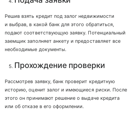
Решив взять кредит под залог недвижимости
и выбрав, в какой банк для этого обратиться,
подают соответствующую заявку. Потенциальный
заемщик заполняет анкету и предоставляет все
необходимые документы.
Прохождение проверки
Рассмотрев заявку, банк проверит кредитную
историю, оценит залог и имеющиеся риски. После
этого он принимают решение о выдаче кредита
или об отказе в его оформлении.