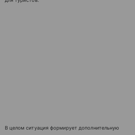
для туристов.
В целом ситуация формирует дополнительную