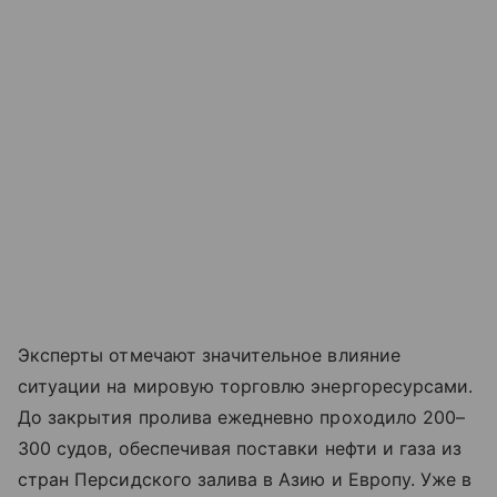
Эксперты отмечают значительное влияние
ситуации на мировую торговлю энергоресурсами.
До закрытия пролива ежедневно проходило 200–
300 судов, обеспечивая поставки нефти и газа из
стран Персидского залива в Азию и Европу. Уже в