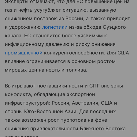
Эксперты отмечают, что для ЕС повышение цен на
газ и нефть усугубляет ситуацию, вызванную
снижением поставок из России, а также приводит
к удорожанию
логистики
из-за обхода Суэцкого
канала. ЕС становится более уязвимым к
инфляционному давлению и риску снижения
промышленной
конкурентоспособности. Для США
влияние ограничивается в основном ростом
мировых цен на нефть и топлива.
Выигрывают поставщики нефти и СПГ вне зоны
конфликта, обладающие экспортной
инфраструктурой: Россия, Австралия, США и
страны Юго-Восточной Азии. Для последних
также возможен рост турпотока на фоне
снижения привлекательности Ближнего Востока