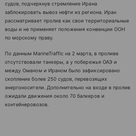
судов, подчеркнув стремление Ирана
заблокировать вывоз нефти из региона. Иран
рассматривает пролив как свои территориальные
воды и не применяет положения конвенции ООН
по морскому праву.
По данным MarineTraffic на 2 марта, в проливе
отсутствовали танкеры, а у побережья ОАЭ и
между Оманом и Ираном было зафиксировано
скопление более 250 судов, перевозящих
энергоносители. Дополнительно на входе в пролив
ожидали движения около 70 балкеров и
контейнеровозов.