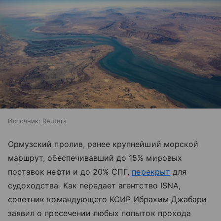
Источник:
Reuters
Ормузский пролив, ранее крупнейший морской
маршрут, обеспечивавший до 15% мировых
поставок нефти и до 20% СПГ,
перекрыт
для
судоходства. Как передает агентство ISNA,
советник командующего КСИР Ибрахим Джабари
заявил о пресечении любых попыток прохода