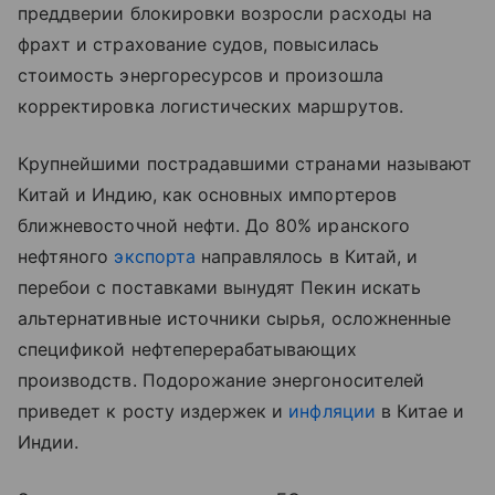
преддверии блокировки возросли расходы на
фрахт и страхование судов, повысилась
стоимость энергоресурсов и произошла
корректировка логистических маршрутов.
Крупнейшими пострадавшими странами называют
Китай и Индию, как основных импортеров
ближневосточной нефти. До 80% иранского
нефтяного
экспорта
направлялось в Китай, и
перебои с поставками вынудят Пекин искать
альтернативные источники сырья, осложненные
спецификой нефтеперерабатывающих
производств. Подорожание энергоносителей
приведет к росту издержек и
инфляции
в Китае и
Индии.