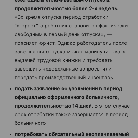
продолжительностью более 2-х недель.
«Во время отпуска период отработки
“сгорает”, а работник становится фактически
свободным в первый день отпуска», —
поясняет юрист. Однако работодатель после
завершения отпуска может манипулировать
выдачей трудовой книжки и требовать
завершить недоделанные вопросы или
передать производственный инвентарь.
подать заявление об увольнении в период
официально оформленного больничного,
продолжительностью 14 дней
. В этом случае
срок отработки также завершается в период
больничного.
потребовать обязательный неоплачиваемый