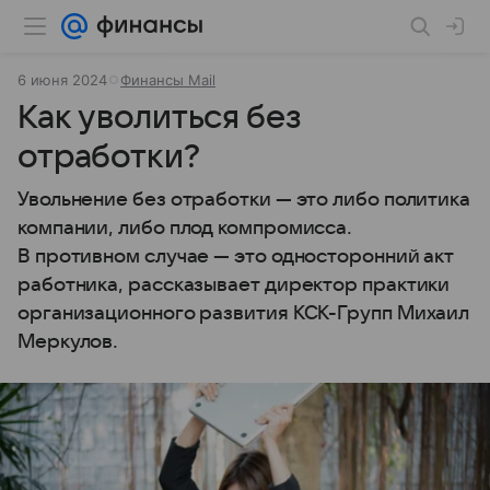
6 июня 2024
Финансы Mail
Как уволиться без
отработки?
Увольнение без отработки — это либо политика
компании, либо плод компромисса.
В противном случае — это односторонний акт
работника, рассказывает директор практики
организационного развития КСК-Групп Михаил
Меркулов.