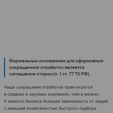
Формальным основанием для оформления
сокращенной отработки является
соглашение сторон (п. 1 ст. 77 ТК РФ).
Чаще сокращение отработки практикуется
в средних и крупных компаниях, чем в мелких.
У мелкого бизнеса большая зависимость от людей
с меньшей возможностью быстрого подбора