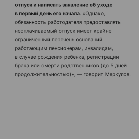
отпуск и написать заявление об уходе
в первый день его начала
. «Однако,
обязанность работодателя предоставлять
неоплачиваемый отпуск имеет крайне
ограниченный перечень оснований:
работающим пенсионерам, инвалидам,
в случае рождения ребенка, регистрации
брака или смерти родственников (до 5 дней
продолжительностью)», — говорит Меркулов.