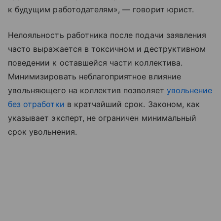
к будущим работодателям», — говорит юрист.
Нелояльность работника после подачи заявления
часто выражается в токсичном и деструктивном
поведении к оставшейся части коллектива.
Минимизировать неблагоприятное влияние
увольняющего на коллектив позволяет
увольнение
без отработки
в кратчайший срок. Законом, как
указывает эксперт, не ограничен минимальный
срок увольнения.