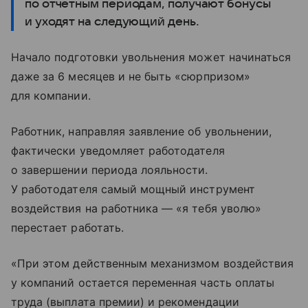
по отчетным периодам, получают бонусы
и уходят на следующий день.
Начало подготовки увольнения может начинаться
даже за 6 месяцев и не быть «сюрпризом»
для компании.
Работник, направляя заявление об увольнении,
фактически уведомляет работодателя
о завершении периода лояльности.
У работодателя самый мощный инструмент
воздействия на работника — «я тебя уволю»
перестает работать.
«При этом действенным механизмом воздействия
у компаний остается переменная часть оплаты
труда (выплата премии) и рекомендации