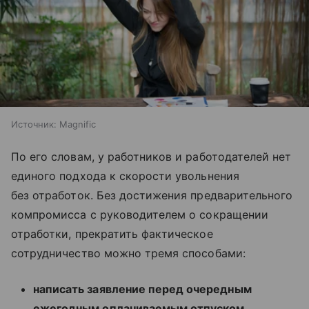
Источник:
Magnific
По его словам, у работников и работодателей нет
единого подхода к скорости увольнения
без отработок. Без достижения предварительного
компромисса с руководителем о сокращении
отработки, прекратить фактическое
сотрудничество можно тремя способами:
написать заявление перед очередным
ежегодным оплачиваемым отпуском,