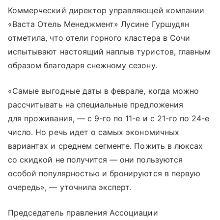
Коммерческий директор управляющей компании
«Васта Отель Менеджмент» Лусине Гуршудян
отметила, что отели горного кластера в Сочи
испытывают настоящий наплыв туристов, главным
образом благодаря снежному сезону.
«Самые выгодные даты в феврале, когда можно
рассчитывать на специальные предложения
для проживания, — с 9-го по 11-е и с 21-го по 24-е
число. Но речь идет о самых экономичных
вариантах и среднем сегменте. Пожить в люксах
со скидкой не получится — они пользуются
особой популярностью и бронируются в первую
очередь», — уточнила эксперт.
Председатель правления Ассоциации