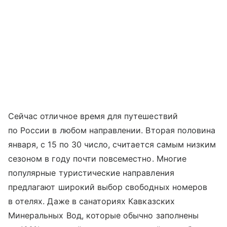
Сейчас отличное время для путешествий
по России в любом направлении. Вторая половина
января, с 15 по 30 число, считается самым низким
сезоном в году почти повсеместно. Многие
популярные туристические направления
предлагают широкий выбор свободных номеров
в отелях. Даже в санаториях Кавказских
Минеральных Вод, которые обычно заполнены