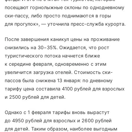
посещают горнолыжные склоны по однодневному
ски-пассу, либо просто поднимаются в горы
для прогулок», — уточнила пресс-служба курорта.
После завершения каникул цены на проживание
снизились на 30−35%. Ожидается, что рост
туристического потока начнется ближе
к середине февраля, одновременно с этим
увеличится загрузка отелей. Стоимость ски-
пассов была снижена 13 января: по дневному
тарифу цена составила 4100 рублей для взрослых
и 2500 рублей для детей.
Однако с 1 февраля тарифы вновь вырастут
до 4950 рублей для взрослых и 2600 рублей
для детей. Таким образом, наиболее выгодным