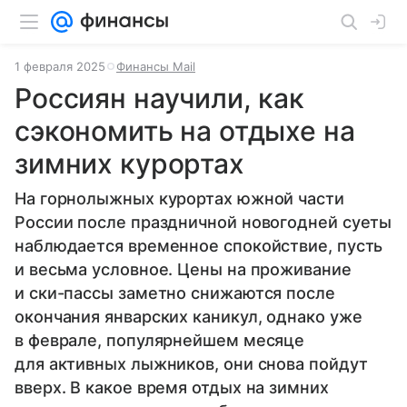
1 февраля 2025
Финансы Mail
Россиян научили, как
сэкономить на отдыхе на
зимних курортах
На горнолыжных курортах южной части
России после праздничной новогодней суеты
наблюдается временное спокойствие, пусть
и весьма условное. Цены на проживание
и ски-пассы заметно снижаются после
окончания январских каникул, однако уже
в феврале, популярнейшем месяце
для активных лыжников, они снова пойдут
вверх. В какое время отдых на зимних