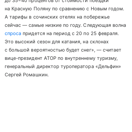
до 35−40 процентов от стоимости поездки
на Красную Поляну по сравнению с Новым годом.
А тарифы в сочинских отелях на побережье
сейчас — самые низкие по году. Следующая волна
спроса
придется на период с 20 по 25 февраля.
Это высокий сезон для катания, на склонах
с большой вероятностью будет снег», — считает
вице-президент АТОР по внутреннему туризму,
генеральный директор туроператора «Дельфин»
Сергей Ромашкин.