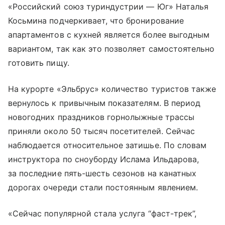
«Российский союз туриндустрии — Юг» Наталья
Косьмина подчеркивает, что бронирование
апартаментов с кухней является более выгодным
вариантом, так как это позволяет самостоятельно
готовить пищу.
На курорте «Эльбрус» количество туристов также
вернулось к привычным показателям. В период
новогодних праздников горнолыжные трассы
приняли около 50 тысяч посетителей. Сейчас
наблюдается относительное затишье. По словам
инструктора по сноуборду Ислама Ильдарова,
за последние пять-шесть сезонов на канатных
дорогах очереди стали постоянным явлением.
«Сейчас популярной стала услуга “фаст-трек”,