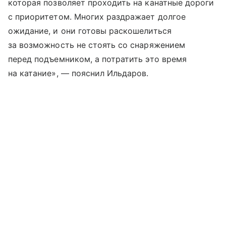
которая позволяет проходить на канатные дороги
с приоритетом. Многих раздражает долгое
ожидание, и они готовы раскошелиться
за возможность не стоять со снаряжением
перед подъемником, а потратить это время
на катание», — пояснил Ильдаров.