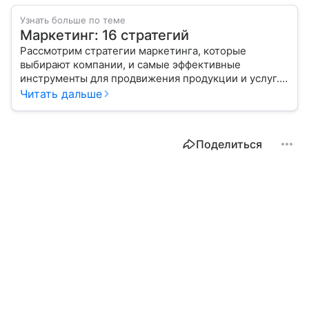
Узнать больше по теме
Маркетинг: 16 стратегий
Рассмотрим стратегии маркетинга, которые
выбирают компании, и самые эффективные
инструменты для продвижения продукции и услуг.
Читать дальше
Поделиться