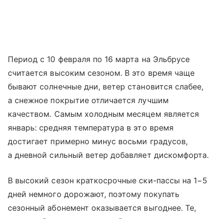
Период с 10 февраля по 16 марта на Эльбрусе
считается высоким сезоном. В это время чаще
бывают солнечные дни, ветер становится слабее,
а снежное покрытие отличается лучшим
качеством. Самым холодным месяцем является
январь: средняя температура в это время
достигает примерно минус восьми градусов,
а дневной сильный ветер добавляет дискомфорта.
В высокий сезон краткосрочные ски-пассы на 1−5
дней немного дорожают, поэтому покупать
сезонный абонемент оказывается выгоднее. Те,