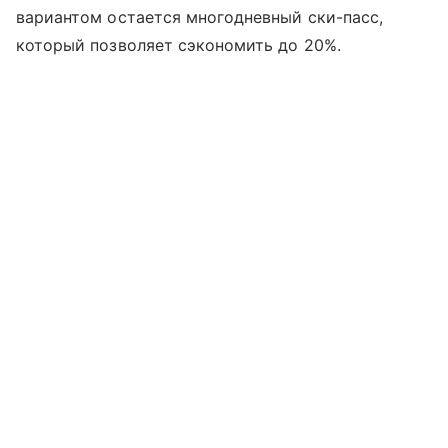
вариантом остается многодневный ски-пасс,
который позволяет сэкономить до 20%.