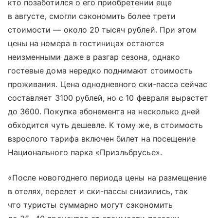
кто позаботился о его приобретении еще
в августе, смогли сэкономить более трети
стоимости — около 20 тысяч рублей. При этом
цены на номера в гостиницах остаются
неизменными даже в разгар сезона, однако
гостевые дома нередко поднимают стоимость
проживания. Цена однодневного ски-пасса сейчас
составляет 3100 рублей, но с 10 февраля вырастет
до 3600. Покупка абонемента на несколько дней
обходится чуть дешевле. К тому же, в стоимость
взрослого тарифа включен билет на посещение
Национального парка «Приэльбрусье».
«После новогоднего периода цены на размещение
в отелях, перелет и ски-пассы снизились, так
что туристы суммарно могут сэкономить