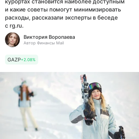
курортах становится наиболее доступным
и какие советы помогут минимизировать
расходы, рассказали эксперты в беседе
с rg.ru.
Виктория Воропаева
Автор Финансы Mail
GAZP
+2.08%