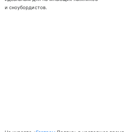
и сноубордистов.