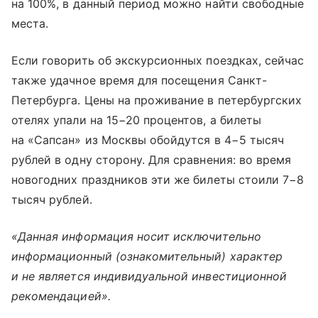
на 100%, в данный период можно найти свободные
места.
Если говорить об экскурсионных поездках, сейчас
также удачное время для посещения Санкт-
Петербурга. Цены на проживание в петербургских
отелях упали на 15−20 процентов, а билеты
на «Сапсан» из Москвы обойдутся в 4−5 тысяч
рублей в одну сторону. Для сравнения: во время
новогодних праздников эти же билеты стоили 7−8
тысяч рублей.
«Данная информация носит исключительно
информационный (ознакомительный) характер
и не является индивидуальной инвестиционной
рекомендацией».