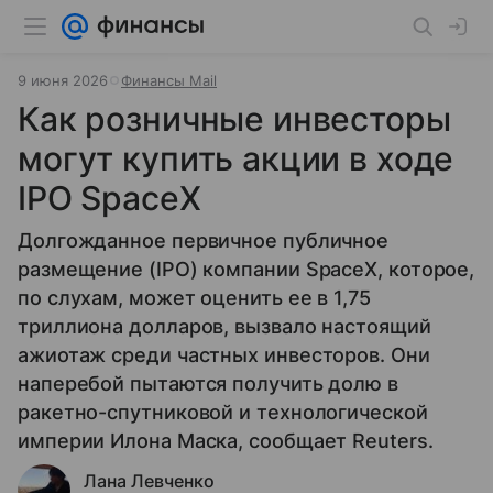
9 июня 2026
Финансы Mail
Как розничные инвесторы
могут купить акции в ходе
IPO SpaceX
Долгожданное первичное публичное
размещение (IPO) компании SpaceX, которое,
по слухам, может оценить ее в 1,75
триллиона долларов, вызвало настоящий
ажиотаж среди частных инвесторов. Они
наперебой пытаются получить долю в
ракетно-спутниковой и технологической
империи Илона Маска, сообщает Reuters.
Лана Левченко