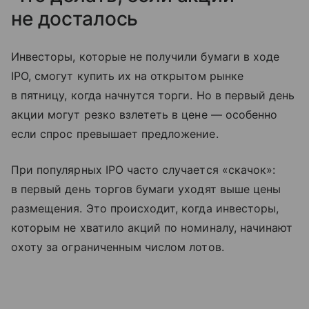
не досталось
Инвесторы, которые не получили бумаги в ходе
IPO, смогут купить их на открытом рынке
в пятницу, когда начнутся торги. Но в первый день
акции могут резко взлететь в цене — особенно
если спрос превышает предложение.
При популярных IPO часто случается «скачок»:
в первый день торгов бумаги уходят выше цены
размещения. Это происходит, когда инвесторы,
которым не хватило акций по номиналу, начинают
охоту за ограниченным числом лотов.