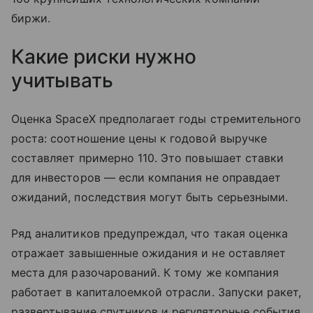
биржи.
Какие риски нужно
учитывать
Оценка SpaceX предполагает годы стремительного
роста: соотношение цены к годовой выручке
составляет примерно 110. Это повышает ставки
для инвесторов — если компания не оправдает
ожиданий, последствия могут быть серьезными.
Ряд аналитиков предупреждал, что такая оценка
отражает завышенные ожидания и не оставляет
места для разочарований. К тому же компания
работает в капиталоемкой отрасли. Запуски ракет,
развертывание спутников и регуляторные события