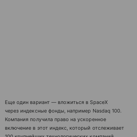
Еще один вариант — вложиться в SpaceX
через индексные фонды, например Nasdaq 100.
Компания получила право на ускоренное
включение в этот индекс, который отслеживает
100 крупнейших технологических компаний