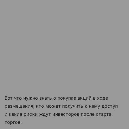
Вот что нужно знать о покупке акций в ходе
размещения, кто может получить к нему доступ
и какие риски ждут инвесторов после старта
торгов.