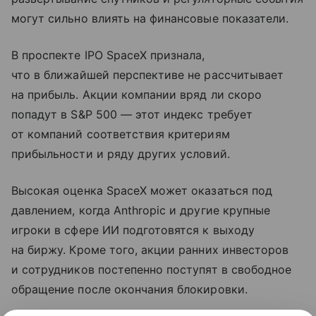
могут сильно влиять на финансовые показатели.
В проспекте IPO SpaceX признала,
что в ближайшей перспективе не рассчитывает
на прибыль. Акции компании вряд ли скоро
попадут в S&P 500 — этот индекс требует
от компаний соответствия критериям
прибыльности и ряду других условий.
Высокая оценка SpaceX может оказаться под
давлением, когда Anthropic и другие крупные
игроки в сфере ИИ подготовятся к выходу
на биржу. Кроме того, акции ранних инвесторов
и сотрудников постепенно поступят в свободное
обращение после окончания блокировки.