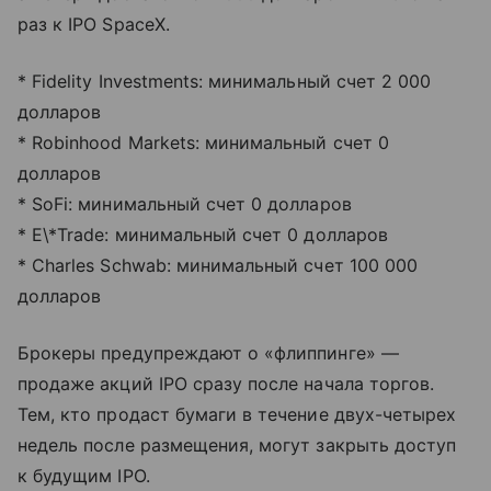
раз к IPO SpaceX.
* Fidelity Investments: минимальный счет 2 000
долларов
* Robinhood Markets: минимальный счет 0
долларов
* SoFi: минимальный счет 0 долларов
* E\*Trade: минимальный счет 0 долларов
* Charles Schwab: минимальный счет 100 000
долларов
Брокеры предупреждают о «флиппинге» —
продаже акций IPO сразу после начала торгов.
Тем, кто продаст бумаги в течение двух-четырех
недель после размещения, могут закрыть доступ
к будущим IPO.