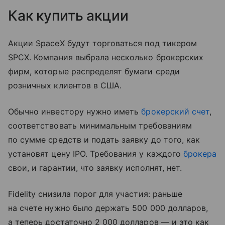
Как купить акции
Акции SpaceX будут торговаться под тикером
SPCX. Компания выбрала несколько брокерских
фирм, которые распределят бумаги среди
розничных клиентов в США.
Обычно инвестору нужно иметь
брокерский счет
,
соответствовать минимальным требованиям
по сумме средств и подать заявку до того, как
установят цену IPO. Требования у каждого
брокера
свои, и гарантии, что заявку исполнят, нет.
Fidelity снизила порог для участия: раньше
на счете нужно было держать 500 000 долларов,
а теперь достаточно 2 000 долларов — и это как