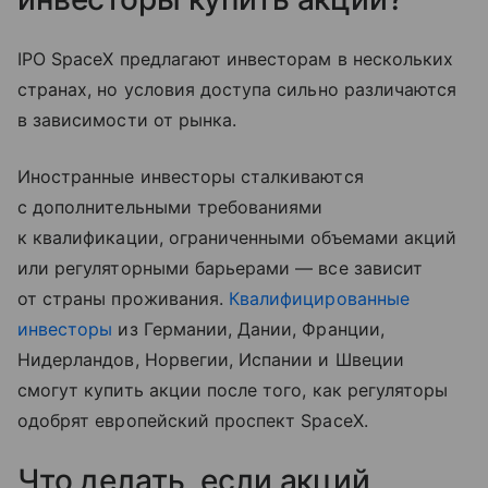
IPO SpaceX предлагают инвесторам в нескольких
странах, но условия доступа сильно различаются
в зависимости от рынка.
Иностранные инвесторы сталкиваются
с дополнительными требованиями
к квалификации, ограниченными объемами акций
или регуляторными барьерами — все зависит
от страны проживания.
Квалифицированные
инвесторы
из Германии, Дании, Франции,
Нидерландов, Норвегии, Испании и Швеции
смогут купить акции после того, как регуляторы
одобрят европейский проспект SpaceX.
Что делать, если акций