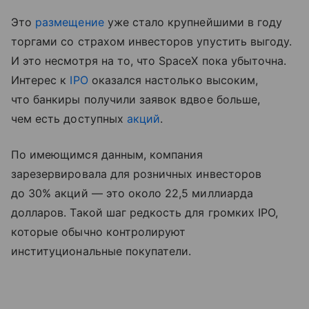
Это
размещение
уже стало крупнейшими в году
торгами со страхом инвесторов упустить выгоду.
И это несмотря на то, что SpaceX пока убыточна.
Интерес к
IPO
оказался настолько высоким,
что банкиры получили заявок вдвое больше,
чем есть доступных
акций
.
По имеющимся данным, компания
зарезервировала для розничных инвесторов
до 30% акций — это около 22,5 миллиарда
долларов. Такой шаг редкость для громких IPO,
которые обычно контролируют
институциональные покупатели.