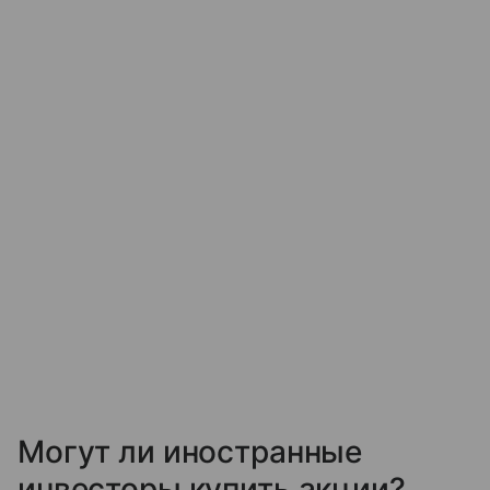
Могут ли иностранные
инвесторы купить акции?