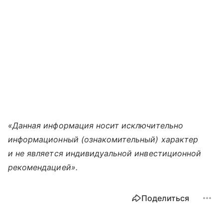
«Данная информация носит исключительно
информационный (ознакомительный) характер
и не является индивидуальной инвестиционной
рекомендацией».
Поделиться