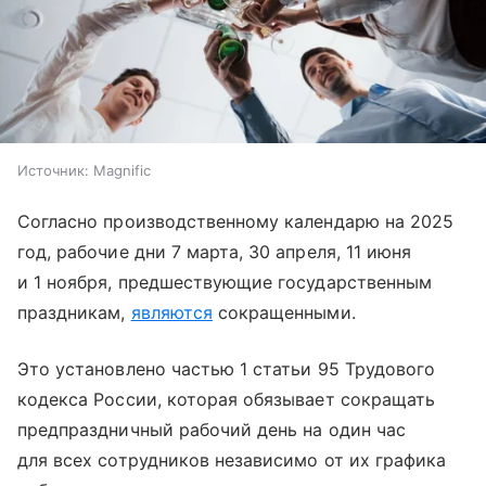
Источник:
Magnific
Согласно производственному календарю на 2025
год, рабочие дни 7 марта, 30 апреля, 11 июня
и 1 ноября, предшествующие государственным
праздникам,
являются
сокращенными.
Это установлено частью 1 статьи 95 Трудового
кодекса России, которая обязывает сокращать
предпраздничный рабочий день на один час
для всех сотрудников независимо от их графика