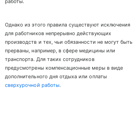
работы.
Однако из этого правила существуют исключения
для работников непрерывно действующих
производств и тех, чьи обязанности не могут быть
прерваны, например, в сфере медицины или
транспорта. Для таких сотрудников
предусмотрены компенсационные меры в виде
дополнительного дня отдыха или оплаты
сверхурочной работы
.