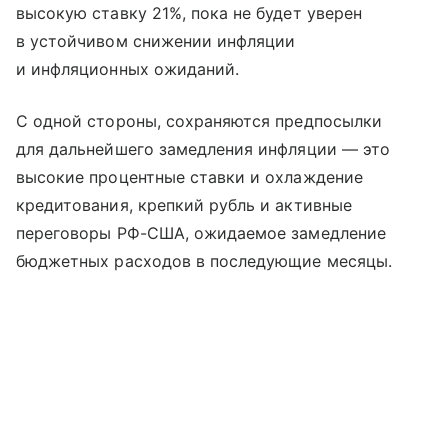
высокую ставку 21%, пока не будет уверен
в устойчивом снижении инфляции
и инфляционных ожиданий.
С одной стороны, сохраняются предпосылки
для дальнейшего замедления инфляции — это
высокие процентные ставки и охлаждение
кредитования, крепкий рубль и активные
переговоры РФ-США, ожидаемое замедление
бюджетных расходов в последующие месяцы.