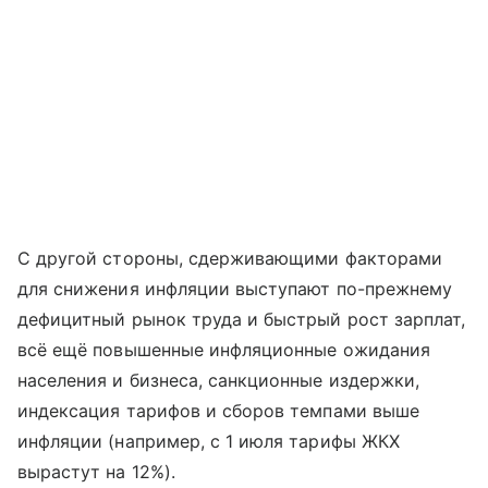
С другой стороны, сдерживающими факторами
для снижения инфляции выступают по-прежнему
дефицитный рынок труда и быстрый рост зарплат,
всё ещё повышенные инфляционные ожидания
населения и бизнеса, санкционные издержки,
индексация тарифов и сборов темпами выше
инфляции (например, с 1 июля тарифы ЖКХ
вырастут на 12%).