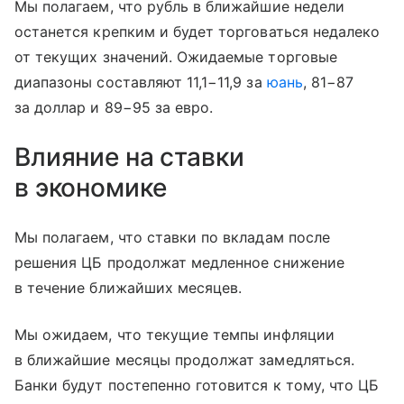
Мы полагаем, что рубль в ближайшие недели
останется крепким и будет торговаться недалеко
от текущих значений. Ожидаемые торговые
диапазоны составляют 11,1−11,9 за
юань
, 81−87
за доллар и 89−95 за евро.
Влияние на ставки
в экономике
Мы полагаем, что ставки по вкладам после
решения ЦБ продолжат медленное снижение
в течение ближайших месяцев.
Мы ожидаем, что текущие темпы инфляции
в ближайшие месяцы продолжат замедляться.
Банки будут постепенно готовится к тому, что ЦБ