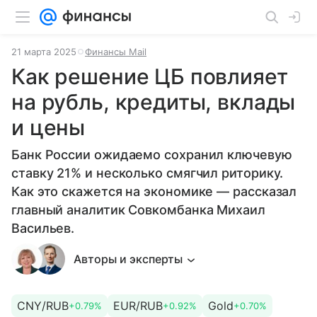
21 марта 2025
Финансы Mail
Как решение ЦБ повлияет
на рубль, кредиты, вклады
и цены
Банк России ожидаемо сохранил ключевую
ставку 21% и несколько смягчил риторику.
Как это скажется на экономике — рассказал
главный аналитик Совкомбанка Михаил
Васильев.
Авторы и эксперты
CNY/RUB
EUR/RUB
Gold
+0.79%
+0.92%
+0.70%