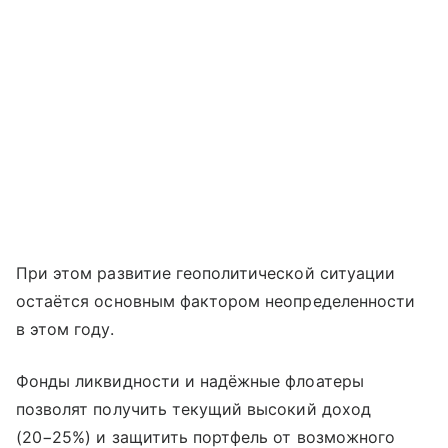
При этом развитие геополитической ситуации
остаётся основным фактором неопределенности
в этом году.
Фонды ликвидности и надёжные флоатеры
позволят получить текущий высокий доход
(20−25%) и защитить портфель от возможного