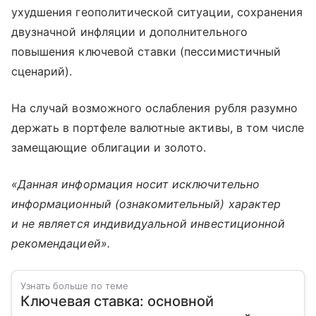
ухудшения геополитической ситуации, сохранения
двузначной инфляции и дополнительного
повышения ключевой ставки (пессимистичный
сценарий).
На случай возможного ослабления рубля разумно
держать в портфеле валютные активы, в том числе
замещающие облигации и золото.
«Данная информация носит исключительно
информационный (ознакомительный) характер
и не является индивидуальной инвестиционной
рекомендацией».
Узнать больше по теме
Ключевая ставка: основной