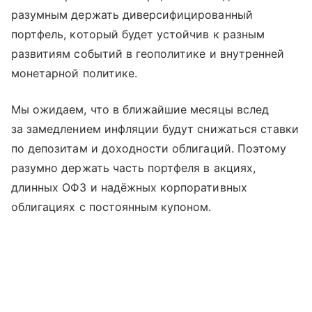
разумным держать диверсифицированный
портфель, который будет устойчив к разным
развитиям событий в геополитике и внутренней
монетарной политике.
Мы ожидаем, что в ближайшие месяцы вслед
за замедлением инфляции будут снижаться ставки
по депозитам и доходности облигаций. Поэтому
разумно держать часть портфеля в акциях,
длинных ОФЗ и надёжных корпоративных
облигациях с постоянным купоном.