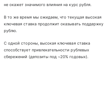
не окажет значимого влияния на курс рубля.
В то же время мы ожидаем, что текущая высокая
ключевая ставка продолжит оказывать поддержку
рублю.
С одной стороны, высокая ключевая ставка
способствует привлекательности рублевых
сбережений (депозиты под ~20% годовых).