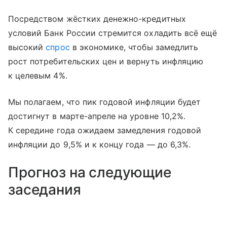
Посредством жёстких денежно-кредитных
условий Банк России стремится охладить всё ещё
высокий
спрос
в экономике, чтобы замедлить
рост потребительских цен и вернуть инфляцию
к целевым 4%.
Мы полагаем, что пик годовой инфляции будет
достигнут в марте-апреле на уровне 10,2%.
К середине года ожидаем замедления годовой
инфляции до 9,5% и к концу года — до 6,3%.
Прогноз на следующие
заседания