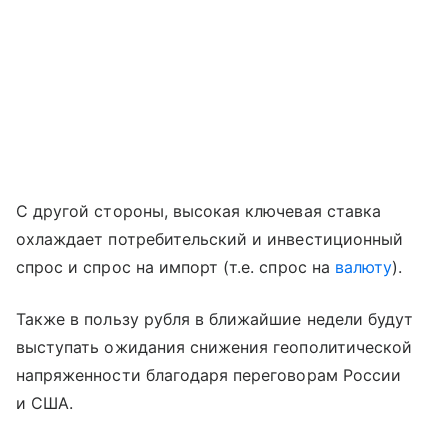
С другой стороны, высокая ключевая ставка
охлаждает потребительский и инвестиционный
спрос и спрос на импорт (т.е. спрос на
валюту
).
Также в пользу рубля в ближайшие недели будут
выступать ожидания снижения геополитической
напряженности благодаря переговорам России
и США.