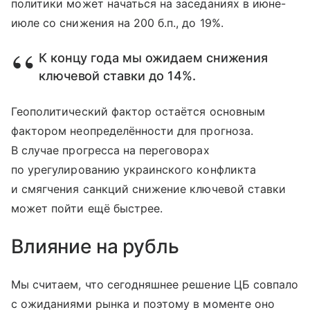
политики может начаться на заседаниях в июне-
июле со снижения на 200 б.п., до 19%.
К концу года мы ожидаем снижения
ключевой ставки до 14%.
Геополитический фактор остаётся основным
фактором неопределённости для прогноза.
В случае прогресса на переговорах
по урегулированию украинского конфликта
и смягчения санкций снижение ключевой ставки
может пойти ещё быстрее.
Влияние на рубль
Мы считаем, что сегодняшнее решение ЦБ совпало
с ожиданиями рынка и поэтому в моменте оно