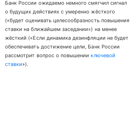
Банк России ожидаемо немного смягчил сигнал
о будущих действиях с умеренно жёсткого
(«будет оценивать целесообразность повышения
ставки на ближайшем заседании») на менее
жёсткий («Если динамика дезинфляции не будет
обеспечивать достижение цели, Банк России
рассмотрит вопрос о повышении
ключевой
ставки
»).