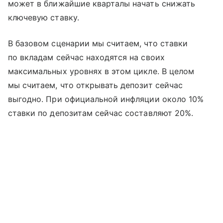
может в ближайшие кварталы начать снижать
ключевую ставку.
В базовом сценарии мы считаем, что ставки
по вкладам сейчас находятся на своих
максимальных уровнях в этом цикле. В целом
мы считаем, что открывать депозит сейчас
выгодно. При официальной инфляции около 10%
ставки по депозитам сейчас составляют 20%.