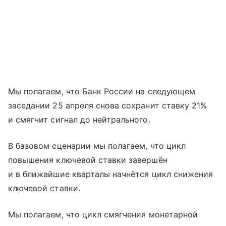
Мы полагаем, что Банк России на следующем
заседании 25 апреля снова сохранит ставку 21%
и смягчит сигнал до нейтрального.
В базовом сценарии мы полагаем, что цикл
повышения ключевой ставки завершён
и в ближайшие кварталы начнётся цикл снижения
ключевой ставки.
Мы полагаем, что цикл смягчения монетарной