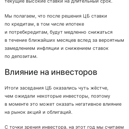
текущие высокие ставки на длительный срок.
Мы полагаем, что после решения ЦБ ставки
по кредитам, в том числе ипотеке
и потребкредитам, будут медленно снижаться
в течение ближайших месяцев вслед за вероятным
замедлением инфляции и снижением ставок
по депозитам.
Влияние на инвесторов
Итоги заседания ЦБ оказались чуть жёстче,
чем ожидали некоторые инвесторы, поэтому
в моменте это может оказать негативное влияние
на рынок акций и облигаций.
С точки зрения инвестора, на этот год мы считаем