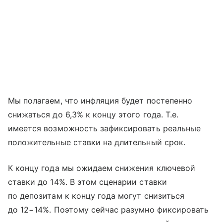
Мы полагаем, что инфляция будет постепенно
снижаться до 6,3% к концу этого года. Т.е.
имеется возможность зафиксировать реальные
положительные ставки на длительный срок.
К концу года мы ожидаем снижения ключевой
ставки до 14%. В этом сценарии ставки
по депозитам к концу года могут снизиться
до 12−14%. Поэтому сейчас разумно фиксировать