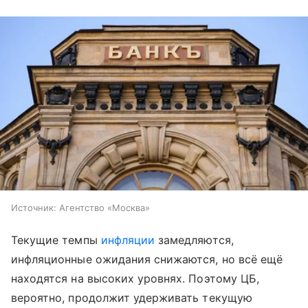
Источник:
Агентство «Москва»
Текущие темпы
инфляции
замедляются,
инфляционные ожидания снижаются, но всё ещё
находятся на высоких уровнях. Поэтому ЦБ,
вероятно, продолжит удерживать текущую