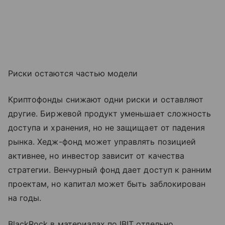
Риски остаются частью модели
Криптофонды снижают одни риски и оставляют
другие. Биржевой продукт уменьшает сложность
доступа и хранения, но не защищает от падения
рынка. Хедж-фонд может управлять позицией
активнее, но инвестор зависит от качества
стратегии. Венчурный фонд дает доступ к ранним
проектам, но капитал может быть заблокирован
на годы.
BlackRock в материалах по IBIT отдельно