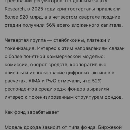
требований регуляторов. По данным Galaxy
Research, в 2025 году криптостартапы привлекли
более $20 млрд, а в четвертом квартале поздние
стадии получили 56% всего вложенного капитала.
Четвертая группа — стейблкоины, платежи и
токенизация. Интерес к этим направлениям связан
с более понятной коммерческой моделью:
комиссии, оборот средств, корпоративные
клиенты и использование цифровых активов в
расчетах. AIMA и PwC отмечали, что 52%
респондентов среди хедж-фондов выразили
интерес к токенизированным структурам фондов.
Как фонд зарабатывает
Модель дохода зависит от типа фонда. Биржевой