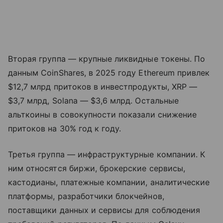
Вторая группа — крупные ликвидные токены. По
данным CoinShares, в 2025 году Ethereum привлек
$12,7 млрд притоков в инвестпродукты, XRP —
$3,7 млрд, Solana — $3,6 млрд. Остальные
альткоины в совокупности показали снижение
притоков на 30% год к году.
Третья группа — инфраструктурные компании. К
ним относятся биржи, брокерские сервисы,
кастодианы, платежные компании, аналитические
платформы, разработчики блокчейнов,
поставщики данных и сервисы для соблюдения