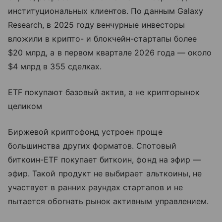
институциональных клиентов. По данным Galaxy
Research, в 2025 году венчурные инвесторы
вложили в крипто- и блокчейн-стартапы более
$20 млрд, а в первом квартале 2026 года — около
$4 млрд в 355 сделках.
ETF покупают базовый актив, а не крипторынок
целиком
Биржевой криптофонд устроен проще
большинства других форматов. Спотовый
биткоин-ETF покупает биткоин, фонд на эфир —
эфир. Такой продукт не выбирает альткоины, не
участвует в ранних раундах стартапов и не
пытается обогнать рынок активным управлением.