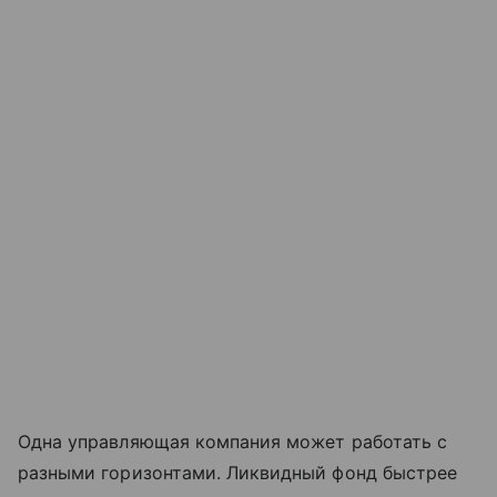
Одна управляющая компания может работать с
разными горизонтами. Ликвидный фонд быстрее