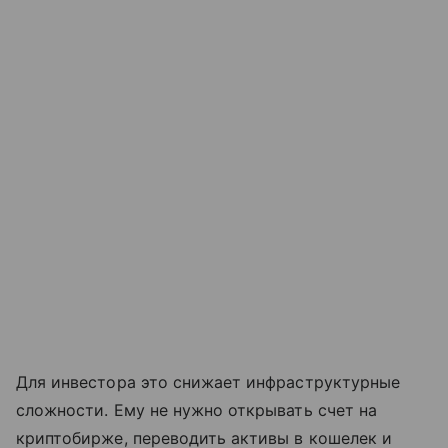
Для инвестора это снижает инфраструктурные
сложности. Ему не нужно открывать счет на
криптобирже, переводить активы в кошелек и