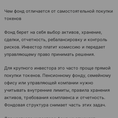
Чем фонд отличается от самостоятельной покупки
токенов
Фонд берет на себя выбор активов, хранение,
сделки, отчетность, ребалансировку и контроль
рисков. Инвестор платит комиссию и передает
управляющему право принимать решения.
Для крупного инвестора это часто проще прямой
покупки токенов. Пенсионному фонду, семейному
офису или управляющей компании нужно
учитывать внутренние лимиты, правила хранения
активов, требования комплаенса и отчетность.
Фондовая структура снимает часть этих задач.