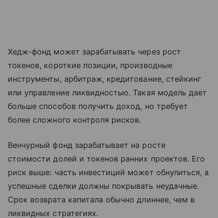
Хедж-фонд может зарабатывать через рост
токенов, короткие позиции, производные
инструменты, арбитраж, кредитование, стейкинг
или управление ликвидностью. Такая модель дает
больше способов получить доход, но требует
более сложного контроля рисков.
Венчурный фонд зарабатывает на росте
стоимости долей и токенов ранних проектов. Его
риск выше: часть инвестиций может обнулиться, а
успешные сделки должны покрывать неудачные.
Срок возврата капитала обычно длиннее, чем в
ликвидных стратегиях.