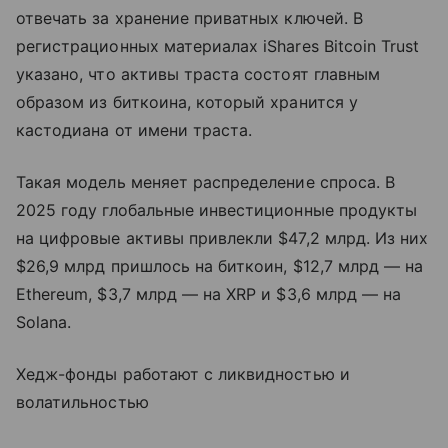
отвечать за хранение приватных ключей. В
регистрационных материалах iShares Bitcoin Trust
указано, что активы траста состоят главным
образом из биткоина, который хранится у
кастодиана от имени траста.
Такая модель меняет распределение спроса. В
2025 году глобальные инвестиционные продукты
на цифровые активы привлекли $47,2 млрд. Из них
$26,9 млрд пришлось на биткоин, $12,7 млрд — на
Ethereum, $3,7 млрд — на XRP и $3,6 млрд — на
Solana.
Хедж-фонды работают с ликвидностью и
волатильностью