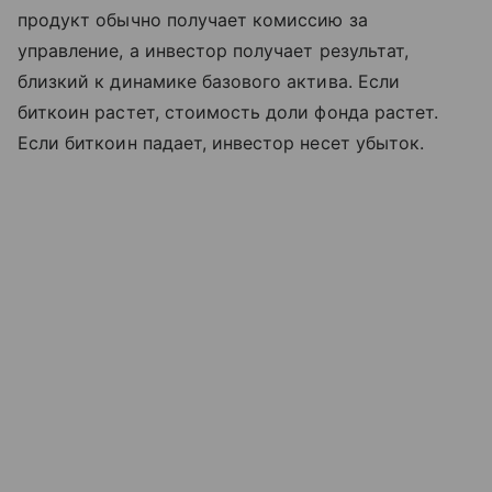
продукт обычно получает комиссию за
управление, а инвестор получает результат,
близкий к динамике базового актива. Если
биткоин растет, стоимость доли фонда растет.
Если биткоин падает, инвестор несет убыток.