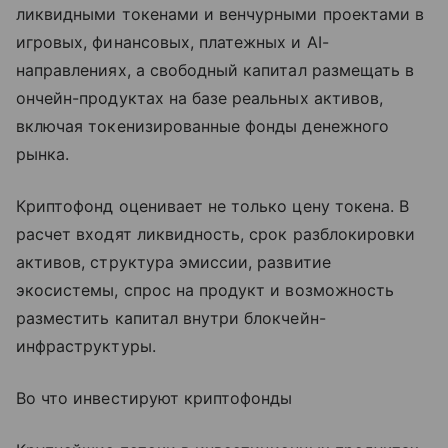
ликвидными токенами и венчурными проектами в
игровых, финансовых, платежных и AI-
направлениях, а свободный капитал размещать в
ончейн-продуктах на базе реальных активов,
включая токенизированные фонды денежного
рынка.
Криптофонд оценивает не только цену токена. В
расчет входят ликвидность, срок разблокировки
активов, структура эмиссии, развитие
экосистемы, спрос на продукт и возможность
разместить капитал внутри блокчейн-
инфраструктуры.
Во что инвестируют криптофонды