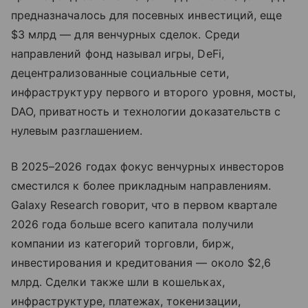
предназначалось для посевных инвестиций, еще
$3 млрд — для венчурных сделок. Среди
направлений фонд называл игры, DeFi,
децентрализованные социальные сети,
инфраструктуру первого и второго уровня, мосты,
DAO, приватность и технологии доказательств с
нулевым разглашением.
В 2025–2026 годах фокус венчурных инвесторов
сместился к более прикладным направлениям.
Galaxy Research говорит, что в первом квартале
2026 года больше всего капитала получили
компании из категорий торговли, бирж,
инвестирования и кредитования — около $2,6
млрд. Сделки также шли в кошельках,
инфраструктуре, платежах, токенизации,