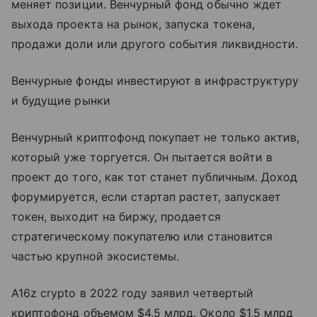
меняет позиции. Венчурный фонд обычно ждет
выхода проекта на рынок, запуска токена,
продажи доли или другого события ликвидности.
Венчурные фонды инвестируют в инфраструктуру
и будущие рынки
Венчурный криптофонд покупает не только актив,
который уже торгуется. Он пытается войти в
проект до того, как тот станет публичным. Доход
форумируется, если стартап растет, запускает
токен, выходит на биржу, продается
стратегическому покупателю или становится
частью крупной экосистемы.
A16z crypto в 2022 году заявил четвертый
криптофонд объемом $4,5 млрд. Около $1,5 млрд