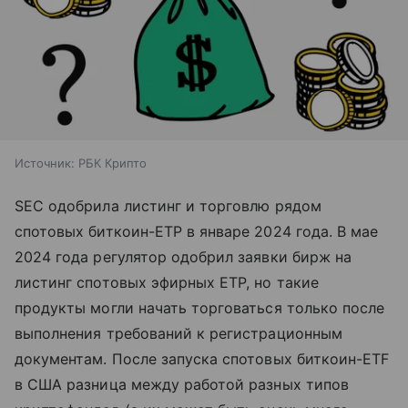
Источник:
РБК Крипто
SEC одобрила листинг и торговлю рядом
спотовых биткоин-ETP в январе 2024 года. В мае
2024 года регулятор одобрил заявки бирж на
листинг спотовых эфирных ETP, но такие
продукты могли начать торговаться только после
выполнения требований к регистрационным
документам. После запуска спотовых биткоин-ETF
в США разница между работой разных типов