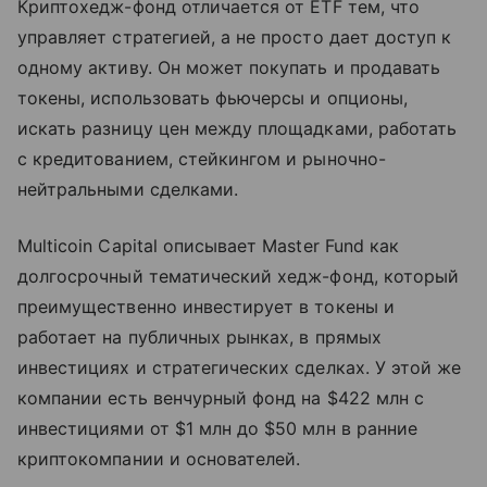
Криптохедж-фонд отличается от ETF тем, что
управляет стратегией, а не просто дает доступ к
одному активу. Он может покупать и продавать
токены, использовать фьючерсы и опционы,
искать разницу цен между площадками, работать
с кредитованием, стейкингом и рыночно-
нейтральными сделками.
Multicoin Capital описывает Master Fund как
долгосрочный тематический хедж-фонд, который
преимущественно инвестирует в токены и
работает на публичных рынках, в прямых
инвестициях и стратегических сделках. У этой же
компании есть венчурный фонд на $422 млн с
инвестициями от $1 млн до $50 млн в ранние
криптокомпании и основателей.