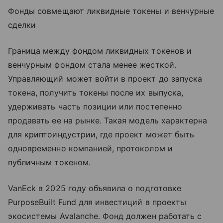
Фонды совмещают ликвидные токены и венчурные
сделки
Граница между фондом ликвидных токенов и
венчурным фондом стала менее жесткой.
Управляющий может войти в проект до запуска
токена, получить токены после их выпуска,
удерживать часть позиции или постепенно
продавать ее на рынке. Такая модель характерна
для криптоиндустрии, где проект может быть
одновременно компанией, протоколом и
публичным токеном.
VanEck в 2025 году объявила о подготовке
PurposeBuilt Fund для инвестиций в проекты
экосистемы Avalanche. Фонд должен работать с