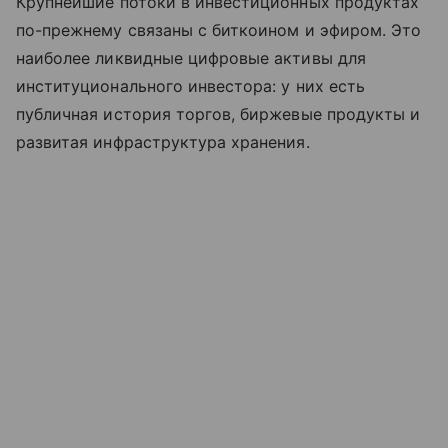
Крупнейшие потоки в инвестиционных продуктах
по-прежнему связаны с биткоином и эфиром. Это
наиболее ликвидные цифровые активы для
институционального инвестора: у них есть
публичная история торгов, биржевые продукты и
развитая инфраструктура хранения.