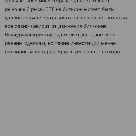
Для частного инвестора фонд не отменяет
рыночный риск. ETF на биткоин может быть
удобнее самостоятельного кошелька, но его цена
все равно зависит от движения биткоина.
Венчурный криптофонд может дать доступ к
ранним сделкам, но такие инвестиции менее
ликвидны и не гарантируют успешного выхода.