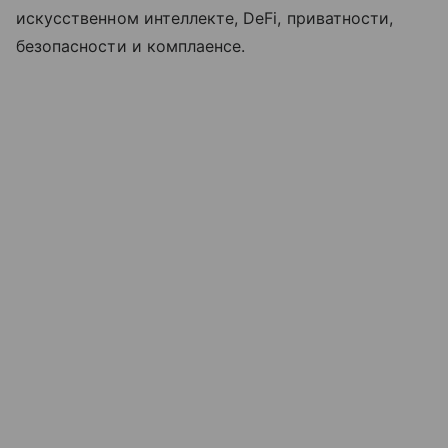
искусственном интеллекте, DeFi, приватности,
безопасности и комплаенсе.