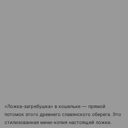
«Ложка-загребушка» в кошельке — прямой
потомок этого древнего славянского оберега. Это
стилизованная мини-копия настоящей ложки.