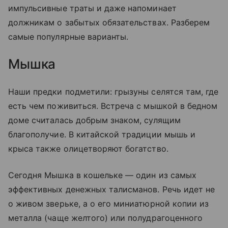
импульсивные траты и даже напоминает
должникам о забытых обязательствах. Разберем
самые популярные варианты.
Мышка
Наши предки подметили: грызуны селятся там, где
есть чем поживиться. Встреча с мышкой в бедном
доме считалась добрым знаком, сулящим
благополучие. В китайской традиции мышь и
крыса также олицетворяют богатство.
Сегодня Мышка в кошельке — один из самых
эффективных денежных талисманов. Речь идет не
о живом зверьке, а о его миниатюрной копии из
металла (чаще желтого) или полудрагоценного