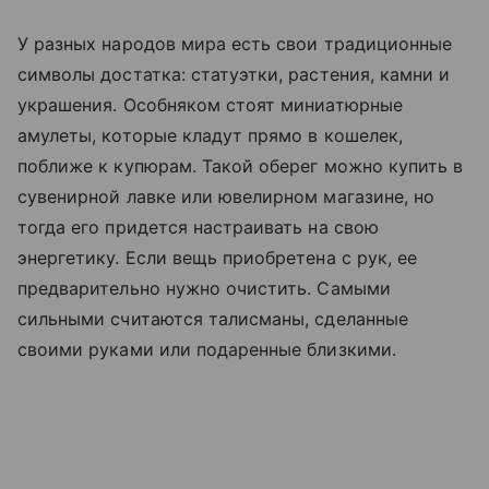
У разных народов мира есть свои традиционные
символы достатка: статуэтки, растения, камни и
украшения. Особняком стоят миниатюрные
амулеты, которые кладут прямо в кошелек,
поближе к купюрам. Такой оберег можно купить в
сувенирной лавке или ювелирном магазине, но
тогда его придется настраивать на свою
энергетику. Если вещь приобретена с рук, ее
предварительно нужно очистить. Самыми
сильными считаются талисманы, сделанные
своими руками или подаренные близкими.