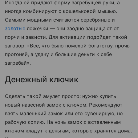
Иногда ей придают форму загребущей руки, а
иногда комбинируют с кошельковой мышью.
Самыми мощными считаются серебряные и
золотые
ложечки — они заодно защищают от
порчи и зависти. Для активации подойдет такой
заговор: «Все, что было помехой богатству, прочь
прогоняй, а удачу и большие деньги к себе
загребай».
Денежный ключик
Сделать такой амулет просто: нужно купить
новый навесной замок с ключом. Рекомендуют
взять маленький замок или его сувенирную, но
рабочую копию. На ночь замок с вставленным
ключом кладут к деньгам, которые хранятся дома.