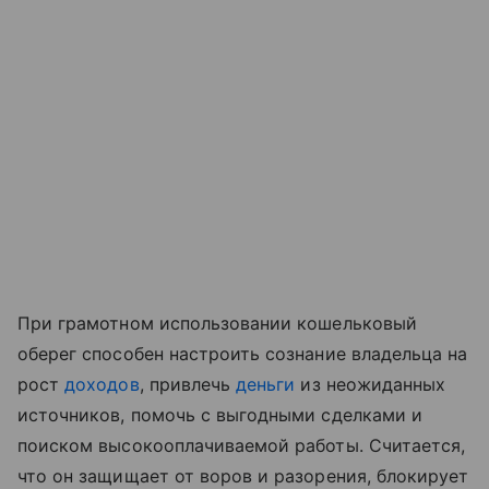
При грамотном использовании кошельковый
оберег способен настроить сознание владельца на
рост
доходов
, привлечь
деньги
из неожиданных
источников, помочь с выгодными сделками и
поиском высокооплачиваемой работы. Считается,
что он защищает от воров и разорения, блокирует