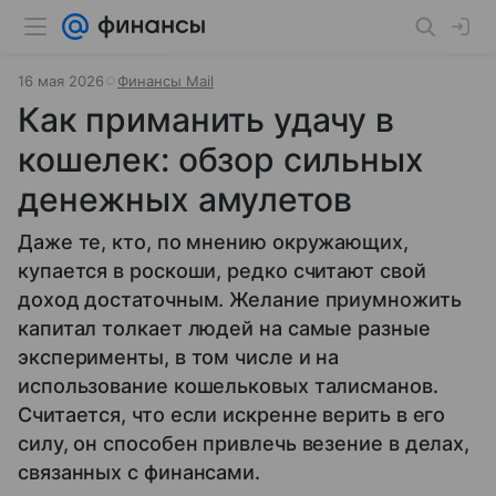
16 мая 2026
Финансы Mail
Как приманить удачу в
кошелек: обзор сильных
денежных амулетов
Даже те, кто, по мнению окружающих,
купается в роскоши, редко считают свой
доход достаточным. Желание приумножить
капитал толкает людей на самые разные
эксперименты, в том числе и на
использование кошельковых талисманов.
Считается, что если искренне верить в его
силу, он способен привлечь везение в делах,
связанных с финансами.