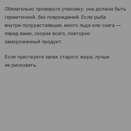
Обязательно проверьте упаковку: она должна быть
герметичной, без повреждений. Если рыба
внутри полурастаявшая, много льда или снега —
перед вами, скорее всего, повторно
замороженный продукт.
Если чувствуете запах старого жира, лучше
не рисковать.