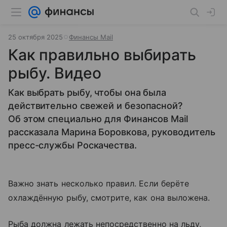
25 октября 2025
Финансы Mail
Как правильно выбирать
рыбу. Видео
Как выбрать рыбу, чтобы она была
действительно свежей и безопасной?
Об этом специально для Финансов Mail
рассказала Марина Боровкова, руководитель
пресс-службы Роскачества.
Важно знать несколько правил. Если берёте
охлаждённую рыбу, смотрите, как она выложена.
Рыба должна лежать непосредственно на льду,