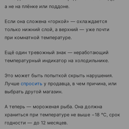
а не на плёнке или поддоне.
Если она сложена «горкой» — охлаждается
только нижний слой, а верхний — уже почти
при комнатной температуре.
Ещё один тревожный знак — неработающий
температурный индикатор на холодильнике.
Это может быть попыткой скрыть нарушения.
Лучше
спросить
у продавца, в чем причина, или
выбрать другой магазин.
А теперь — мороженая рыба. Она должна
храниться при температуре не выше −18 °С, срок
годности — до 12 месяцев.