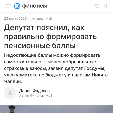
23 июня 2025
Финансы Mail
Депутат пояснил, как
правильно формировать
пенсионные баллы
Недостающие баллы можно формировать
самостоятельно — через добровольные
страховые взносы, заявил депутат Госдумы,
член комитета по бюджету и налогам Никита
Чаплин.
Дарья Фадеева
Автор Финансы Mail