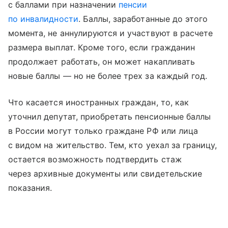
с баллами при назначении
пенсии
по инвалидности
. Баллы, заработанные до этого
момента, не аннулируются и участвуют в расчете
размера выплат. Кроме того, если гражданин
продолжает работать, он может накапливать
новые баллы — но не более трех за каждый год.
Что касается иностранных граждан, то, как
уточнил депутат, приобретать пенсионные баллы
в России могут только граждане РФ или лица
с видом на жительство. Тем, кто уехал за границу,
остается возможность подтвердить стаж
через архивные документы или свидетельские
показания.