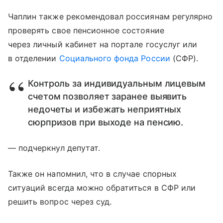
Чаплин также рекомендовал россиянам регулярно
проверять свое пенсионное состояние
через личный кабинет на портале госуслуг или
в отделении
Социального фонда России
(СФР).
Контроль за индивидуальным лицевым
счетом позволяет заранее выявить
недочеты и избежать неприятных
сюрпризов при выходе на пенсию.
— подчеркнул депутат.
Также он напомнил, что в случае спорных
ситуаций всегда можно обратиться в СФР или
решить вопрос через суд.