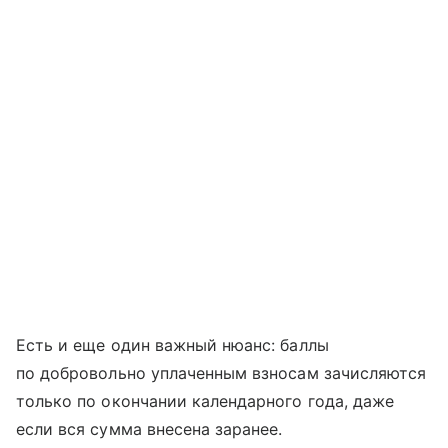
Есть и еще один важный нюанс: баллы
по добровольно уплаченным взносам зачисляются
только по окончании календарного года, даже
если вся сумма внесена заранее.