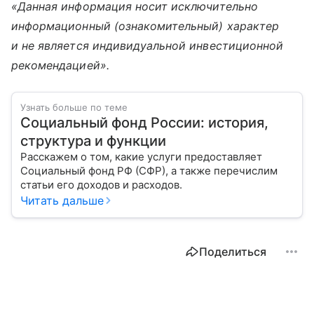
«Данная информация носит исключительно
информационный (ознакомительный) характер
и не является индивидуальной инвестиционной
рекомендацией».
Узнать больше по теме
Социальный фонд России: история,
структура и функции
Расскажем о том, какие услуги предоставляет
Социальный фонд РФ (СФР), а также перечислим
статьи его доходов и расходов.
Читать дальше
Поделиться