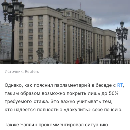
Источник:
Reuters
Однако, как пояснил парламентарий в беседе с
RT
,
таким образом возможно покрыть лишь до 50%
требуемого стажа. Это важно учитывать тем,
кто надеется полностью «докупить» себе пенсию.
Также Чаплин прокомментировал ситуацию