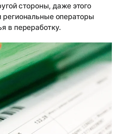
ругой стороны, даже этого
и региональные операторы
я в переработку.