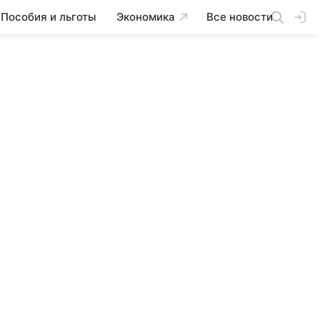
Пособия и льготы
Экономика
Все новости