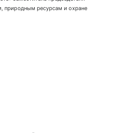
и, природным ресурсам и охране