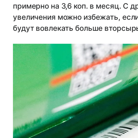
примерно на 3,6 коп. в месяц. С д
увеличения можно избежать, есл
будут вовлекать больше вторсырь