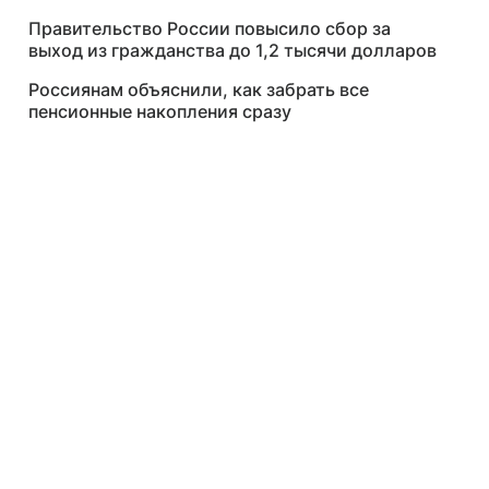
Правительство России повысило сбор за
выход из гражданства до 1,2 тысячи долларов
Россиянам объяснили, как забрать все
пенсионные накопления сразу