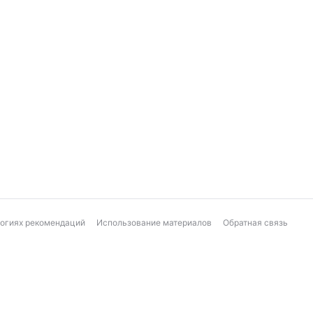
логиях рекомендаций
Использование материалов
Обратная связь