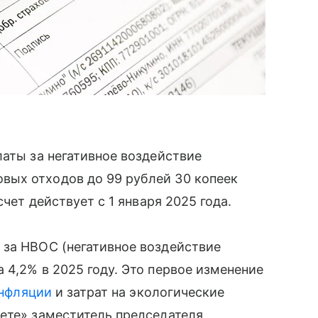
латы за негативное воздействие
вых отходов до 99 рублей 30 копеек
счет действует с 1 января 2025 года.
 за НВОС (негативное воздействие
 4,2% в 2025 году. Это первое изменение
нфляции
и затрат на экологические
ете» заместитель председателя