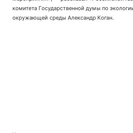
комитета Государственной думы по экологи
окружающей среды Александр Коган.