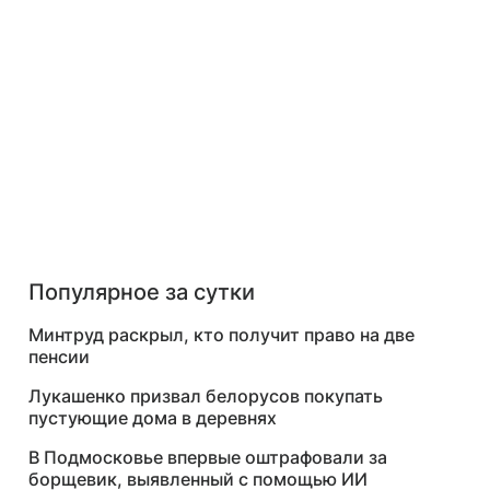
Популярное за сутки
Минтруд раскрыл, кто получит право на две
пенсии
Лукашенко призвал белорусов покупать
пустующие дома в деревнях
В Подмосковье впервые оштрафовали за
борщевик, выявленный с помощью ИИ