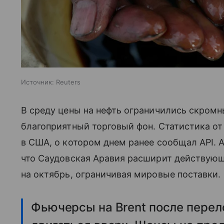
Источник:
Reuters
В среду цены на нефть ограничились скромн
благоприятный торговый фон. Статистика от
в США, о котором днем ранее сообщал API. 
что Саудовская Аравия расширит действую
на октябрь, ограничивая мировые поставки.
Фьючерсы на Brent после пере