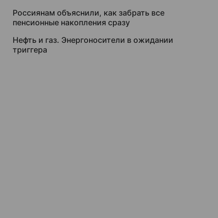
Россиянам объяснили, как забрать все
пенсионные накопления сразу
Нефть и газ. Энергоносители в ожидании
триггера