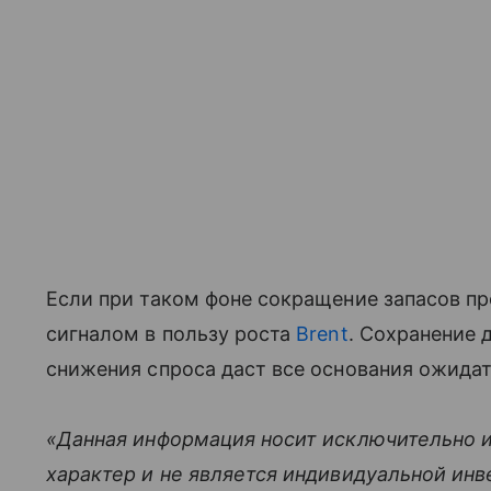
Если при таком фоне сокращение запасов п
сигналом в пользу роста
Brent
. Сохранение 
снижения спроса даст все основания ожидат
«Данная информация носит исключительно 
характер и не является индивидуальной ин