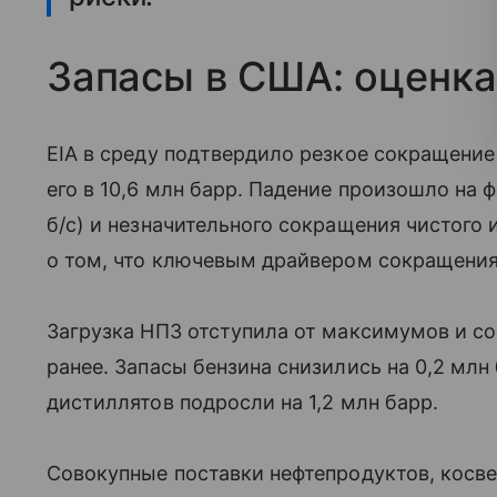
Запасы в США: оценка
EIA в среду подтвердило резкое сокращение
его в 10,6 млн барр. Падение произошло на 
б/с) и незначительного сокращения чистого и
о том, что ключевым драйвером сокращения
Загрузка НПЗ отступила от максимумов и со
ранее. Запасы бензина снизились на 0,2 млн 
дистиллятов подросли на 1,2 млн барр.
Совокупные поставки нефтепродуктов, косве