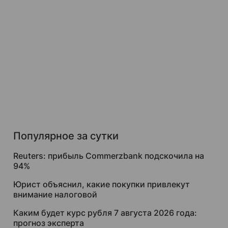
Популярное за сутки
Reuters: прибыль Commerzbank подскочила на
94%
Юрист объяснил, какие покупки привлекут
внимание налоговой
Каким будет курс рубля 7 августа 2026 года:
прогноз эксперта