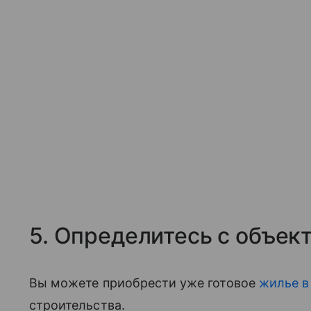
5. Определитесь с объек
Вы можете приобрести уже готовое
жилье в
строительства.