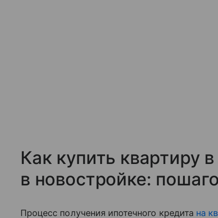
Как купить квартиру в
в новостройке: пошаг
Процесс получения ипотечного кредита
на к