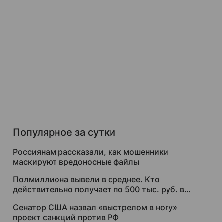
Популярное за сутки
Россиянам рассказали, как мошенники
маскируют вредоносные файлы
Полмиллиона вывели в среднее. Кто
действительно получает по 500 тыс. руб. в
месяц
Сенатор США назвал «выстрелом в ногу»
проект санкций против РФ