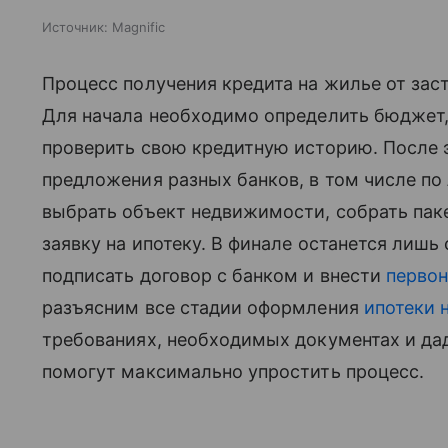
Источник:
Magnific
Процесс получения кредита на жилье от зас
Для начала необходимо определить бюджет, 
проверить свою кредитную историю. После э
предложения разных банков, в том числе 
выбрать объект недвижимости, собрать пак
заявку на ипотеку. В финале останется лишь
подписать договор с банком и внести
первон
разъясним все стадии оформления
ипотеки 
требованиях, необходимых документах и да
помогут максимально упростить процесс.