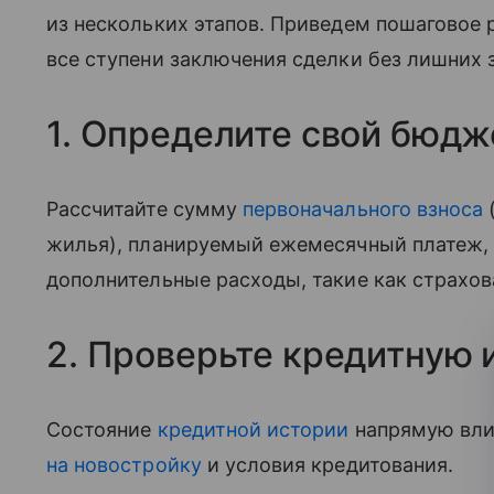
из нескольких этапов. Приведем пошаговое 
все ступени заключения сделки без лишних 
1. Определите свой бюдж
Рассчитайте сумму
первоначального взноса
(
жилья), планируемый ежемесячный платеж, 
дополнительные расходы, такие как страхов
2. Проверьте кредитную
Состояние
кредитной истории
напрямую вли
на новостройку
и условия кредитования.