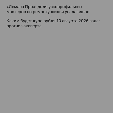
«Лемана Про»: доля узкопрофильных
мастеров по ремонту жилья упала вдвое
Каким будет курс рубля 10 августа 2026 года:
прогноз эксперта