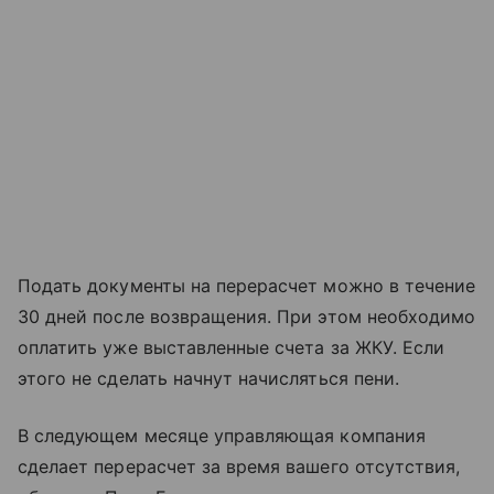
Подать документы на перерасчет можно в течение
30 дней после возвращения. При этом необходимо
оплатить уже выставленные счета за ЖКУ. Если
этого не сделать начнут начисляться пени.
В следующем месяце управляющая компания
сделает перерасчет за время вашего отсутствия,