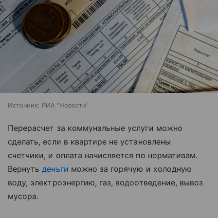
Источник:
РИА "Новости"
Перерасчет за коммунальные услуги можно
сделать, если в квартире не установлены
счетчики, и оплата начисляется по нормативам.
Вернуть
деньги
можно за горячую и холодную
воду, электроэнергию, газ, водоотведение, вывоз
мусора.