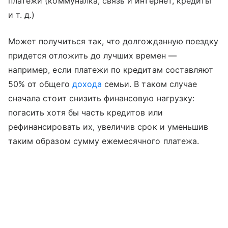
платежи (коммуналка, связь и интернет, кредиты
и т. д.
)
Может получиться так, что долгожданную поездку
придется отложить до лучших времен —
например, если платежи по кредитам составляют
50% от общего
дохода
семьи. В таком случае
сначала стоит снизить финансовую нагрузку:
погасить хотя бы часть кредитов или
рефинансировать их, увеличив срок и уменьшив
таким образом сумму ежемесячного платежа.