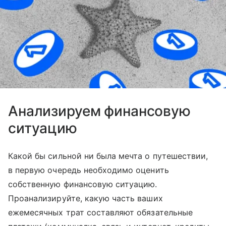
Анализируем финансовую
ситуацию
Какой бы сильной ни была мечта о путешествии,
в первую очередь необходимо оценить
собственную финансовую ситуацию.
Проанализируйте, какую часть ваших
ежемесячных трат составляют обязательные