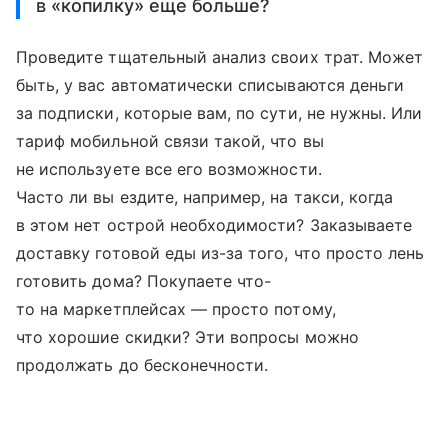
в «копилку» еще больше?
Проведите тщательный анализ своих трат. Может
быть, у вас автоматически списываются деньги
за подписки, которые вам, по сути, не нужны. Или
тариф мобильной связи такой, что вы
не используете все его возможности.
Часто ли вы ездите, например, на такси, когда
в этом нет острой необходимости? Заказываете
доставку готовой еды из-за того, что просто лень
готовить дома? Покупаете что-
то на маркетплейсах — просто потому,
что хорошие скидки? Эти вопросы можно
продолжать до бесконечности.