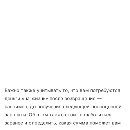
Важно также учитывать то, что вам потребуются
деньги «на жизнь» после возвращения —
например, до получения следующей полноценной
зарплаты. Об этом также стоит позаботиться
заранее и определить, какая сумма поможет вам