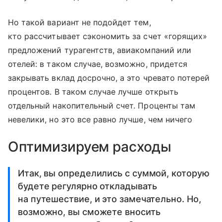
Но такой вариант не подойдет тем,
кто рассчитывает сэкономить за счет «горящих»
предложений турагентств, авиакомпаний или
отелей: в таком случае, возможно, придется
закрывать вклад досрочно, а это чревато потерей
процентов. В таком случае лучше открыть
отдельный накопительный счет. Проценты там
невелики, но это все равно лучше, чем ничего
Оптимизируем расходы
Итак, вы определились с суммой, которую
будете регулярно откладывать
на путешествие, и это замечательно. Но,
возможно, вы сможете вносить