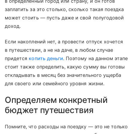
в определенный город или страну, и он готов
заплатить за это столько, сколько такая поездка
может стоить — пусть даже и свой полугодовой
доход.
Если накоплений нет, а провести отпуск хочется
в путешествии, а не на даче, в любом случае
придется
копить деньги
. Поэтому на данном этапе
стоит также определить, какую сумму вы готовы
откладывать в месяц без значительного ущерба
для своего или семейного уровня жизни.
Определяем конкретный
бюджет путешествия
Помните, что расходы на поездку — это не только