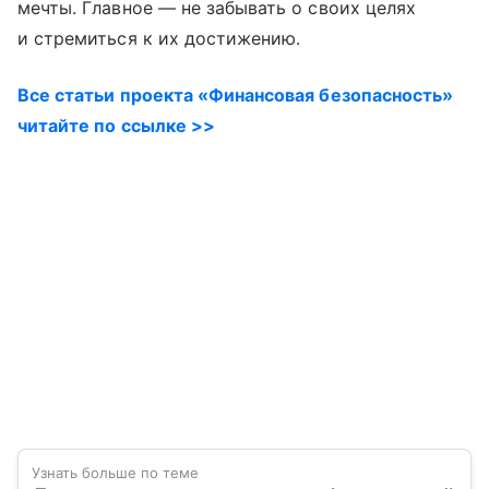
мечты. Главное — не забывать о своих целях
и стремиться к их достижению.
Все статьи проекта «Финансовая безопасность»
читайте по ссылке >>
Узнать больше по теме