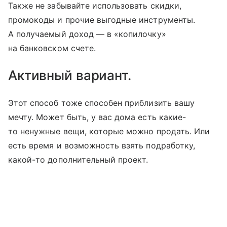
Также не забывайте использовать скидки,
промокоды и прочие выгодные инструменты.
А получаемый доход — в «копилочку»
на банковском счете.
Активный вариант.
Этот способ тоже способен приблизить вашу
мечту. Может быть, у вас дома есть какие-
то ненужные вещи, которые можно продать. Или
есть время и возможность взять подработку,
какой-то дополнительный проект.