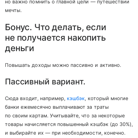
но важно помнить о главной цели — путешествии
мечты.
Бонус. Что делать, если
не получается накопить
деньги
Повышать доходы можно пассивно и активно.
Пассивный вариант.
Сюда входит, например,
кэшбэк
, который многие
банки ежемесячно выплачивают за траты
по своим картам. Учитывайте, что за некоторые
товары начисляется повышенный кэшбэк (до 30%),
и выбирайте их — при необходимости, конечно.