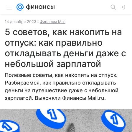
14 декабря 2023
Финансы Mail
5 советов, как накопить на
отпуск: как правильно
откладывать деньги даже с
небольшой зарплатой
Полезные советы, как накопить на отпуск.
Разбираемся, как правильно откладывать
деньги на путешествие даже с небольшой
зарплатой. Выясняли Финансы Mail.ru.