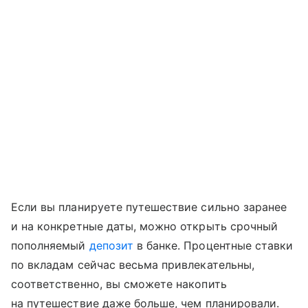
Если вы планируете путешествие сильно заранее
и на конкретные даты, можно открыть срочный
пополняемый
депозит
в банке. Процентные ставки
по вкладам сейчас весьма привлекательны,
соответственно, вы сможете накопить
на путешествие даже больше, чем планировали.