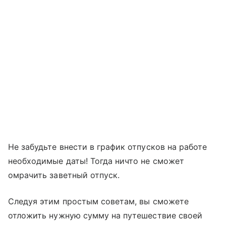
Не забудьте внести в график отпусков на работе
необходимые даты! Тогда ничто не сможет
омрачить заветный отпуск.
Следуя этим простым советам, вы сможете
отложить нужную сумму на путешествие своей