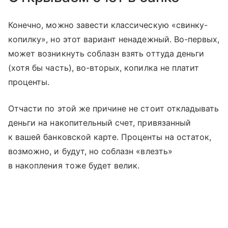
Конечно, можно завести классическую «свинку-
копилку», но этот вариант ненадежный. Во-первых,
может возникнуть соблазн взять оттуда деньги
(хотя бы часть), во-вторых, копилка не платит
проценты.
Отчасти по этой же причине не стоит откладывать
деньги на накопительный счет, привязанный
к вашей банковской карте. Проценты на остаток,
возможно, и будут, но соблазн «влезть»
в накопления тоже будет велик.