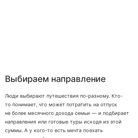
Выбираем направление
Люди выбирают путешествия по-разному. Кто-
то понимает, что может потратить на отпуск
не более месячного дохода семьи — и подбирает
направления или готовые туры исходя из этой
суммы. А у кого-то есть мечта поехать