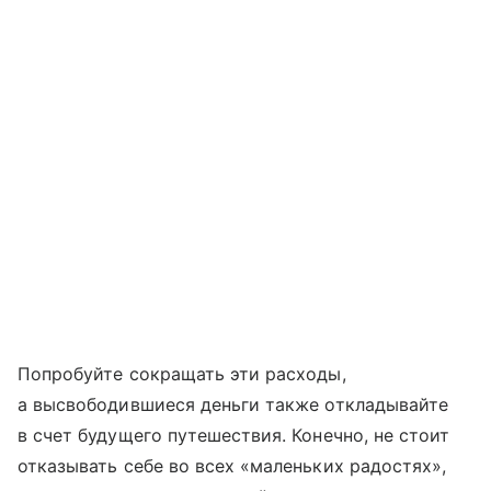
Попробуйте сокращать эти расходы,
а высвободившиеся деньги также откладывайте
в счет будущего путешествия. Конечно, не стоит
отказывать себе во всех «маленьких радостях»,