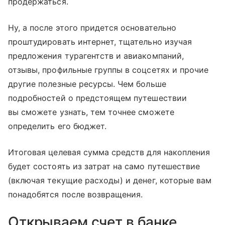
продержаться.
Ну, а после этого придется основательно
проштудировать интернет, тщательно изучая
предложения турагентств и авиакомпаний,
отзывы, профильные группы в соцсетях и прочие
другие полезные ресурсы. Чем больше
подробностей о предстоящем путешествии
вы сможете узнать, тем точнее сможете
определить его бюджет.
Итоговая целевая сумма средств для накопления
будет состоять из затрат на само путешествие
(включая текущие расходы) и денег, которые вам
понадобятся после возвращения.
Открываем счет в банке