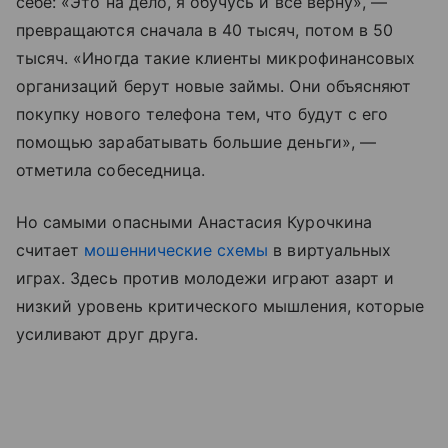
себе: «Это на дело, я обучусь и все верну», —
превращаются сначала в 40 тысяч, потом в 50
тысяч. «Иногда такие клиенты микрофинансовых
организаций берут новые займы. Они объясняют
покупку нового телефона тем, что будут с его
помощью зарабатывать большие деньги», —
отметила собеседница.
Но самыми опасными Анастасия Курочкина
считает
мошеннические схемы
в виртуальных
играх. Здесь против молодежи играют азарт и
низкий уровень критического мышления, которые
усиливают друг друга.