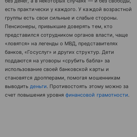
без денег, а в некоторых случаях — и без свободы,
есть практически у каждого. У каждой возрастной
группы есть свои сильные и слабые стороны.
Пенсионеры, привыкшие доверять тем, кто
представился сотрудником органов власти, чаще
«ловятся» на легенды о МВД, представителях
банков, «Госуслуг» и других структур. Дети
поддаются на уговоры «срубить бабла» за
использование своей банковской карты и
становятся дропперами, помогая мошенникам
выводить
деньги
. Противостоять этому можно за
счет повышения уровня
финансовой грамотности
.