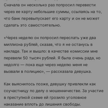
Сначала он несколько раз попросил перевести
через ее карту небольшие суммы, ссылаясь на то,
что банк перевыпускает его карту и он не может
сделать это самостоятельно.
«Через неделю он попросил переслать уже два
миллиона рублей, сказав, что я не останусь в
накладе. Так и вышло: в качестве комиссии мне
перевели 50 тысяч рублей. Я была очень рада, но
недолго — пока еще через неделю меня не
вызвали в полицию», — рассказала девушка.
Как выяснилось позже, девушку привлекли как
соучастницу по делу о мошенничестве. За участие
в преступной схеме ей грозило уголовное
наказание вплоть до лишения свободы.