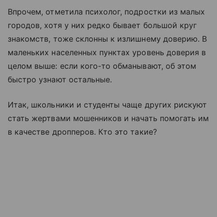
Впрочем, отметила психолог, подростки из малых
городов, хотя у них редко бывает большой круг
знакомств, тоже склонны к излишнему доверию. В
маленьких населенных пунктах уровень доверия в
целом выше: если кого-то обманывают, об этом
быстро узнают остальные.
Итак, школьники и студенты чаще других рискуют
стать жертвами мошенников и начать помогать им
в качестве дропперов. Кто это такие?