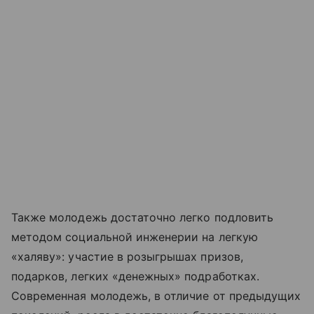
Также молодежь достаточно легко подловить
методом социальной инженерии на легкую
«халяву»: участие в розыгрышах призов,
подарков, легких «денежных» подработках.
Современная молодежь, в отличие от предыдущих