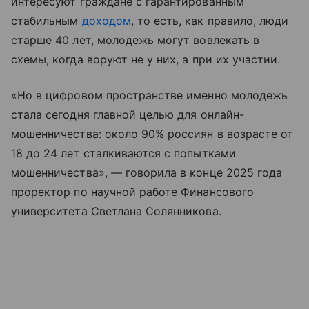
интересуют граждане с гарантированным
стабильным
доходом
, то есть, как правило, люди
старше 40 лет, молодежь могут вовлекать в
схемы, когда воруют не у них, а при их участии.
«Но в цифровом пространстве именно молодежь
стала сегодня главной целью для онлайн-
мошенничества: около 90% россиян в возрасте от
18 до 24 лет сталкиваются с попытками
мошенничества», — говорила в конце 2025 года
проректор по научной работе Финансового
университета Светлана Солянникова.