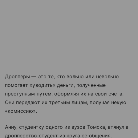
Дропперы — это те, кто вольно или невольно
помогает «уводить» деньги, полученные
преступным путем, оформляя их на свои счета.
Они передают их третьим лицам, получая некую
«комиссию».
Анну, студентку одного из вузов Томска, втянул в
дропперство студент из круга ее общения.