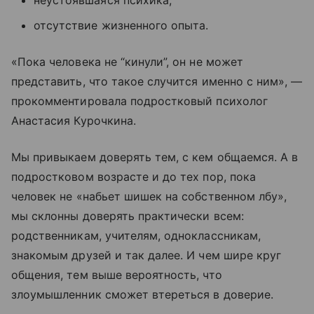
неустоявшаяся психика;
отсутствие жизненного опыта.
«Пока человека не “кинули”, он не может
представить, что такое случится именно с ним», —
прокомментировала подростковый психолог
Анастасия Курочкина.
Мы привыкаем доверять тем, с кем общаемся. А в
подростковом возрасте и до тех пор, пока
человек не «набьет шишек на собственном лбу»,
мы склонны доверять практически всем:
родственникам, учителям, одноклассникам,
знакомым друзей и так далее. И чем шире круг
общения, тем выше вероятность, что
злоумышленник сможет втереться в доверие.