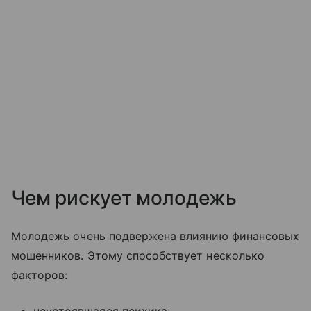
Чем рискует молодежь
Молодежь очень подвержена влиянию финансовых
мошенников. Этому способствует несколько
факторов: