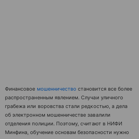
Финансовое
мошенничество
становится все более
распространенным явлением. Случаи уличного
грабежа или воровства стали редкостью, а дела
об электронном мошенничестве завалили
отделения полиции. Поэтому, считают в НИФИ
Минфина, обучение основам безопасности нужно