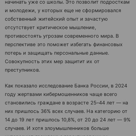
начинать уже со школы. Это позволит подросткам
и молодежи, у которых еще не сформировался
собственный житейский опыт и зачастую
отсутствует критическое мышление,
противостоять угрозам современного мира. В
перспективе это поможет избегать финансовых
потерь и защищать персональные данные.
Совокупность этих мер защитит их от
преступников.
Как показало исследование Банка России, в 2024
году жертвами кибермошенников чаще всего
становились граждане в возрасте 25–44 лет — на
них пришлось 36% всех случаев. На категорию от
14 до 19 лет пришлось 10,8%, от 20 до 24 лет — 9%
случаев. И хотя злоумышленников больше