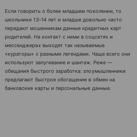
Если говорить о более младшем поколении, то
школьники 13–14 лет и младше довольно часто
передают мошенникам данные кредитных карт
родителей. На контакт с ними в соцсетях и
мессенджерах выходят так называемые
«кураторы» с разными легендами. Чаще всего они
используют запугивание и шантаж. Реже —
обещания быстрого заработка: злоумышленники
предлагают быстрое обогащение в обмен на
банковские карты и персональные данные.