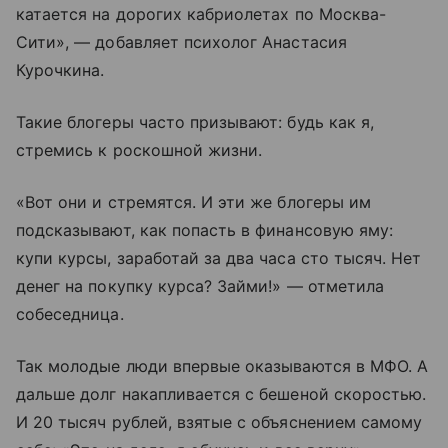
катается на дорогих кабриолетах по Москва-
Сити», — добавляет психолог Анастасия
Курочкина.
Такие блогеры часто призывают: будь как я,
стремись к роскошной жизни.
«Вот они и стремятся. И эти же блогеры им
подсказывают, как попасть в финансовую яму:
купи курсы, заработай за два часа сто тысяч. Нет
денег на покупку курса? Займи!» — отметила
собеседница.
Так молодые люди впервые оказываются в МФО. А
дальше долг накапливается с бешеной скоростью.
И 20 тысяч рублей, взятые с объяснением самому