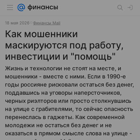
18 мая 2026
Финансы Mail
Как мошенники
маскируются под работу,
инвестиции и "помощь"
Жизнь и технологии не стоят на месте, и
мошенники - вместе с ними. Если в 1990-е
годы россияне рисковали остаться без денег,
поддавшись на уговоры наперсточников,
черных риэлторов или просто столкнувшись
на улице с грабителями, то сейчас опасность
перенеслась в гаджеты. Как современной
молодежи не остаться без денег и не
оказаться в прямом смысле слова на улице -