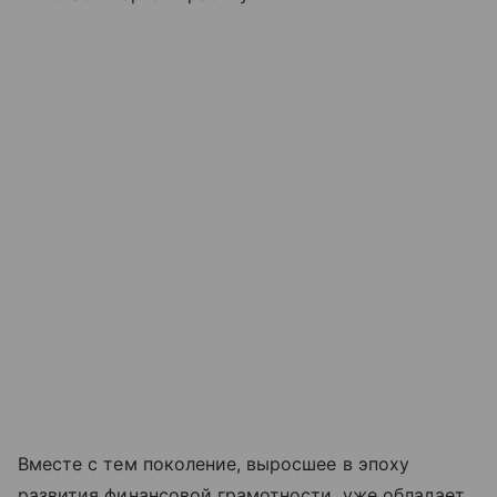
Вместе с тем поколение, выросшее в эпоху
развития финансовой грамотности, уже обладает