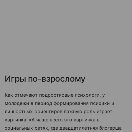
Игры по-взрослому
Как отмечают подростковые психологи, у
молодежи в период формирования психики и
личностных ориентиров важную роль играет
картинка. «А чаще всего это картинка в
социальных сетях, где двадцатилетняя блогерша