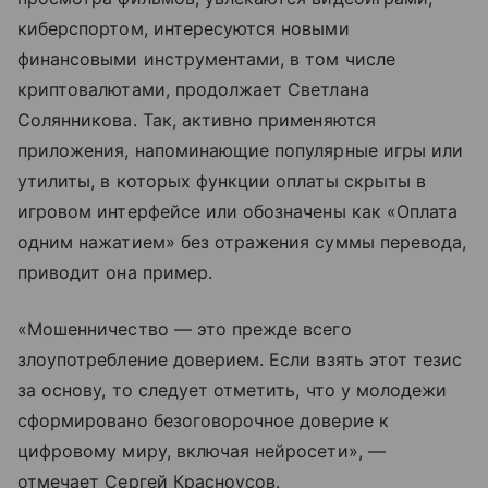
киберспортом, интересуются новыми
финансовыми инструментами, в том числе
криптовалютами, продолжает Светлана
Солянникова. Так, активно применяются
приложения, напоминающие популярные игры или
утилиты, в которых функции оплаты скрыты в
игровом интерфейсе или обозначены как «Оплата
одним нажатием» без отражения суммы перевода,
приводит она пример.
«Мошенничество — это прежде всего
злоупотребление доверием. Если взять этот тезис
за основу, то следует отметить, что у молодежи
сформировано безоговорочное доверие к
цифровому миру, включая нейросети», —
отмечает Сергей Красноусов.