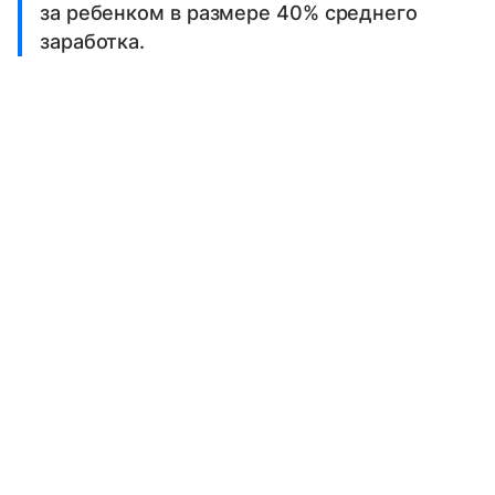
за ребенком в размере 40% среднего
заработка.