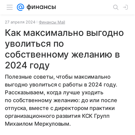
27 апреля 2024
Финансы Mail
Как максимально выгодно
уволиться по
собственному желанию в
2024 году
Полезные советы, чтобы максимально
выгодно уволиться с работы в 2024 году.
Рассказываем, когда лучше уходить
по собственному желанию: до или после
отпуска, вместе с директором практики
организационного развития КСК Групп
Михаилом Меркуловым.