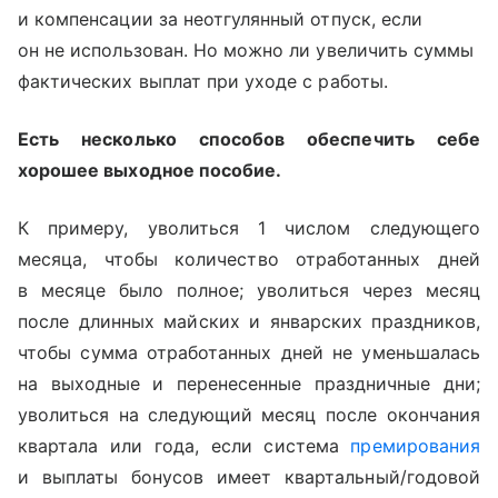
и компенсации за неотгулянный отпуск, если
он не использован. Но можно ли увеличить суммы
фактических выплат при уходе с работы.
Есть несколько способов обеспечить себе
хорошее выходное пособие.
К примеру, уволиться 1 числом следующего
месяца, чтобы количество отработанных дней
в месяце было полное; уволиться через месяц
после длинных майских и январских праздников,
чтобы сумма отработанных дней не уменьшалась
на выходные и перенесенные праздничные дни;
уволиться на следующий месяц после окончания
квартала или года, если система
премирования
и выплаты бонусов имеет квартальный/годовой