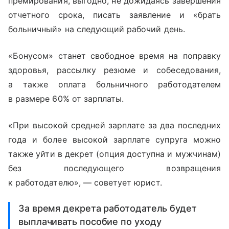
премирования, выгодно, не дожидаясь завершения
отчетного срока, писать заявление и «брать
больничный» на следующий рабочий день.
«Бонусом» станет свободное время на поправку
здоровья, рассылку резюме и собеседования,
а также оплата больничного работодателем
в размере 60% от зарплаты.
«При высокой средней зарплате за два последних
года и более высокой зарплате супруга можно
также уйти в декрет (опция доступна и мужчинам)
без последующего возвращения
к работодателю», — советует юрист.
За время декрета работодатель будет
выплачивать пособие по уходу