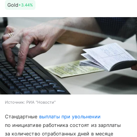
Gold
+3.44%
Источник:
РИА "Новости"
Стандартные
выплаты при увольнении
по инициативе работника состоят из зарплаты
за количество отработанных дней в месяце