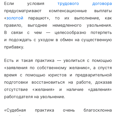
Если условия
трудового договора
предусматривают компенсационные выплаты
«
золотой
парашют», то их выполнение, как
правило, выгоднее немедленного увольнения.
В связи с чем — целесообразно потерпеть
и подождать с уходом в обмен на существенную
прибавку.
Есть и такая практика — уволиться с помощью
«заявления по собственному желанию», а спустя
время с помощью юристов и предварительной
подготовки восстановиться на работе, доказав
отсутствие «желания» и наличие «давления»
работодателя на увольнение.
«Судебная практика очень благосклонна