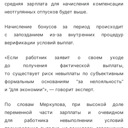
средняя зарплата для начисления компенсации
неотгулянных отпусков будет выше.
Начисление бонусов за период происходит
с запозданием из-за внутренних процедур
верификации условий выплат.
«Если работник заявит о своем уходе
до получения фактической выплаты,
то существует риск невыплаты по субъективным
формальным основаниям “за нелояльность”
и “для экономии”», — говорит эксперт.
По словам Меркулова, при высокой доле
переменной части зарплаты и очевидном
для работника невыполнении условий