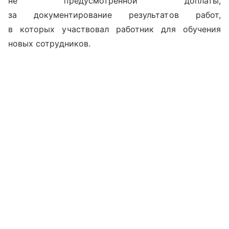
не предусмотренной доплаты,
за документирование результатов работ,
в которых участвовал работник для обучения
новых сотрудников.