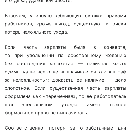
и отдыха, удаленной работе.
Впрочем, у злоупотребляющих своими правами
работников, кроме выгод, существуют и риски
потерь нелояльного ухода.
Если часть зарплаты была в конверте,
то при увольнении по собственному желанию
без соблюдения «этикета» — наличная часть
суммы чаще всего не выплачивается как «штраф
за нелояльность»; доказать ее наличие — дело
хлопотное. Если существенная часть зарплаты
оформлена как «переменная», то ее работодатель
при «нелояльном уходе» имеет полное
формальное право не выплачивать.
Соответственно, потеря за отработанные дни