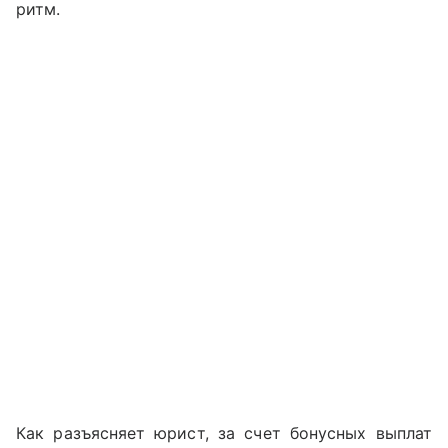
ритм.
Как разъясняет юрист, за счет бонусных выплат