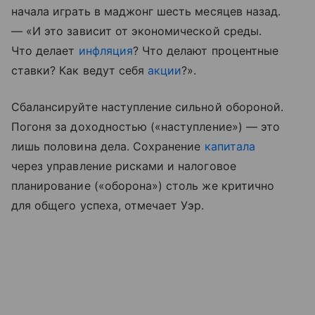
начала играть в маджонг шесть месяцев назад.
— «И это зависит от экономической среды.
Что делает
инфляция
? Что делают процентные
ставки? Как ведут себя
акции
?».
Сбалансируйте наступление сильной обороной.
Погоня за доходностью («наступление») — это
лишь половина дела. Сохранение
капитала
через управление рисками и налоговое
планирование («оборона») столь же критично
для общего успеха, отмечает Уэр.