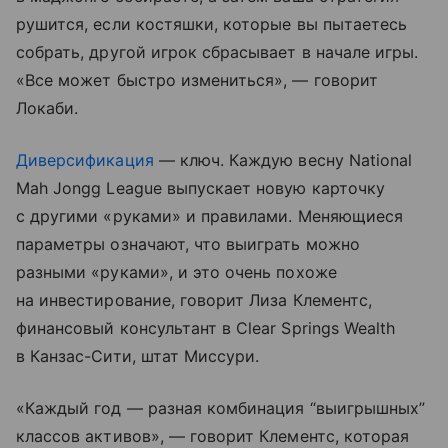
рушится, если костяшки, которые вы пытаетесь
собрать, другой игрок сбрасывает в начале игры.
«Все может быстро измениться», — говорит
Локаби.
Диверсификация
— ключ. Каждую весну National
Mah Jongg League выпускает новую карточку
с другими «руками» и правилами. Меняющиеся
параметры означают, что выиграть можно
разными «руками», и это очень похоже
на инвестирование, говорит Лиза Клементс,
финансовый консультант в Clear Springs Wealth
в Канзас-Сити, штат Миссури.
«Каждый год — разная комбинация “выигрышных”
классов активов», — говорит Клементс, которая