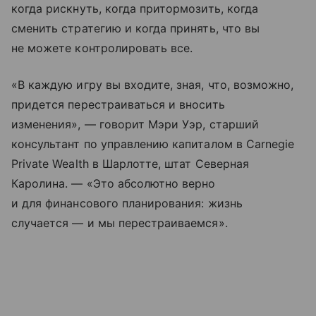
когда рискнуть, когда притормозить, когда
сменить стратегию и когда принять, что вы
не можете контролировать все.
«В каждую игру вы входите, зная, что, возможно,
придется перестраиваться и вносить
изменения», — говорит Мэри Уэр, старший
консультант по управлению капиталом в Carnegie
Private Wealth в Шарлотте, штат Северная
Каролина. — «Это абсолютно верно
и для финансового планирования: жизнь
случается — и мы перестраиваемся».