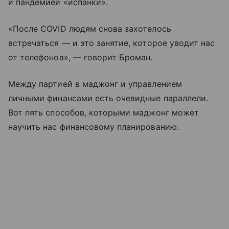
и пандемией «испанки».
«После COVID людям снова захотелось
встречаться — и это занятие, которое уводит нас
от телефонов», — говорит Броман.
Между партией в маджонг и управлением
личными финансами есть очевидные параллели.
Вот пять способов, которыми маджонг может
научить нас финансовому планированию.