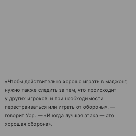
«Чтобы действительно хорошо играть в маджонг,
нужно также следить за тем, что происходит
у других игроков, и при необходимости
перестраиваться или играть от обороны», —
говорит Уэр. — «Иногда лучшая атака — это
хорошая оборона».