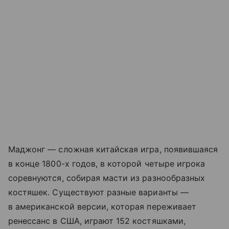
Маджонг — сложная китайская игра, появившаяся
в конце 1800-х годов, в которой четыре игрока
соревнуются, собирая масти из разнообразных
костяшек. Существуют разные варианты —
в американской версии, которая переживает
ренессанс в США, играют 152 костяшками,