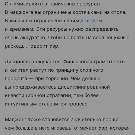
Оптимизируйте ограниченные ресурсы.
В маджонге вы ограничены костяшками на столе.
В жизни вы ограничены своим
доходом
и временем. Эти ресурсы нужно распределять
очень аккуратно, чтобы не брать на себя ненужные
расходы, говорит Уэр.
Дисциплина окупается. Финансовая грамотность
и капитал растут по принципу сложного
процента — при терпении. Чем дольше
вы придерживаетесь дисциплинированной
инвестиционной стратегии, тем более
интуитивным становится процесс.
Маджонг тоже становится значительно проще,
чем больше в него играешь, отмечает Уэр, которая