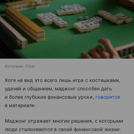
Источник:
Flickr
Хотя на вид это всего лишь игра с костяшками,
удачей и общением, маджонг способен дать
и более глубокие финансовые уроки,
говорится
в материале.
Маджонг отражает многие решения, с которыми
люди сталкиваются в своей финансовой жизни: