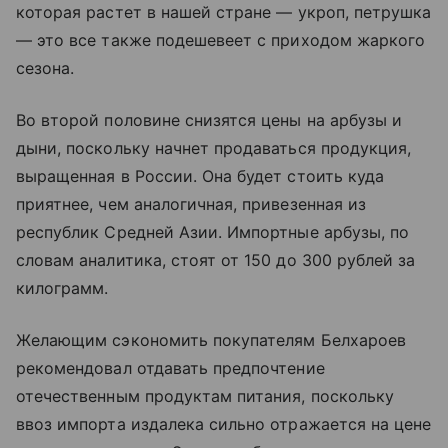
которая растет в нашей стране — укроп, петрушка
— это все также подешевеет с приходом жаркого
сезона.
Во второй половине снизятся цены на арбузы и
дыни, поскольку начнет продаваться продукция,
выращенная в России. Она будет стоить куда
приятнее, чем аналогичная, привезенная из
республик Средней Азии.
Импортные арбузы, по
словам аналитика, стоят от 150 до 300 рублей за
килограмм.
Желающим сэкономить покупателям Белхароев
рекомендовал отдавать предпочтение
отечественным продуктам питания, поскольку
ввоз импорта издалека сильно отражается на цене