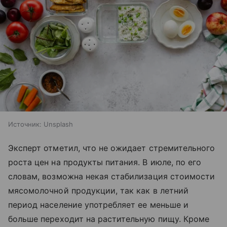
Источник:
Unsplash
Эксперт отметил, что не ожидает стремительного
роста цен на продукты питания. В июле, по его
словам,
возможна некая стабилизация стоимости
мясомолочной продукции, так как в летний
период население употребляет ее меньше и
больше переходит на растительную пищу. Кроме