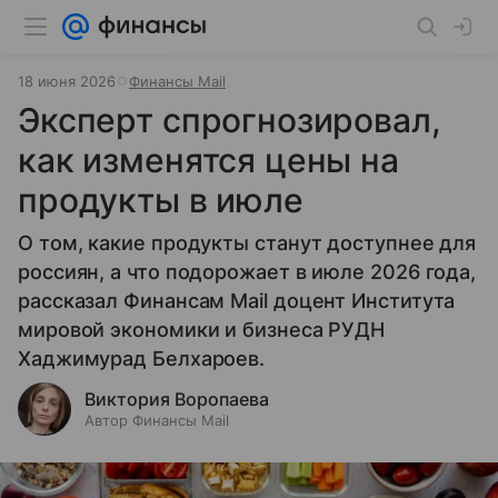
18 июня 2026
Финансы Mail
Эксперт спрогнозировал,
как изменятся цены на
продукты в июле
О том, какие продукты станут доступнее для
россиян, а что подорожает в июле 2026 года,
рассказал Финансам Mail доцент Института
мировой экономики и бизнеса РУДН
Хаджимурад Белхароев.
Виктория Воропаева
Автор Финансы Mail