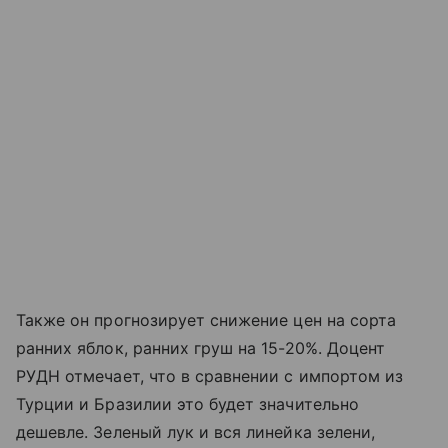
Также он прогнозирует снижение цен на сорта
ранних яблок, ранних груш на 15-20%. Доцент
РУДН отмечает, что в сравнении с импортом из
Турции и Бразилии это будет значительно
дешевле. Зеленый лук и вся линейка зелени,