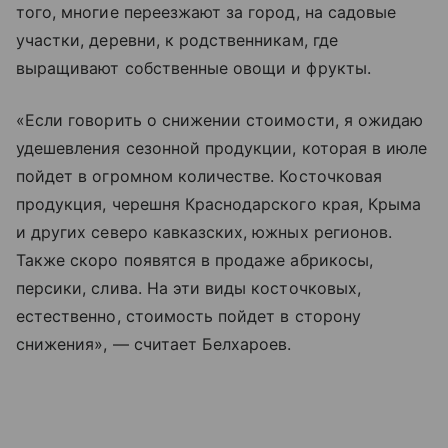
того, многие переезжают за город, на садовые
участки, деревни, к родственникам, где
выращивают собственные овощи и фрукты.
«Если говорить о снижении стоимости, я ожидаю
удешевления сезонной продукции, которая в июле
пойдет в огромном количестве. Косточковая
продукция, черешня Краснодарского края, Крыма
и других северо кавказских, южных регионов.
Также скоро появятся в продаже абрикосы,
персики, слива. На эти виды косточковых,
естественно, стоимость пойдет в сторону
снижения», — считает Белхароев.