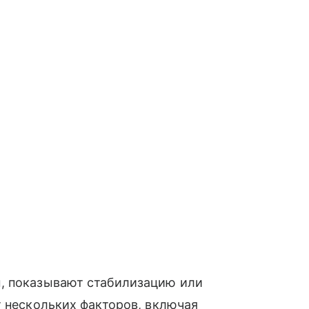
, показывают стабилизацию или
т нескольких факторов, включая