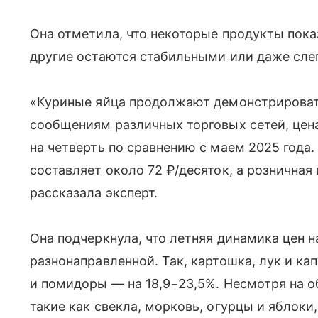
Она отметила, что некоторые продукты пока
другие остаются стабильными или даже слег
«Куриные яйца продолжают демонстрировать
сообщениям различных торговых сетей, цен
на четверть по сравнению с маем 2025 года
составляет около 72 ₽/десяток, а розничная
рассказала эксперт.
Она подчеркнула, что летняя динамика цен 
разнонаправленной. Так, картошка, лук и ка
и помидоры — на 18,9−23,5%. Несмотря на 
такие как свекла, морковь, огурцы и яблоки