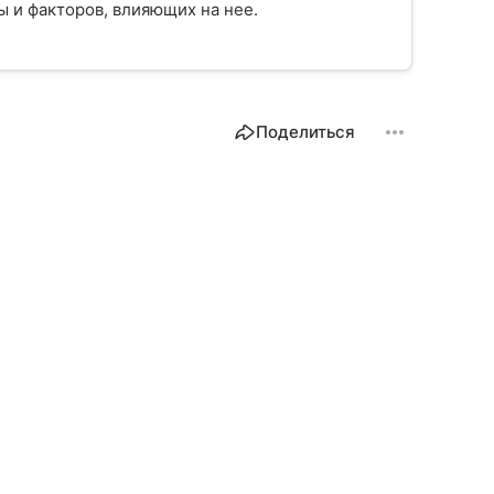
 и факторов, влияющих на нее.
Поделиться