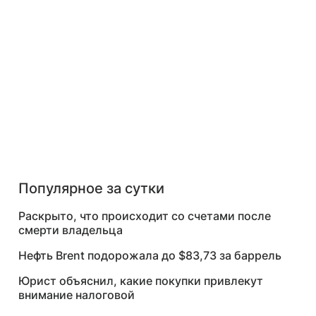
Популярное за сутки
Раскрыто, что происходит со счетами после
смерти владельца
Нефть Brent подорожала до $83,73 за баррель
Юрист объяснил, какие покупки привлекут
внимание налоговой