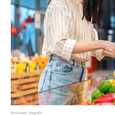
Источник:
Magnific