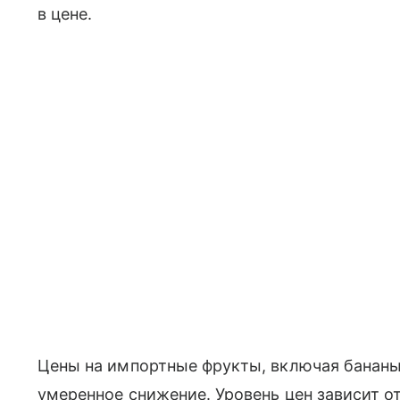
в цене.
Цены на импортные фрукты, включая бананы
умеренное снижение. Уровень цен зависит о