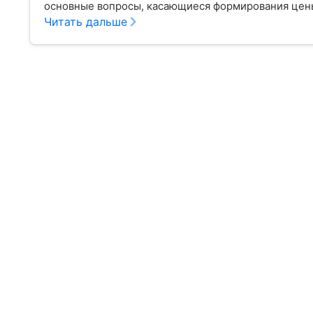
основные вопросы, касающиеся формирования цены
Читать дальше