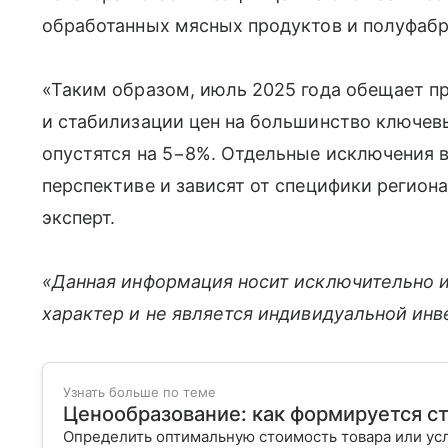
обработанных мясных продуктов и полуфабр
«Таким образом, июль 2025 года обещает 
и стабилизации цен на большинство ключевы
опустятся на 5−8%. Отдельные исключения 
перспективе и зависят от специфики регион
эксперт.
«Данная информация носит исключительно 
характер и не является индивидуальной ин
Узнать больше по теме
Ценообразование: как формируется с
Определить оптимальную стоимость товара или ус