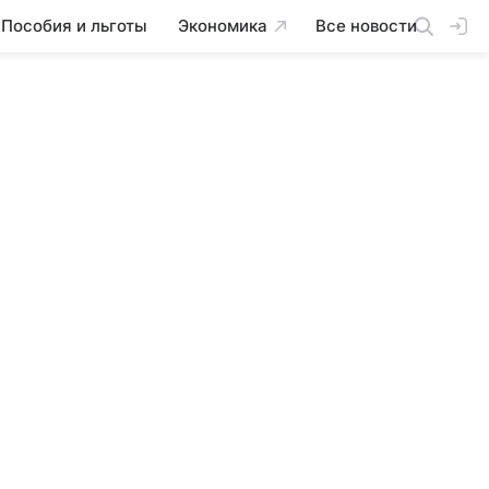
Пособия и льготы
Экономика
Все новости