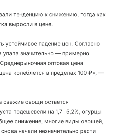
зали тенденцию к снижению, тогда как
ка выросли в цене.
 устойчивое падение цен. Согласно
а упала значительно — примерно
. Среднерыночная оптовая цена
 цена колеблется в пределах 100 ₽», —
на свежие овощи остается
пуста подешевели на 1,7−5,2%, огурцы
общее снижение, многие виды овощей,
, снова начали незначительно расти