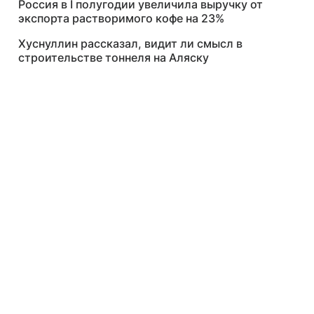
Россия в I полугодии увеличила выручку от
экспорта растворимого кофе на 23%
Хуснуллин рассказал, видит ли смысл в
строительстве тоннеля на Аляску